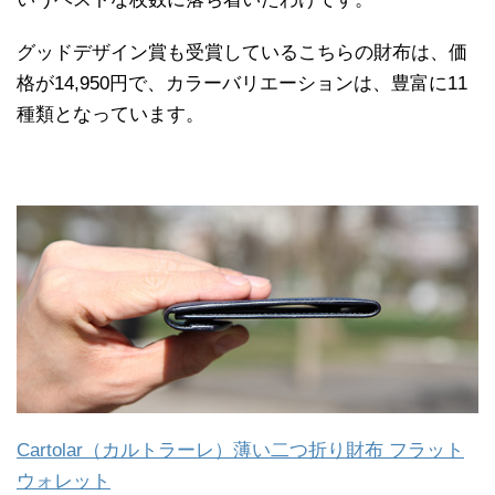
グッドデザイン賞も受賞しているこちらの財布は、価
格が14,950円で、カラーバリエーションは、豊富に11
種類となっています。
Cartolar（カルトラーレ）薄い二つ折り財布 フラット
ウォレット