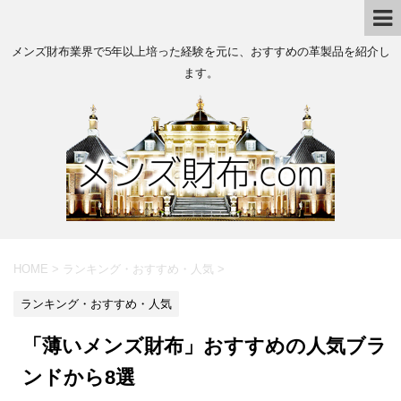
メンズ財布業界で5年以上培った経験を元に、おすすめの革製品を紹介し
ます。
HOME
>
ランキング・おすすめ・人気
>
ランキング・おすすめ・人気
「薄いメンズ財布」おすすめの人気ブラ
ンドから8選