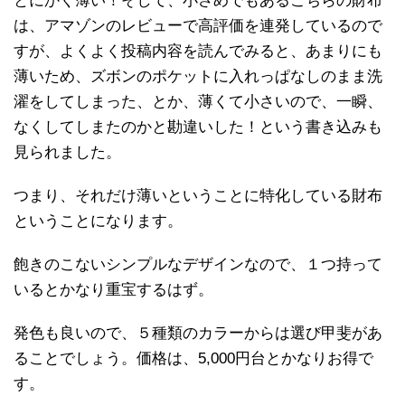
とにかく薄い！そして、小さめでもあるこちらの財布
は、アマゾンのレビューで高評価を連発しているので
すが、よくよく投稿内容を読んでみると、あまりにも
薄いため、ズボンのポケットに入れっぱなしのまま洗
濯をしてしまった、とか、薄くて小さいので、一瞬、
なくしてしまたのかと勘違いした！という書き込みも
見られました。
つまり、それだけ薄いということに特化している財布
ということになります。
飽きのこないシンプルなデザインなので、１つ持って
いるとかなり重宝するはず。
発色も良いので、５種類のカラーからは選び甲斐があ
ることでしょう。価格は、5,000円台とかなりお得で
す。