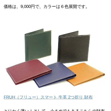
価格は、9,000円で、カラーは６色展開です。
FRUH（フリュー）スマート 牛革 2つ折り 財布