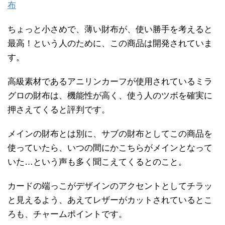
布
ちょっと小さめで、薄い財布が、使い勝手を考えると
最高！という人のために、この商品は開発されていま
す。
高級素材であるアニリンカーフが使用されているミラ
グロの財布は、機能性が高く、使う人のツボを確実に
押さえてくると評判です。
メインの財布とは別に、サブの財布としてこの商品を
使っていたら、いつの間にかこちらがメインとなって
いた…という声も多く聞こえてくるとのこと。
カードの端っこがデザインのアクセントとしてチラッ
と見えるよう、あえてレザーがカットされているとこ
ろも、チャームポイントです。