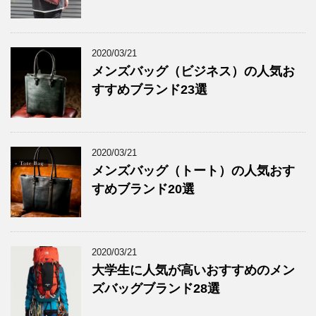
2020/03/21
メンズバッグ（ビジネス）の人気お
すすめブランド23選
2020/03/21
メンズバッグ（トート）の人気おす
すめブランド20選
2020/03/21
大学生に人気が高いおすすめのメン
ズバッグブランド28選