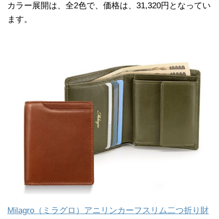
カラー展開は、全2色で、価格は、31,320円となってい
ます。
Milagro（ミラグロ）アニリンカーフスリム二つ折り財