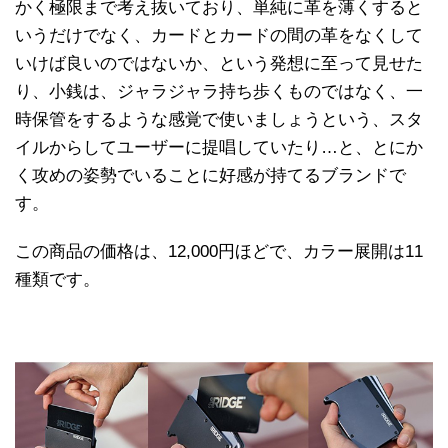
かく極限まで考え抜いており、単純に革を薄くすると
いうだけでなく、カードとカードの間の革をなくして
いけば良いのではないか、という発想に至って見せた
り、小銭は、ジャラジャラ持ち歩くものではなく、一
時保管をするような感覚で使いましょうという、スタ
イルからしてユーザーに提唱していたり…と、とにか
く攻めの姿勢でいることに好感が持てるブランドで
す。
この商品の価格は、12,000円ほどで、カラー展開は11
種類です。