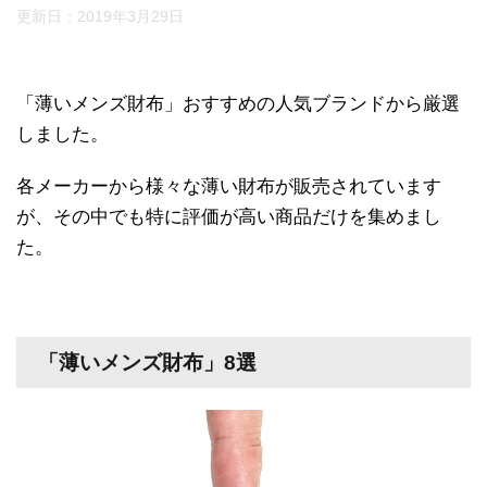
更新日：
2019年3月29日
「薄いメンズ財布」おすすめの人気ブランドから厳選
しました。
各メーカーから様々な薄い財布が販売されています
が、その中でも特に評価が高い商品だけを集めまし
た。
「薄いメンズ財布」8選