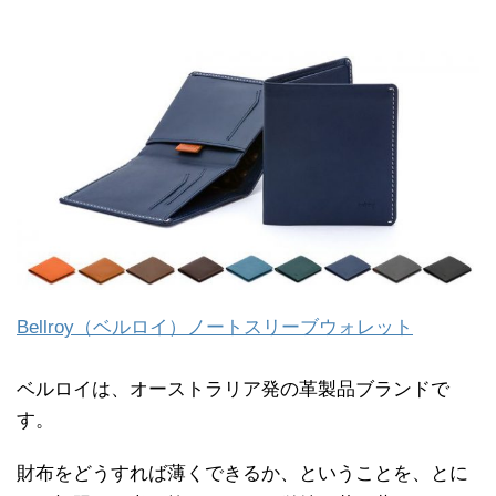
Bellroy（ベルロイ）ノートスリーブウォレット
ベルロイは、オーストラリア発の革製品ブランドで
す。
財布をどうすれば薄くできるか、ということを、とに