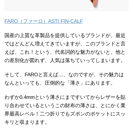
FARO（ファーロ）ASTI FIN-CALF
国産の上質な革製品を提供しているブランドが、最近
ではどんどん増えてきていますが、このブランドと言
えば、これ！という、代名詞的な魅力がないと、他と
の差別化が図れず、人気は落ちていってしまいます。
そして、FAROと言えば…、なのですが、その魅力は
なんといっても、圧倒的な「薄さ」にあります。
わずか0.4mmという薄さにまですいてからレザーを貼
り合わせているというこの財布の薄さは、とにかく業
界最高レベル！二つ折りでもズボンのポケットにスッ
キリと収まります。