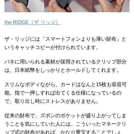
the RIDGE（ザ リッジ）
ザ・リッジには「スマートフォンよりも薄い財布」と
いうキャッチコピーが付けられています。
バネに用いられる素材が採用されているクリップ部分
は、日本紙幣をしっかりとホールドしてくれます。
スリムなボディながら、カードはなんと15枚も収容可
能。指で一押しすれば出てくる仕様になっているの
で、取り出し時にストレスがありません。
従来の財布で、ズボンのポケットが盛り上がってしま
うことを気にしていた人には、こういったマネークリ
ップ式の財布があれば、かなり重宝することでしょ