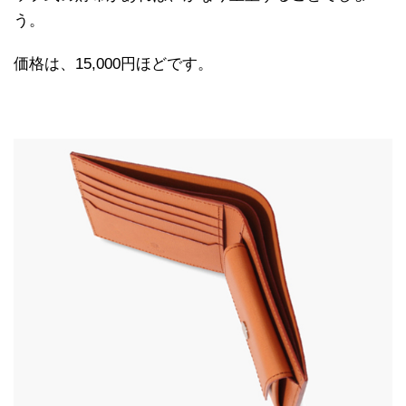
う。
価格は、15,000円ほどです。