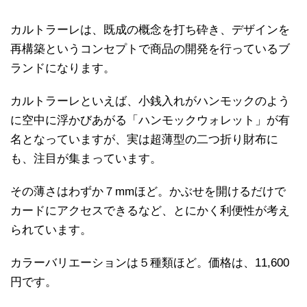
カルトラーレは、既成の概念を打ち砕き、デザインを
再構築というコンセプトで商品の開発を行っているブ
ランドになります。
カルトラーレといえば、小銭入れがハンモックのよう
に空中に浮かびあがる「ハンモックウォレット」が有
名となっていますが、実は超薄型の二つ折り財布に
も、注目が集まっています。
その薄さはわずか７mmほど。かぶせを開けるだけで
カードにアクセスできるなど、とにかく利便性が考え
られています。
カラーバリエーションは５種類ほど。価格は、11,600
円です。