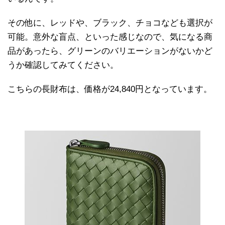
その他に、レッドや、ブラック、チョコなども選択が
可能。意外な盲点、といった感じなので、気になる商
品があったら、グリーンのバリエーションがないかど
うか確認してみてください。
こちらの長財布は、価格が24,840円となっています。