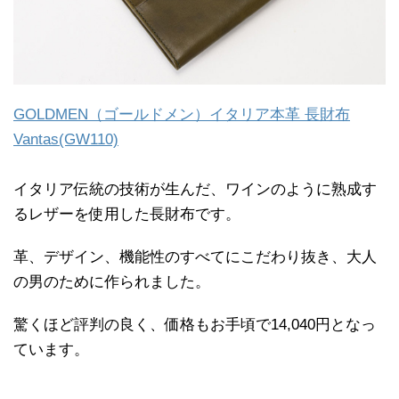
GOLDMEN（ゴールドメン）イタリア本革 長財布
Vantas(GW110)
イタリア伝統の技術が生んだ、ワインのように熟成す
るレザーを使用した長財布です。
革、デザイン、機能性のすべてにこだわり抜き、大人
の男のために作られました。
驚くほど評判の良く、価格もお手頃で14,040円となっ
ています。