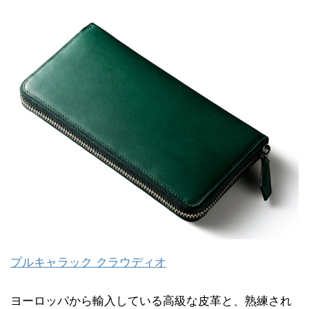
プルキャラック クラウディオ
ヨーロッパから輸入している高級な皮革と、熟練され