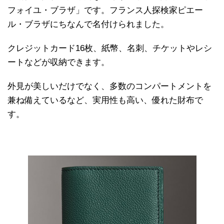
フォイユ・ブラザ」です。フランス人探検家ピエー
ル・ブラザにちなんで名付けられました。
クレジットカード16枚、紙幣、名刺、チケットやレシ
ートなどが収納できます。
外見が美しいだけでなく、多数のコンパートメントを
兼ね備えているなど、実用性も高い、優れた財布で
す。