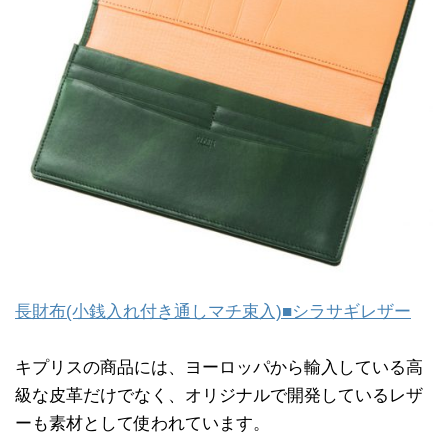
長財布(小銭入れ付き通しマチ束入)■シラサギレザー
キプリスの商品には、ヨーロッパから輸入している高
級な皮革だけでなく、オリジナルで開発しているレザ
ーも素材として使われています。