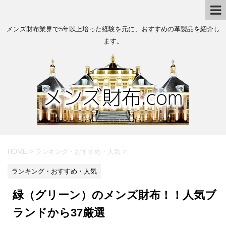
メンズ財布業界で5年以上培った経験を元に、おすすめの革製品を紹介し
ます。
HOME
>
ランキング・おすすめ・人気
>
ランキング・おすすめ・人気
緑（グリーン）のメンズ財布！！人気ブ
ランドから37厳選