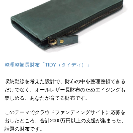
整理整頓長財布「TIDY（タイディ）」
収納動線を考えた設計で、財布の中を整理整頓できる
だけでなく、オールレザー長財布のためエイジングも
楽しめる、あなたが育てる財布です。
このテーマでクラウドファンディングサイトに応募を
出したところ、合計2000万円以上の支援が集まった、
話題の財布です。