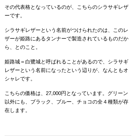
その代表格となっているのが、こちらのシラサギレザ
ーです。
シラサギレザーという名前がつけられたのは、このレ
ザーが姫路にあるタンナーで製造されているものだか
ら、とのこと。
姫路城＝白鷺城と呼ばれることがあるので、シラサギ
レザーという名前になったという辺りが、なんともオ
シャレです。
こちらの価格は、27,000円となっています。グリーン
以外にも、ブラック、ブルー、チョコの全４種類が存
在します。