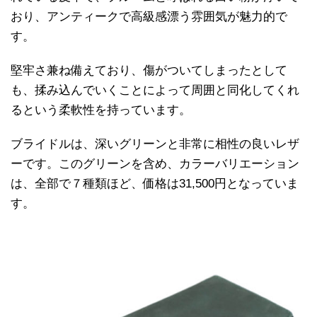
おり、アンティークで高級感漂う雰囲気が魅力的で
す。
堅牢さ兼ね備えており、傷がついてしまったとして
も、揉み込んでいくことによって周囲と同化してくれ
るという柔軟性を持っています。
ブライドルは、深いグリーンと非常に相性の良いレザ
ーです。このグリーンを含め、カラーバリエーション
は、全部で７種類ほど、価格は31,500円となっていま
す。