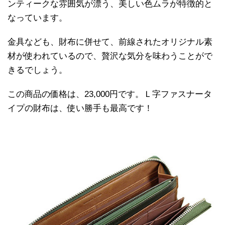
ンティークな雰囲気が漂う、美しい色ムラが特徴的と
なっています。
金具なども、財布に併せて、前線されたオリジナル素
材が使われているので、贅沢な気分を味わうことがで
きるでしょう。
この商品の価格は、23,000円です。Ｌ字ファスナータ
イプの財布は、使い勝手も最高です！