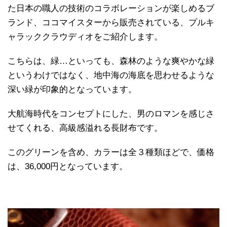
た日本の職人の技術のコラボレーションが楽しめるブ
ランド、ココマイスターから販売されている、プルキ
ャラッククラウディオをご紹介します。
こちらは、緑…といっても、森林のような爽やかな緑
というわけではなく、地中海の海底を思わせるような
深い緑が印象的となっています。
大航海時代をコンセプトにした、男のロマンを感じさ
せてくれる、高級感溢れる長財布です。
このグリーンを含め、カラーは全３種類ほどで、価格
は、36,000円となっています。