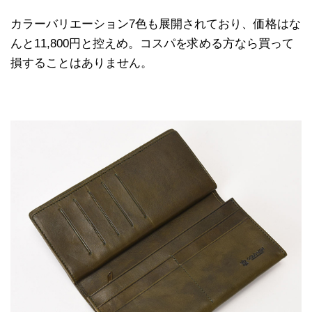
カラーバリエーション7色も展開されており、価格はな
んと11,800円と控えめ。コスパを求める方なら買って
損することはありません。