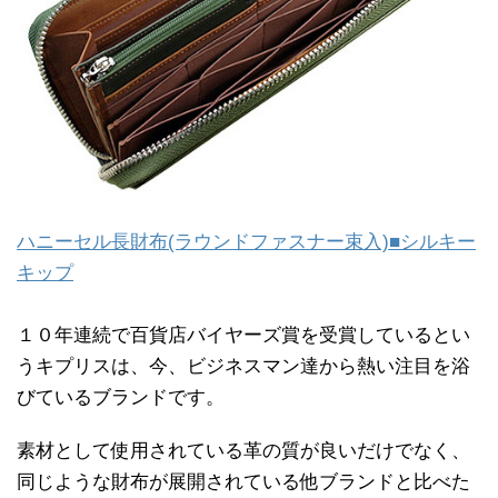
ハニーセル長財布(ラウンドファスナー束入)■シルキー
キップ
１０年連続で百貨店バイヤーズ賞を受賞しているとい
うキプリスは、今、ビジネスマン達から熱い注目を浴
びているブランドです。
素材として使用されている革の質が良いだけでなく、
同じような財布が展開されている他ブランドと比べた