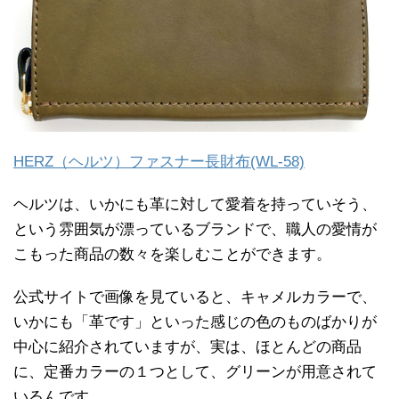
HERZ（ヘルツ）ファスナー長財布(WL-58)
ヘルツは、いかにも革に対して愛着を持っていそう、
という雰囲気が漂っているブランドで、職人の愛情が
こもった商品の数々を楽しむことができます。
公式サイトで画像を見ていると、キャメルカラーで、
いかにも「革です」といった感じの色のものばかりが
中心に紹介されていますが、実は、ほとんどの商品
に、定番カラーの１つとして、グリーンが用意されて
いるんです。