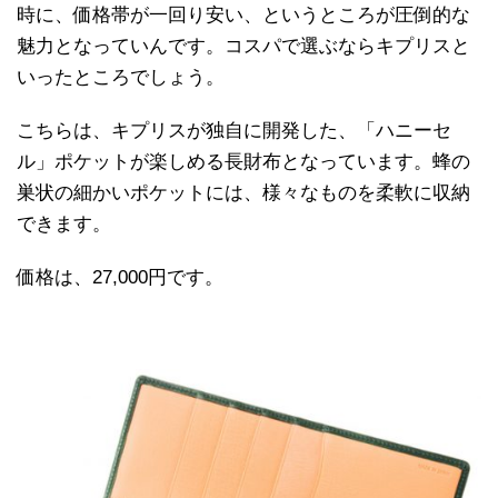
時に、価格帯が一回り安い、というところが圧倒的な
魅力となっていんです。コスパで選ぶならキプリスと
いったところでしょう。
こちらは、キプリスが独自に開発した、「ハニーセ
ル」ポケットが楽しめる長財布となっています。蜂の
巣状の細かいポケットには、様々なものを柔軟に収納
できます。
価格は、27,000円です。