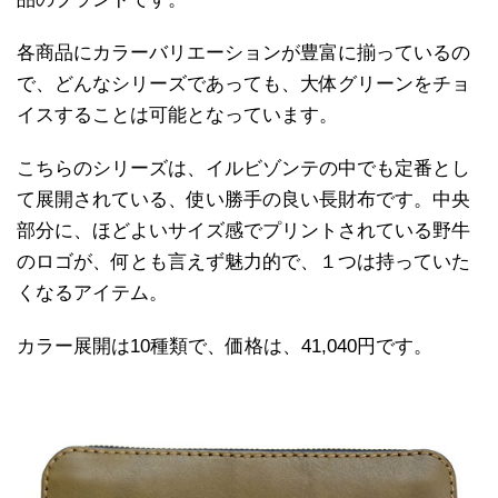
各商品にカラーバリエーションが豊富に揃っているの
で、どんなシリーズであっても、大体グリーンをチョ
イスすることは可能となっています。
こちらのシリーズは、イルビゾンテの中でも定番とし
て展開されている、使い勝手の良い長財布です。中央
部分に、ほどよいサイズ感でプリントされている野牛
のロゴが、何とも言えず魅力的で、１つは持っていた
くなるアイテム。
カラー展開は10種類で、価格は、41,040円です。