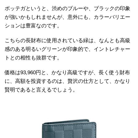
ボッテガというと、渋めのブルーや、ブラックの印象
が強いかもしれませんが、意外にも、カラーバリエー
ションは豊富なのです。
こちらの長財布に使用されている緑は、なんとも高級
感のある明るいグリーンが印象的で、イントレチャー
トとの相性も抜群です。
価格は93,960円と、かなり高級ですが、長く使う財布
に、高額を投資するのは、贅沢の仕方として、かなり
賢明であると言えるでしょう。