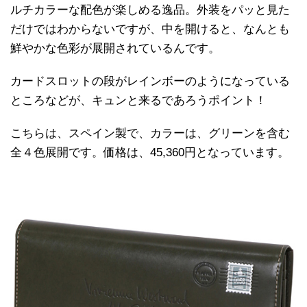
ルチカラーな配色が楽しめる逸品。外装をパッと見た
だけではわからないですが、中を開けると、なんとも
鮮やかな色彩が展開されているんです。
カードスロットの段がレインボーのようになっている
ところなどが、キュンと来るであろうポイント！
こちらは、スペイン製で、カラーは、グリーンを含む
全４色展開です。価格は、45,360円となっています。