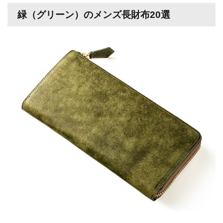
緑（グリーン）のメンズ長財布20選