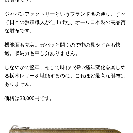
ジャパンファクトリーというブランド名の通り、すべ
て日本の熟練職人が仕上げた、オール日本製の高品質
な財布です。
機能面も充実。ガバッと開くので中の見やすさも快
適。収納力も申し分ありません。
しなやかで堅牢、そして味わい深い経年変化を楽しめ
る栃木レザーを堪能するのに、これほど最高な財布は
ありません。
価格は28,000円です。