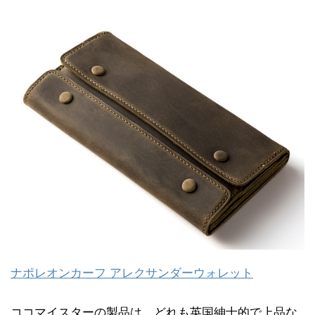
ナポレオンカーフ アレクサンダーウォレット
ココマイスターの製品は、どれも英国紳士的で上品な