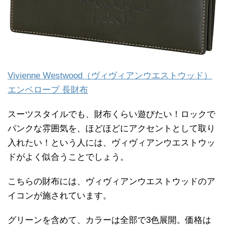
Vivienne Westwood（ヴィヴィアンウエストウッド）
エンベロープ 長財布
スーツスタイルでも、財布くらい遊びたい！ロックで
パンクな雰囲気を、ほどほどにアクセントとして取り
入れたい！という人には、ヴィヴィアンウエストウッ
ドがよく似合うことでしょう。
こちらの財布には、ヴィヴィアンウエストウッドのア
イコンが施されています。
グリーンを含めて、カラーは全部で3色展開。価格は