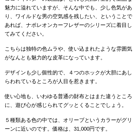
魅力に溢れていますが、そんな中でも、少し色気があ
り、ワイルドな男の空気感を残したい、ということで
あれば、ナポレオンカーフレザーのシリーズに着目し
てみてください。
こちらは独特の色ムラや、使い込まれたような雰囲気
がなんとも魅力的な皮革になっています。
デザインも少し個性的で、４つのホックが大胆にあし
らわれているところが人目を惹きます。
使い心地も、いわゆる普通の財布とはまた違うところ
に、遊び心が感じられてグッとくることでしょう。
５種類ある色の中では、オリーブというカラーがグリ
ーンに近いのです。価格は、31,000円です。