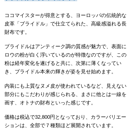
ココマイスターが得意とする、ヨーロッパの伝統的な
皮革「ブライドル」で仕立てられた、高級感溢れる長
財布です。
ブライドルはアンティーク調の質感が魅力で、表面に
ロウの粉が白く浮いているのが特徴なのですが、この
粉は経年変化を遂げると共に、次第に薄くなってい
き、ブライドル本来の輝きが姿を見せ始めます。
内装にも上質なヌメ皮が使われているなど、見えない
部分にもこだわりが感じられる、まさに他とは一線を
画す、オトナの財布といった感じです。
価格は税込で32,800円となっており、カラーバリエー
ションは、全部で７種類ほど展開されています。