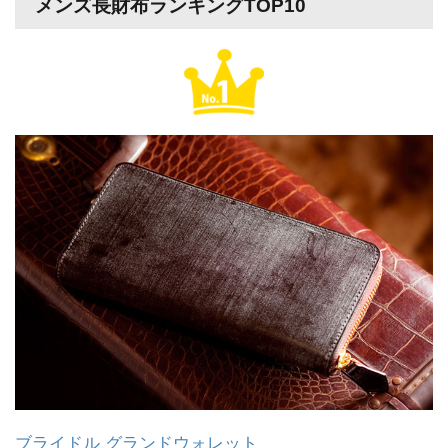
メンズ長財布ランキングTOP10
ブライドル グランドウォレット