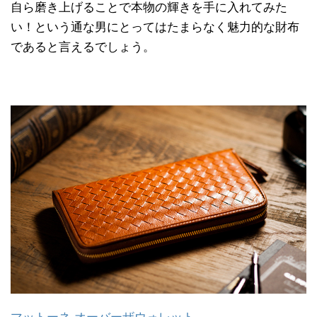
自ら磨き上げることで本物の輝きを手に入れてみた
い！という通な男にとってはたまらなく魅力的な財布
であると言えるでしょう。