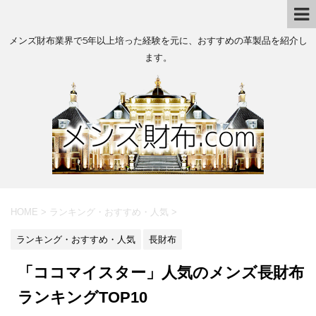
メンズ財布業界で5年以上培った経験を元に、おすすめの革製品を紹介し
ます。
HOME
>
ランキング・おすすめ・人気
>
ランキング・おすすめ・人気
長財布
「ココマイスター」人気のメンズ長財布
ランキングTOP10