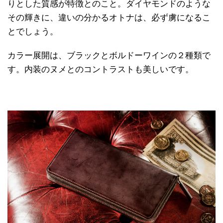
りとした質感が特徴とのこと。ダイヤモンドのような
その輝きに、違いの分かるオトナは、必ず虜になるこ
とでしょう。
カラー展開は、ブラックとボルドーワインの２種類で
す。内装のヌメとのコントラストも美しいです。