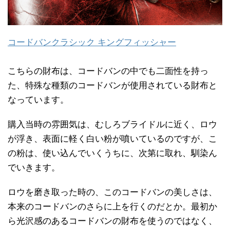
コードバンクラシック キングフィッシャー
こちらの財布は、コードバンの中でも二面性を持っ
た、特殊な種類のコードバンが使用されている財布と
なっています。
購入当時の雰囲気は、むしろブライドルに近く、ロウ
が浮き、表面に軽く白い粉が噴いているのですが、こ
の粉は、使い込んでいくうちに、次第に取れ、馴染ん
でいきます。
ロウを磨き取った時の、このコードバンの美しさは、
本来のコードバンのさらに上を行くのだとか。最初か
ら光沢感のあるコードバンの財布を使うのではなく、