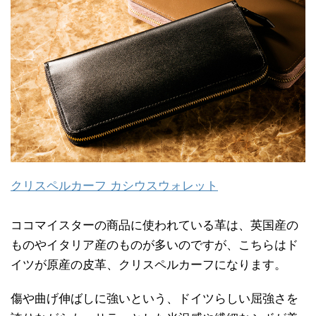
クリスペルカーフ カシウスウォレット
ココマイスターの商品に使われている革は、英国産の
ものやイタリア産のものが多いのですが、こちらはド
イツが原産の皮革、クリスペルカーフになります。
傷や曲げ伸ばしに強いという、ドイツらしい屈強さを