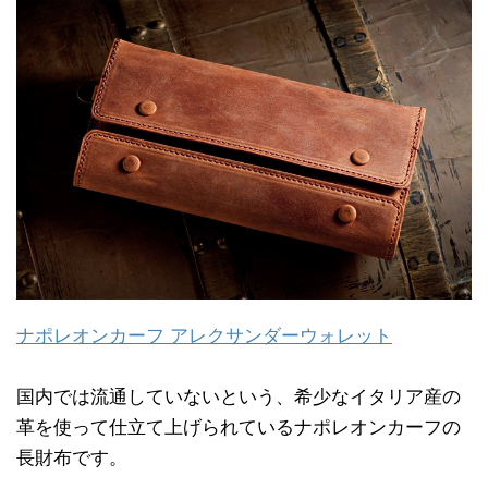
ナポレオンカーフ アレクサンダーウォレット
国内では流通していないという、希少なイタリア産の
革を使って仕立て上げられているナポレオンカーフの
長財布です。