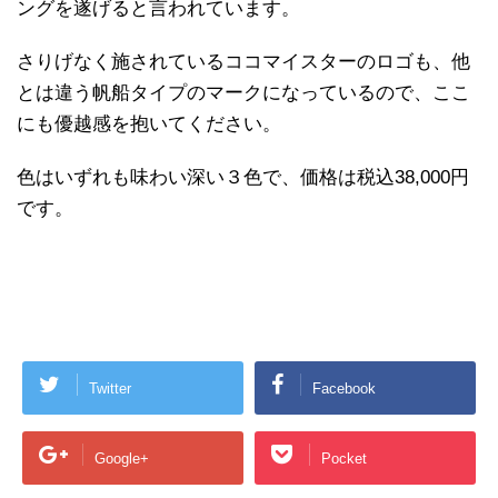
ングを遂げると言われています。
さりげなく施されているココマイスターのロゴも、他
とは違う帆船タイプのマークになっているので、ここ
にも優越感を抱いてください。
色はいずれも味わい深い３色で、価格は税込38,000円
です。
Twitter
Facebook
Google+
Pocket