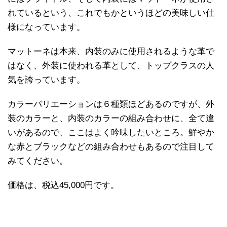
れているという、これでもかというほどの美味しい仕
様になっています。
マットーネは本来、内装のみに使用されるような革で
はなく、外装に使われる革として、トップクラスの人
気を誇っています。
カラーバリエーションは６種類ほどあるのですが、外
装のカラーと、内装のカラーの組み合わせに、全て違
いがあるので、ここはよく吟味したいところ。鮮やか
な赤とブラックなどの組み合わせもあるので注目して
みてください。
価格は、税込45,000円です。