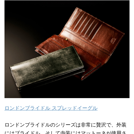
ロンドンブライドル スプレッドイーグル
ロンドンブライドルのシリーズは非常に贅沢で、外装
にはブライドル、そして内装にはマットーネが使用さ