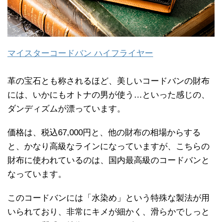
マイスターコードバン ハイフライヤー
革の宝石とも称されるほど、美しいコードバンの財布
には、いかにもオトナの男が使う…といった感じの、
ダンディズムが漂っています。
価格は、税込67,000円と、他の財布の相場からする
と、かなり高級なラインになっていますが、こちらの
財布に使われているのは、国内最高級のコードバンと
なっています。
このコードバンには「水染め」という特殊な製法が用
いられており、非常にキメが細かく、滑らかでしっと