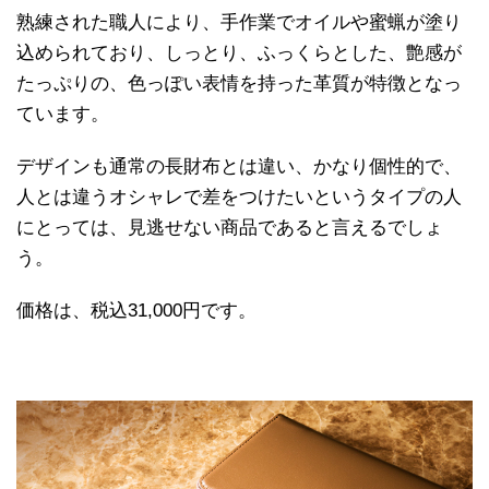
熟練された職人により、手作業でオイルや蜜蝋が塗り
込められており、しっとり、ふっくらとした、艶感が
たっぷりの、色っぽい表情を持った革質が特徴となっ
ています。
デザインも通常の長財布とは違い、かなり個性的で、
人とは違うオシャレで差をつけたいというタイプの人
にとっては、見逃せない商品であると言えるでしょ
う。
価格は、税込31,000円です。