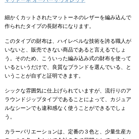
マットーネ オーバーザウォレット
細かくカットされたマットーネのレザーを編み込んで
作られたタイプの長財布になります。
このタイプの財布は、ハイレベルな技術を誇る職人が
いないと、販売できない商品であると言えるでしょ
う。そのため、こういった編み込み式の財布を使って
いるというだけで、良質なブランドを選んでいる、と
いうことが自ずと証明できます。
シックな雰囲気に仕上げられていますが、流行りのア
ラウンドジップタイプであることによって、カジュア
ルなシーンでも違和感なく使うことができるでしょ
う。
カラーバリエーションは、定番の３色と、少量生産カ