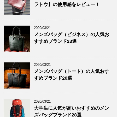
ラトウ】の使用感をレビュー！
2020/03/21
メンズバッグ（ビジネス）の人気お
すすめブランド23選
2020/03/21
メンズバッグ（トート）の人気おす
すめブランド20選
2020/03/21
大学生に人気が高いおすすめのメン
ズバッグブランド28選