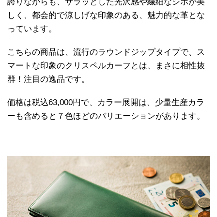
誇りながらも、サラッとした光沢感や繊細なシボが美
しく、都会的で涼しげな印象のある、魅力的な革とな
っています。
こちらの商品は、流行のラウンドジップタイプで、ス
マートな印象のクリスペルカーフとは、まさに相性抜
群！注目の逸品です。
価格は税込63,000円で、カラー展開は、少量生産カラ
ーも含めると７色ほどのバリエーションがあります。