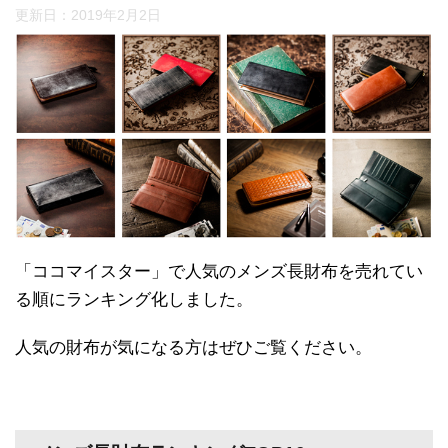
更新日：
2019年2月2日
「ココマイスター」で人気のメンズ長財布を売れてい
る順にランキング化しました。
人気の財布が気になる方はぜひご覧ください。