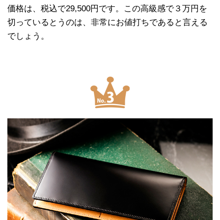
価格は、税込で29,500円です。この高級感で３万円を
切っているとうのは、非常にお値打ちであると言える
でしょう。