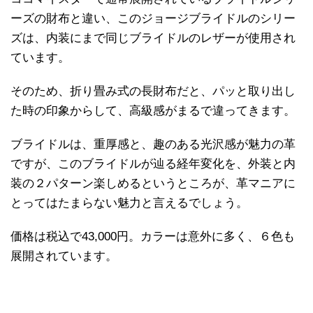
ーズの財布と違い、このジョージブライドルのシリー
ズは、内装にまで同じブライドルのレザーが使用され
ています。
そのため、折り畳み式の長財布だと、パッと取り出し
た時の印象からして、高級感がまるで違ってきます。
ブライドルは、重厚感と、趣のある光沢感が魅力の革
ですが、このブライドルが辿る経年変化を、外装と内
装の２パターン楽しめるというところが、革マニアに
とってはたまらない魅力と言えるでしょう。
価格は税込で43,000円。カラーは意外に多く、６色も
展開されています。