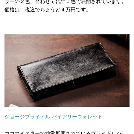
ラーの２色、合わせて合計５色で展開されています。
価格は、税込でちょうど４万円です。
ジョージブライドル バイアリーウォレット
ココマイスターで通常展開されているブライドルシリ