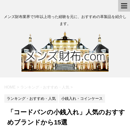
メンズ財布業界で5年以上培った経験を元に、おすすめの革製品を紹介し
ます。
HOME
>
ランキング・おすすめ・人気
>
ランキング・おすすめ・人気
小銭入れ・コインケース
「コードバンの小銭入れ」人気のおすす
めブランドから15選