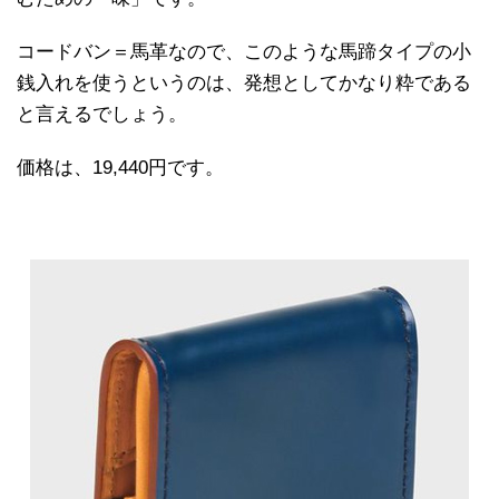
コードバン＝馬革なので、このような馬蹄タイプの小
銭入れを使うというのは、発想としてかなり粋である
と言えるでしょう。
価格は、19,440円です。