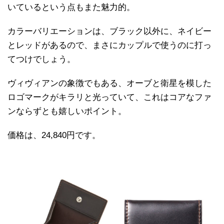
いているという点もまた魅力的。
カラーバリエーションは、ブラック以外に、ネイビー
とレッドがあるので、まさにカップルで使うのに打っ
てつけでしょう。
ヴィヴィアンの象徴でもある、オーブと衛星を模した
ロゴマークがキラリと光っていて、これはコアなファ
ンならずとも嬉しいポイント。
価格は、24,840円です。