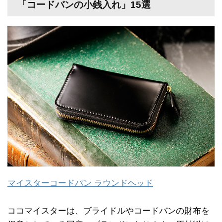
「コードバンの小銭入れ」15選
マイスターコードバン ラウンドヘッド
ココマイスターは、ブライドルやコードバンの財布を