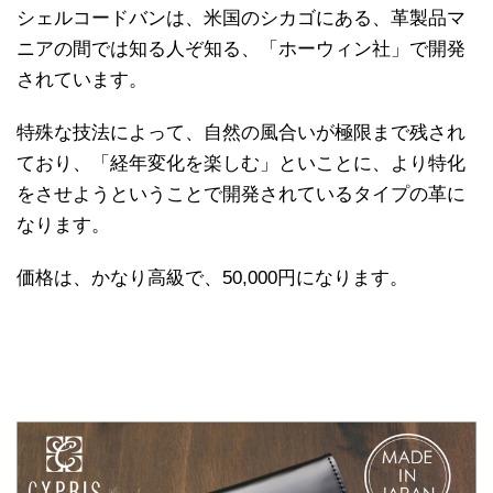
シェルコードバンは、米国のシカゴにある、革製品マ
ニアの間では知る人ぞ知る、「ホーウィン社」で開発
されています。
特殊な技法によって、自然の風合いが極限まで残され
ており、「経年変化を楽しむ」といことに、より特化
をさせようということで開発されているタイプの革に
なります。
価格は、かなり高級で、50,000円になります。