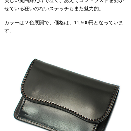
美しい流曲線だけでなく、あえてコントラストを効か
せている狂いのないステッチもまた魅力的。
カラーは２色展開で、価格は、11,500円となっていま
す。