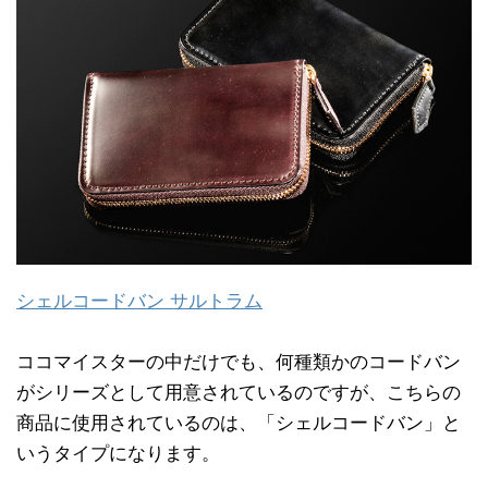
シェルコードバン サルトラム
ココマイスターの中だけでも、何種類かのコードバン
がシリーズとして用意されているのですが、こちらの
商品に使用されているのは、「シェルコードバン」と
いうタイプになります。