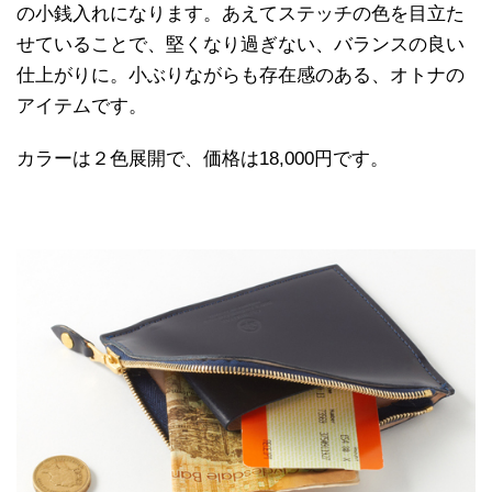
の小銭入れになります。あえてステッチの色を目立た
せていることで、堅くなり過ぎない、バランスの良い
仕上がりに。小ぶりながらも存在感のある、オトナの
アイテムです。
カラーは２色展開で、価格は18,000円です。