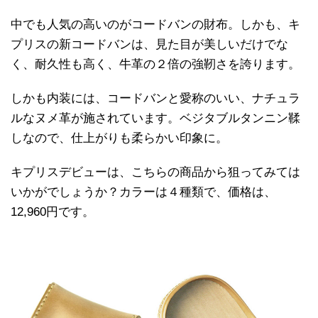
中でも人気の高いのがコードバンの財布。しかも、キ
プリスの新コードバンは、見た目が美しいだけでな
く、耐久性も高く、牛革の２倍の強靭さを誇ります。
しかも内装には、コードバンと愛称のいい、ナチュラ
ルなヌメ革が施されています。ベジタブルタンニン鞣
しなので、仕上がりも柔らかい印象に。
キプリスデビューは、こちらの商品から狙ってみては
いかがでしょうか？カラーは４種類で、価格は、
12,960円です。