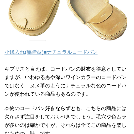
小銭入れ(馬蹄型)■ナチュラルコードバン
キプリスと言えば、コードバンの財布を得意としてい
ますが、いわゆる黒や深いワインカラーのコードバン
ではなく、ヌメ革のようにナチュラルな色のコードバ
ンが使われている商品もあるのです。
本物のコードバン好きならずとも、こちらの商品には
欠かさず注目をしておくべきでしょう。毛穴や色ムラ
が多いのは確かですが、それらは全てこの商品を楽し
むための「味」です。