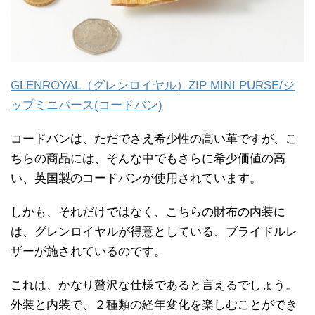
GLENROYAL（グレンロイヤル）ZIP MINI PURSE/ジ
ップミニパース(コードバン)
コードバンは、ただでさえ希少性の高い革ですが、こ
ちらの商品には、そんな中でもさらに希少価値の高
い、英国製のコードバンが使用されています。
しかも、それだけではなく、こちらの財布の内装に
は、グレンロイヤルが得意としている、ブライドルレ
ザーが施されているのです。
これは、かなり贅沢な仕様であると言えるでしょう。
外装と内装で、２種類の経年変化を楽しむことができ