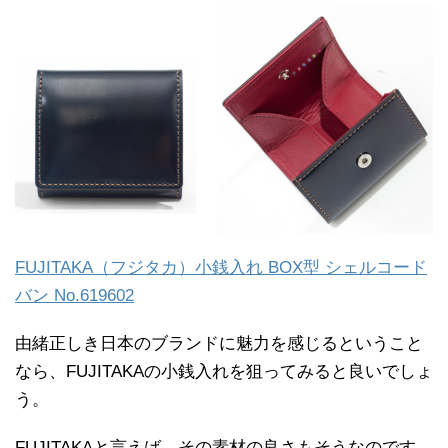
FUJITAKA（フジタカ）小銭入れ BOX型 シェルコード
バン No.619602
由緒正しき日本のブランドに魅力を感じるということ
なら、FUJITAKAの小銭入れを狙ってみると良いでしょ
う。
FUJITAKAと言えば、その素材の良さもそうなのです