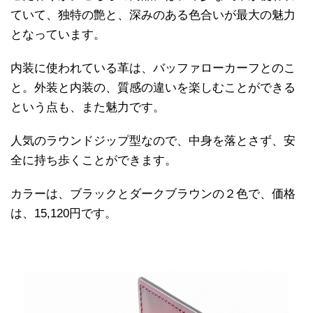
ていて、独特の艶と、深みのある色合いが最大の魅力
となっています。
内装に使われている革は、バッファローカーフとのこ
と。外装と内装の、質感の違いを楽しむことができる
という点も、また魅力です。
人気のラウンドジップ型なので、中身を落とさず、安
全に持ち歩くことができます。
カラーは、ブラックとダークブラウンの２色で、価格
は、15,120円です。