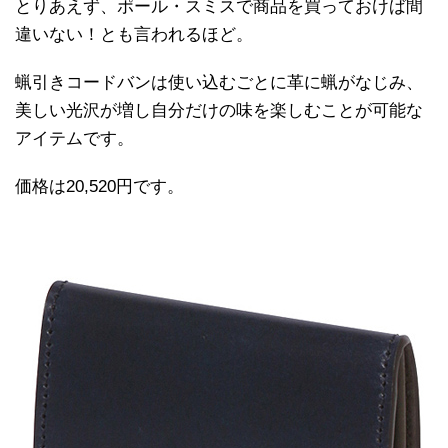
とりあえず、ポール・スミスで商品を買っておけば間
違いない！とも言われるほど。
蝋引きコードバンは使い込むごとに革に蝋がなじみ、
美しい光沢が増し自分だけの味を楽しむことが可能な
アイテムです。
価格は20,520円です。