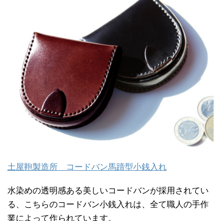
土屋鞄製造所 コードバン馬蹄型小銭入れ
水染めの透明感ある美しいコードバンが採用されてい
る、こちらのコードバン小銭入れは、全て職人の手作
業によって作られています。