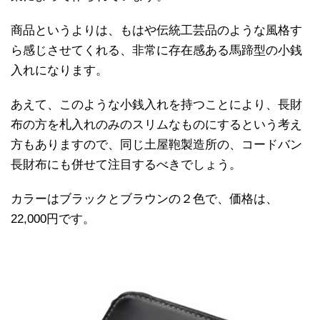
商品というよりは、もはや伝統工芸品のような風格す
ら感じさせてくれる、非常に存在感ある馬蹄型の小銭
入れになります。
あえて、このような小銭入れを持つことにより、長財
布の方を札入れのみのスリムなものにするという考え
方もありますので、同じ土屋鞄製造所の、コードバン
長財布にも併せて注目するべきでしょう。
カラーはブラックとブラウンの２色で、価格は、
22,000円です。