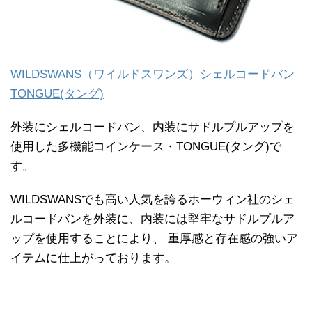
WILDSWANS（ワイルドスワンズ）シェルコードバン
TONGUE(タング)
外装にシェルコードバン、内装にサドルプルアップを
使用した多機能コインケース・TONGUE(タング)で
す。
WILDSWANSでも高い人気を誇るホーウィン社のシェ
ルコードバンを外装に、内装には堅牢なサドルプルア
ップを使用することにより、 重厚感と存在感の強いア
イテムに仕上がっております。