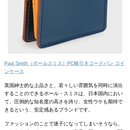
Paul Smith（ポールスミス）PC蝋引きコードバン コイ
ンケース
英国紳士的な上品さと、若々しい雰囲気を同時に演出
することのできるポール・スミスは、日本国内におい
て、圧倒的な知名度の高さを誇り、女性ウケも期待で
きるという、安定感あるブランドです。
ファッションのことで迷子になってしまいそうなら、