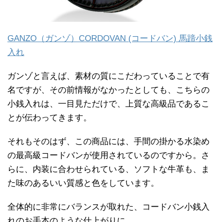
GANZO（ガンゾ）CORDOVAN (コードバン) 馬蹄小銭
入れ
ガンゾと言えば、素材の質にこだわっていることで有
名ですが、その前情報がなかったとしても、こちらの
小銭入れは、一目見ただけで、上質な高級品であるこ
とが伝わってきます。
それもそのはず、この商品には、手間の掛かる水染め
の最高級コードバンが使用されているのですから。さ
らに、内装に合わせられている、ソフトな牛革も、ま
た味のあるいい質感と色をしています。
全体的に非常にバランスが取れた、コードバン小銭入
れのお手本のような仕上がりに。