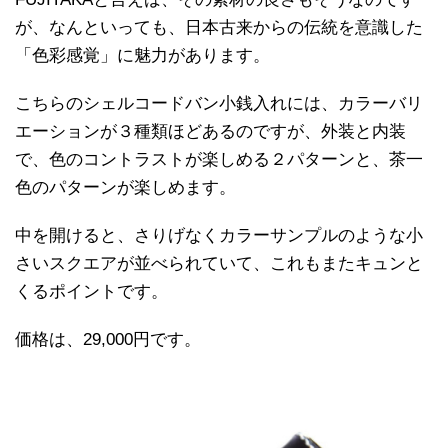
が、なんといっても、日本古来からの伝統を意識した
「色彩感覚」に魅力があります。
こちらのシェルコードバン小銭入れには、カラーバリ
エーションが３種類ほどあるのですが、外装と内装
で、色のコントラストが楽しめる２パターンと、茶一
色のパターンが楽しめます。
中を開けると、さりげなくカラーサンプルのような小
さいスクエアが並べられていて、これもまたキュンと
くるポイントです。
価格は、29,000円です。