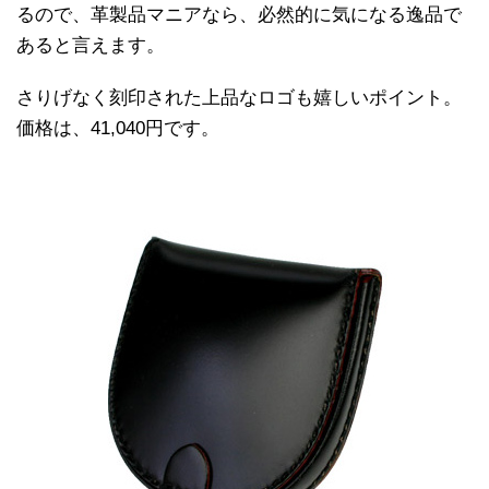
るので、革製品マニアなら、必然的に気になる逸品で
あると言えます。
さりげなく刻印された上品なロゴも嬉しいポイント。
価格は、41,040円です。