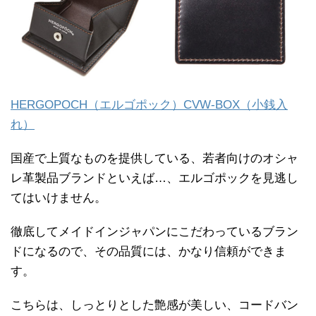
HERGOPOCH（エルゴポック）CVW-BOX（小銭入
れ）
国産で上質なものを提供している、若者向けのオシャ
レ革製品ブランドといえば…、エルゴポックを見逃し
てはいけません。
徹底してメイドインジャパンにこだわっているブラン
ドになるので、その品質には、かなり信頼ができま
す。
こちらは、しっとりとした艶感が美しい、コードバン