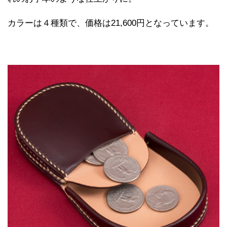
カラーは４種類で、価格は21,600円となっています。