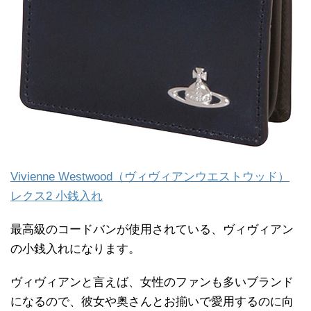
Vivienne Westwood（ヴィヴィアンウエストウッド）
レクス2 小銭入れ
最高級のコードバンが使用されている、ヴィヴィアン
の小銭入れになります。
ヴィヴィアンと言えば、女性のファンも多いブランド
になるので、彼女や奥さんとお揃いで愛用するのに向