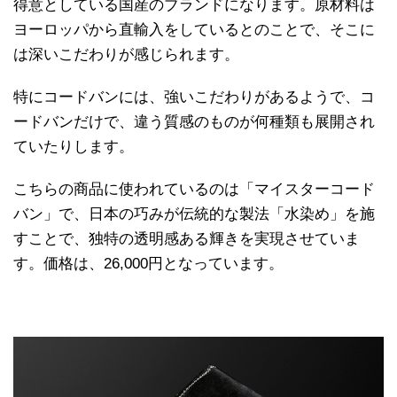
得意としている国産のブランドになります。原材料は
ヨーロッパから直輸入をしているとのことで、そこに
は深いこだわりが感じられます。
特にコードバンには、強いこだわりがあるようで、コ
ードバンだけで、違う質感のものが何種類も展開され
ていたりします。
こちらの商品に使われているのは「マイスターコード
バン」で、日本の巧みが伝統的な製法「水染め」を施
すことで、独特の透明感ある輝きを実現させていま
す。価格は、26,000円となっています。