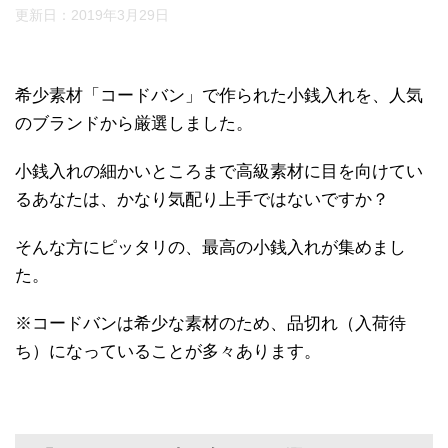
更新日：
2019年3月29日
希少素材「コードバン」で作られた小銭入れを、人気
のブランドから厳選しました。
小銭入れの細かいところまで高級素材に目を向けてい
るあなたは、かなり気配り上手ではないですか？
そんな方にピッタリの、最高の小銭入れが集めまし
た。
※コードバンは希少な素材のため、品切れ（入荷待
ち）になっていることが多々あります。