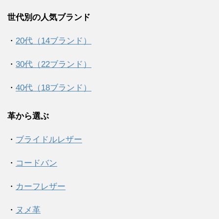
世代別の人気ブランド
・
20代（14ブランド）
・
30代（22ブランド）
・
40代（18ブランド）
革から選ぶ
・
ブライドルレザー
・
コードバン
・
カーフレザー
・
ヌメ革