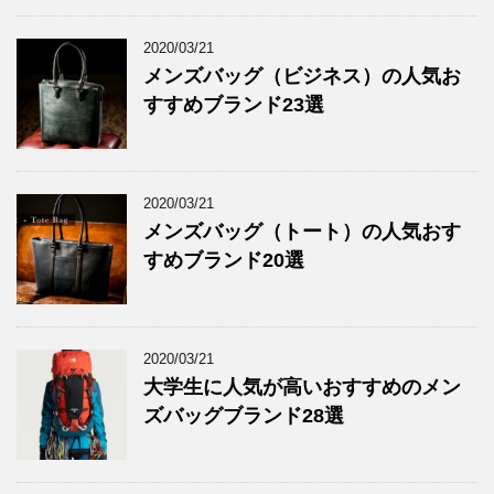
2020/03/21
メンズバッグ（ビジネス）の人気お
すすめブランド23選
2020/03/21
メンズバッグ（トート）の人気おす
すめブランド20選
2020/03/21
大学生に人気が高いおすすめのメン
ズバッグブランド28選