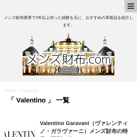
メンズ財布業界で5年以上培った経験を元に、おすすめの革製品を紹介し
ます。
HOME
>
Valentino
「 Valentino 」 一覧
Valentino Garavani（ヴァレンティ
ノ・ガラヴァーニ）メンズ財布の特