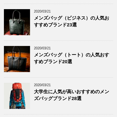
2020/03/21
メンズバッグ（ビジネス）の人気お
すすめブランド23選
2020/03/21
メンズバッグ（トート）の人気おす
すめブランド20選
2020/03/21
大学生に人気が高いおすすめのメン
ズバッグブランド28選