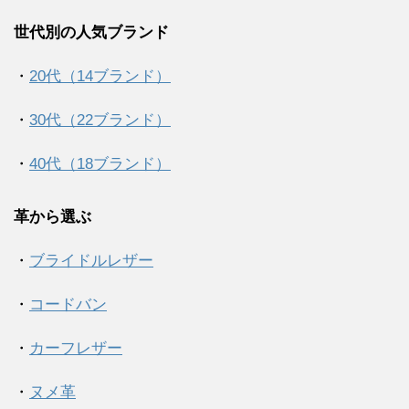
世代別の人気ブランド
・
20代（14ブランド）
・
30代（22ブランド）
・
40代（18ブランド）
革から選ぶ
・
ブライドルレザー
・
コードバン
・
カーフレザー
・
ヌメ革