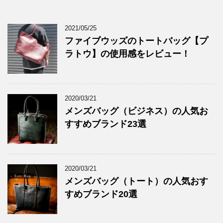
2021/05/25
ファイブウッズのトートバッグ【プ
ラトウ】の使用感をレビュー！
2020/03/21
メンズバッグ（ビジネス）の人気お
すすめブランド23選
2020/03/21
メンズバッグ（トート）の人気おす
すめブランド20選