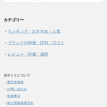
カテゴリー
・
ランキング・おすすめ・人気
・
ブランドの特徴・評判・口コミ
・
レビュー・評価・感想
当サイトについて
・
運営者情報
・
お問い合わせ
・
免責事項
・
個人情報保護方針