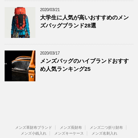
2020/03/21
大学生に人気が高いおすすめのメン
ズバッグブランド28選
2020/03/17
メンズバッグのハイブランドおすす
め人気ランキング25
メンズ革財布ブランド
メンズ長財布
メンズ二つ折り財布
メンズ小銭入れ
メンズキーケース
メンズ名刺入れ