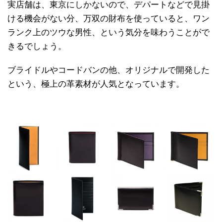
実店舗は、東京にしかないので、デパートなどで見掛
ける機会がない分、万双の財布を使っていると、ワン
ランク上のツウな男性、という気分を味わうことがで
きるでしょう。
ブライドルやコードバンの他、オリジナルで開発した
という、極上の革素材が人気となっています。