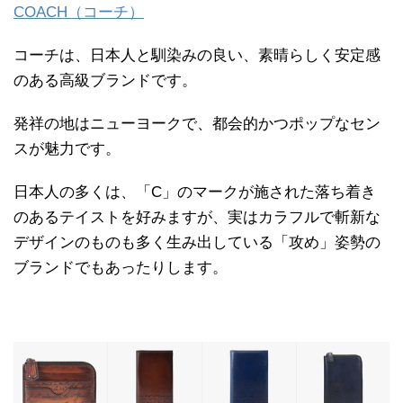
COACH（コーチ）
コーチは、日本人と馴染みの良い、素晴らしく安定感
のある高級ブランドです。
発祥の地はニューヨークで、都会的かつポップなセン
スが魅力です。
日本人の多くは、「C」のマークが施された落ち着き
のあるテイストを好みますが、実はカラフルで斬新な
デザインのものも多く生み出している「攻め」姿勢の
ブランドでもあったりします。