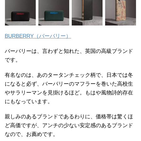
BURBERRY（バーバリー）
バーバリーは、言わずと知れた、英国の高級ブランド
です。
有名なのは、あのタータンチェック柄で、日本では冬
になると必ず、バーバリーのマフラーを巻いた高校生
やサラリーマンを見掛けるほど。もはや風物詩的存在
にもなっています。
親しみのあるブランドであるわりに、価格帯は驚くほ
ど高価ですが、アンチの少ない安定感のあるブランド
なので、お薦めです。