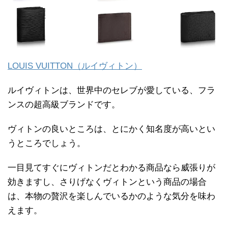
LOUIS VUITTON（ルイヴィトン）
ルイヴィトンは、世界中のセレブが愛している、フラ
ンスの超高級ブランドです。
ヴィトンの良いところは、とにかく知名度が高いとい
うところでしょう。
一目見てすぐにヴィトンだとわかる商品なら威張りが
効きますし、さりげなくヴィトンという商品の場合
は、本物の贅沢を楽しんでいるかのような気分を味わ
えます。