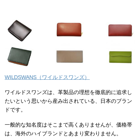
WILDSWANS（ワイルドスワンズ）
ワイルドスワンズは、革製品の理想を徹底的に追求し
たいという思いから産み出されている、日本のブラン
ドです。
一般的な知名度はそこまで高くありませんが、価格帯
は、海外のハイブランドとあまり変わりません。