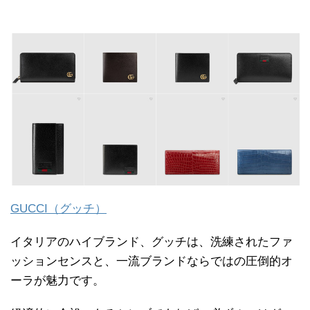
GUCCI（グッチ）
イタリアのハイブランド、グッチは、洗練されたファ
ッションセンスと、一流ブランドならではの圧倒的オ
ーラが魅力です。