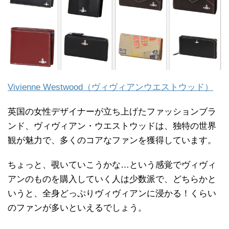
Vivienne Westwood（ヴィヴィアンウエストウッド）
英国の女性デザイナーが立ち上げたファッションブラ
ンド、ヴィヴィアン・ウエストウッドは、独特の世界
観が魅力で、多くのコアなファンを獲得しています。
ちょっと、覗いていこうかな…という感覚でヴィヴィ
アンのものを購入していく人は少数派で、どちらかと
いうと、全身どっぷりヴィヴィアンに浸かる！くらい
のファンが多いといえるでしょう。