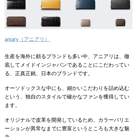
aniary（アニアリ）
生産を海外に頼るブランドも多い中、アニアリは、徹
底してメイドインジャパンであることにこだわってい
る、正真正銘、日本のブランドです。
オーソドックスな中にも、細かいこだわりを詰め込む
という、独自のスタイルで確かなファンを獲得してい
ます。
オリジナルで皮革を開発しているため、カラーバリエ
ーションが異常なまでに豊富というところも大きな魅