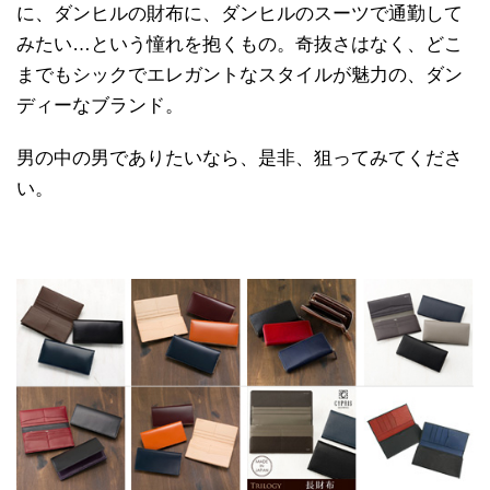
に、ダンヒルの財布に、ダンヒルのスーツで通勤して
みたい…という憧れを抱くもの。奇抜さはなく、どこ
までもシックでエレガントなスタイルが魅力の、ダン
ディーなブランド。
男の中の男でありたいなら、是非、狙ってみてくださ
い。