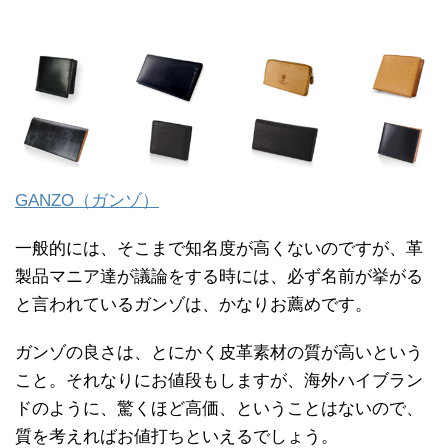
GANZO（ガンゾ）
一般的には、そこまで知名度が高くないのですが、革
製品マニア達が議論をする時には、必ず名前が挙がる
と言われているガンゾは、かなりお薦めです。
ガンゾの良さは、とにかく皮革素材の質が高いという
こと。それなりにお値段もしますが、海外ハイブラン
ドのように、驚くほど高価、ということはないので、
質を考えればお値打ちといえるでしょう。