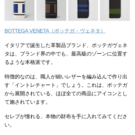
BOTTEGA VENETA（ボッテガ・ヴェネタ）
イタリアで誕生した革製品ブランド、ボッテガヴェネ
タは、ブランド界の中でも、最高級のゾーンに位置す
るような本格派です。
特徴的なのは、職人が細いレザーを編み込んで作り出
す「イントレチャート」でしょう。これは、ボッテガ
から展開されている、ほぼ全ての商品にアイコンとし
て施されています。
セレブが憧れる、本物の財布を手に入れてみてくださ
い。