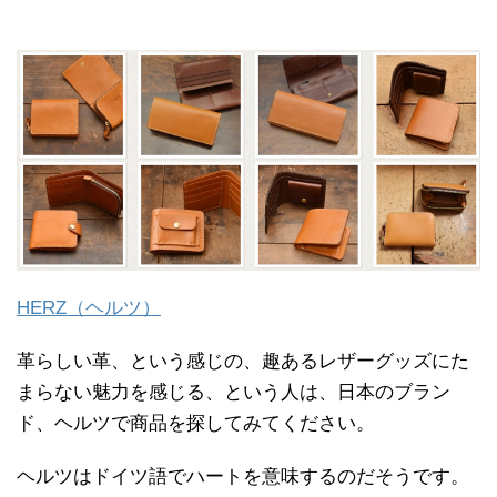
HERZ（ヘルツ）
革らしい革、という感じの、趣あるレザーグッズにた
まらない魅力を感じる、という人は、日本のブラン
ド、ヘルツで商品を探してみてください。
ヘルツはドイツ語でハートを意味するのだそうです。