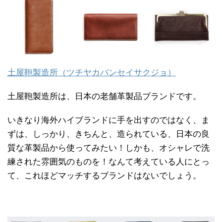
土屋鞄製造所（ツチヤカバンセイサクジョ）
土屋鞄製造所は、日本の老舗革製品ブランドです。
いきなり海外ハイブランドに手を出すのではなく、ま
ずは、しっかり、きちんと、造られている、日本の良
質な革製品から使ってみたい！しかも、オシャレで洗
練された雰囲気のものを！なんて考えている人にとっ
て、これほどマッチするブランドはないでしょう。