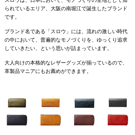
スロウは、日本において、モノづくりの聖地として知
られているエリア、大阪の南堀江で誕生したブランド
です。
ブランド名である「スロウ」には、流れの激しい時代
の中において、普遍的なモノづくりを、ゆっくり追求
していきたい、という思いが詰まっています。
大人向けの本格的なレザーグッズが揃っているので、
革製品マニアにもお薦めができます。