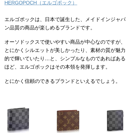
HERGOPOCH（エルゴポック）
エルゴポックは、日本で誕生した、メイドインジャパ
ン品質の商品が楽しめるブランドです。
オーソドックスで使いやすい商品が中心なのですが、
とにかくシルエットが美しかったり、素材の質が魅力
的で輝いていたり…と、シンプルなものであればある
ほど、エルゴポックはその本領を発揮します。
とにかく信頼のできるブランドといえるでしょう。