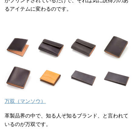
がプリントされているだけで、それは気に説得力のあ
るアイテムに変わるのです。
万双（マンソウ）
革製品界の中で、知る人ぞ知るブランド、と言われて
いるのが万双です。