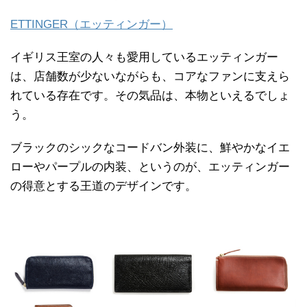
ETTINGER（エッティンガー）
イギリス王室の人々も愛用しているエッティンガー
は、店舗数が少ないながらも、コアなファンに支えら
れている存在です。その気品は、本物といえるでしょ
う。
ブラックのシックなコードバン外装に、鮮やかなイエ
ローやパープルの内装、というのが、エッティンガー
の得意とする王道のデザインです。