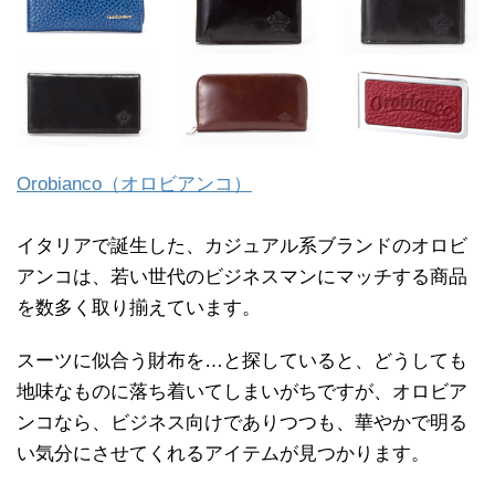
Orobianco（オロビアンコ）
イタリアで誕生した、カジュアル系ブランドのオロビ
アンコは、若い世代のビジネスマンにマッチする商品
を数多く取り揃えています。
スーツに似合う財布を…と探していると、どうしても
地味なものに落ち着いてしまいがちですが、オロビア
ンコなら、ビジネス向けでありつつも、華やかで明る
い気分にさせてくれるアイテムが見つかります。