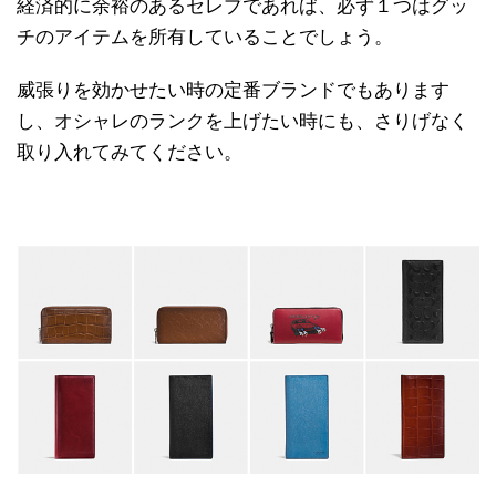
経済的に余裕のあるセレブであれば、必ず１つはグッ
チのアイテムを所有していることでしょう。
威張りを効かせたい時の定番ブランドでもあります
し、オシャレのランクを上げたい時にも、さりげなく
取り入れてみてください。