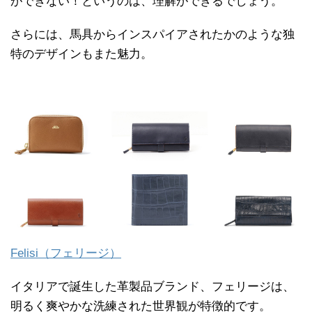
ができない！というのは、理解ができるでしょう。
さらには、馬具からインスパイアされたかのような独
特のデザインもまた魅力。
Felisi（フェリージ）
イタリアで誕生した革製品ブランド、フェリージは、
明るく爽やかな洗練された世界観が特徴的です。