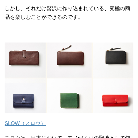
しかし、それだけ贅沢に作り込まれている、究極の商
品を楽しむことができるのです。
SLOW（スロウ）