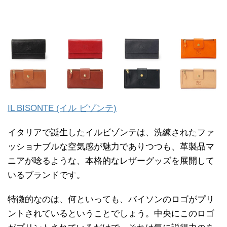
IL BISONTE (イル ビゾンテ)
イタリアで誕生したイルビゾンテは、洗練されたファ
ッショナブルな空気感が魅力でありつつも、革製品マ
ニアが唸るような、本格的なレザーグッズを展開して
いるブランドです。
特徴的なのは、何といっても、バイソンのロゴがプリ
ントされているということでしょう。中央にこのロゴ