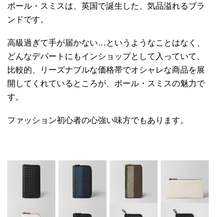
ポール・スミスは、英国で誕生した、気品溢れるブラ
ンドです。
高級過ぎて手が届かない…というようなことはなく、
どんなデパートにもインショップとして入っていて、
比較的、リーズナブルな価格帯でオシャレな商品を展
開してくれているところが、ポール・スミスの魅力で
す。
ファッション初心者の心強い味方でもあります。