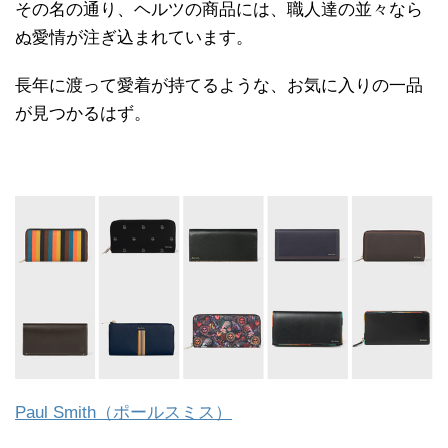
その名の通り、ヘルツの商品には、職人達の並々なら
ぬ愛情が注ぎ込まれています。
長年に渡って愛着が持てるような、お気に入りの一品
が見つかるはず。
Paul Smith（ポールスミス）