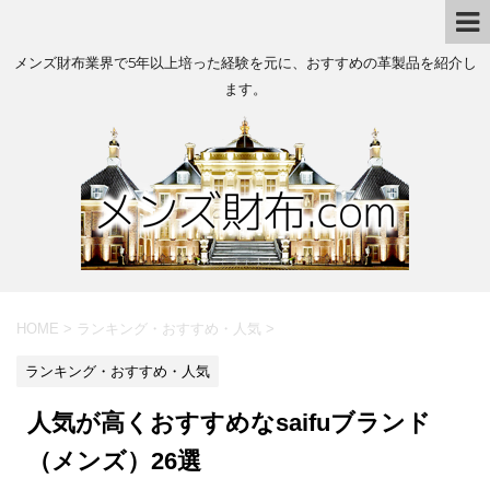
メンズ財布業界で5年以上培った経験を元に、おすすめの革製品を紹介し
ます。
HOME
>
ランキング・おすすめ・人気
>
ランキング・おすすめ・人気
人気が高くおすすめなsaifuブランド
（メンズ）26選