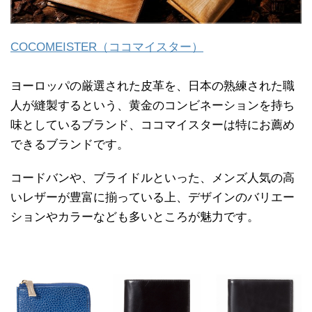
COCOMEISTER（ココマイスター）
ヨーロッパの厳選された皮革を、日本の熟練された職
人が縫製するという、黄金のコンビネーションを持ち
味としているブランド、ココマイスターは特にお薦め
できるブランドです。
コードバンや、ブライドルといった、メンズ人気の高
いレザーが豊富に揃っている上、デザインのバリエー
ションやカラーなども多いところが魅力です。