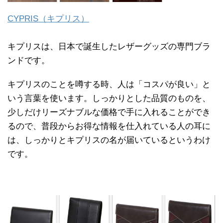
CYPRIS（キプリス）
キプリスは、日本で誕生したレザーグッズの専門ブラ
ンドです。
キプリスのことを噂する時、人は「コスパが良い」と
いう言葉を使います。しっかりとした品質のものを、
少しだけリーズナブルな価格で手に入れることができ
るので、普段からお得な情報を仕入れている人の耳に
は、しっかりとキプリスの名が届いているというわけ
です。