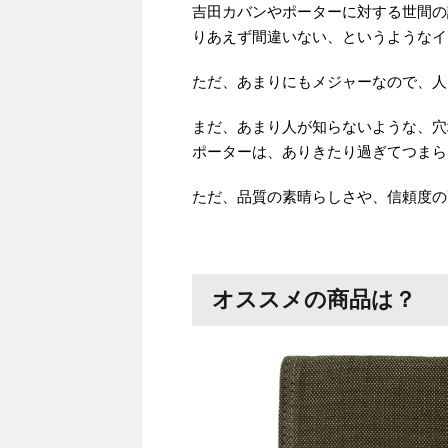
吉田カバンやポーターに対する世間の
りあえず間違いない、というようなイ
ただ、あまりにもメジャーなので、人
まだ、あまり人が知らないような、穴
ポーターは、ありきたり過ぎてつまら
ただ、品質の素晴らしさや、信頼度の
オススメの商品は？