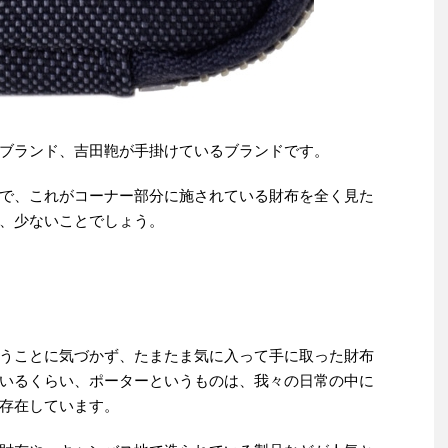
ブランド、吉田鞄が手掛けているブランドです。
で、これがコーナー部分に施されている財布を全く見た
、少ないことでしょう。
うことに気づかず、たまたま気に入って手に取った財布
いるくらい、ポーターというものは、我々の日常の中に
存在しています。