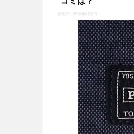
コミは？
投稿日：
2018年8月8日