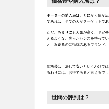
価格帯や購入層は？
ポーターの購入層は、とにかく幅が広
であれば、全ての人がターゲットであ
ただ、あまりにも人気が高く、ド定番
えるような、尖ったセンスを持ってい
と、近寄るのに抵抗のあるブランド、
価格帯は、決して安いというわけでは
るわりには、お得であると言えるでし
世間の評判は？