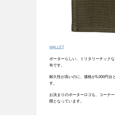
WALLET
ポーターらしい、ミリタリーチックな
布です。
耐久性が高いのに、価格が5,000円
す。
お決まりのポーターロゴも、コーナー
開となっています。