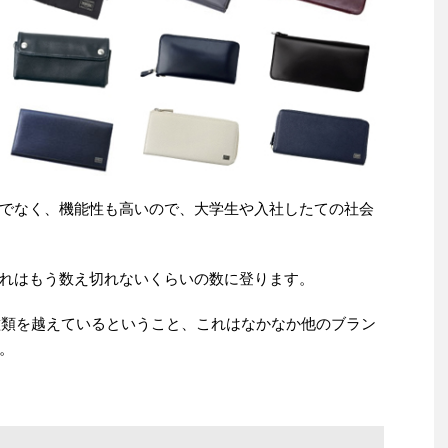
でなく、機能性も高いので、大学生や入社したての社会
れはもう数え切れないくらいの数に登ります。
0種類を越えているということ、これはなかなか他のブラン
。