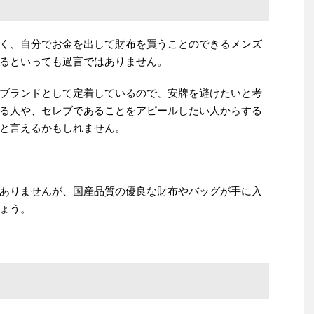
く、自分でお金を出して財布を買うことのできるメンズ
るといっても過言ではありません。
ブランドとして定着しているので、安牌を避けたいと考
る人や、セレブであることをアピールしたい人からする
と言えるかもしれません。
ありませんが、国産品質の優良な財布やバッグが手に入
ょう。