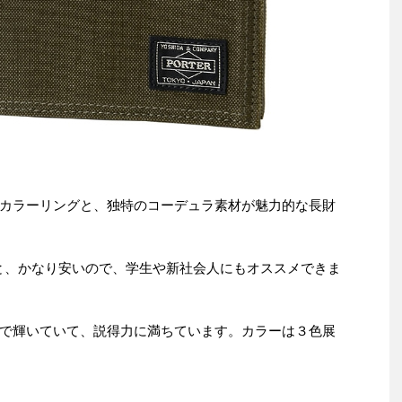
カラーリングと、独特のコーデュラ素材が魅力的な長財
台と、かなり安いので、学生や新社会人にもオススメできま
で輝いていて、説得力に満ちています。カラーは３色展