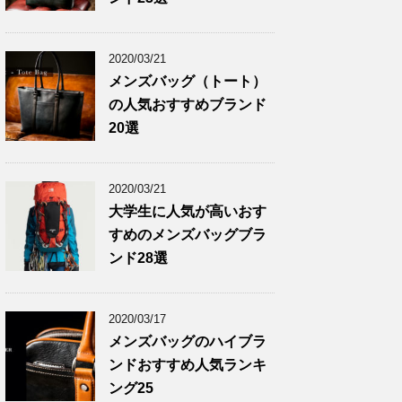
2020/03/21
メンズバッグ（トート）
の人気おすすめブランド
20選
2020/03/21
大学生に人気が高いおす
すめのメンズバッグブラ
ンド28選
2020/03/17
メンズバッグのハイブラ
ンドおすすめ人気ランキ
ング25