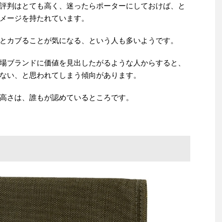
評判はとても高く、迷ったらポーターにしておけば、と
メージを持たれています。
とカブることが気になる、という人も多いようです。
場ブランドに価値を見出したがるような人からすると、
ない、と思われてしまう傾向があります。
高さは、誰もが認めているところです。