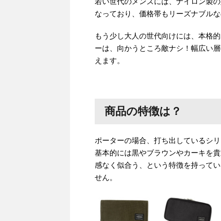
若い世代のメンズには、ナイロン製の
なっており、価格帯もリーズナブルな
もう少し大人の世代向けには、本格的
ーは、向かうところ敵ナシ！幅広い層
えます。
商品の特徴は？
ポーターの場合、打ち出しているシリ
基本的には黒やブラウンやカーキを貴
感なく似合う、という特徴を持ってい
せん。