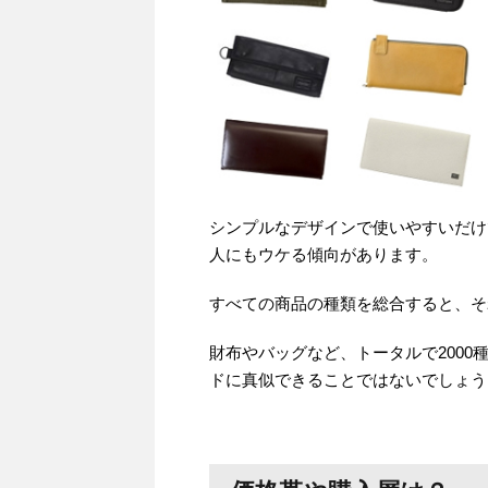
シンプルなデザインで使いやすいだけ
人にもウケる傾向があります。
すべての商品の種類を総合すると、そ
財布やバッグなど、トータルで200
ドに真似できることではないでしょう