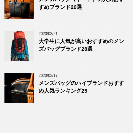
すめブランド20選
2020/03/21
大学生に人気が高いおすすめのメン
ズバッグブランド28選
2020/03/17
メンズバッグのハイブランドおすす
め人気ランキング25