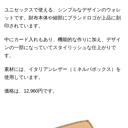
ユニセックスで使える、シンプルなデザインのウォレ
ットです。財布本体や細部にブランドロゴが上品に刻
印されています。
中にカード入れもあり、機能的な作りに加え、デザイ
ンの一部になっていてスタイリッシュな仕上がりで
す。
素材には、イタリアンレザー（ミネルバボックス）を
使用しています。
価格は、12,960円です。