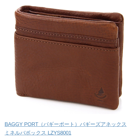
BAGGY PORT（バギーポート）バギーズアネックス
ミネルバボックス LZYS8001