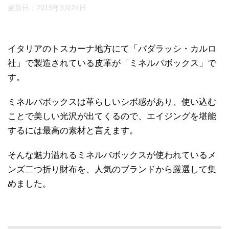
更新日：
2019年3月24日
イタリアのトスカーナ地方にて「バダラッシ・カルロ
社」で製造されている皮革が「ミネルバボックス」で
す。
ミネルバボックスは革らしいシボ感があり、使い込む
ことで美しい光沢が出てくるので、エイジングを堪能
するには最高の素材と言えます。
そんな魅力溢れるミネルバボックスが使われているメ
ンズ二つ折り財布を、人気のブランドから厳選して集
めました。