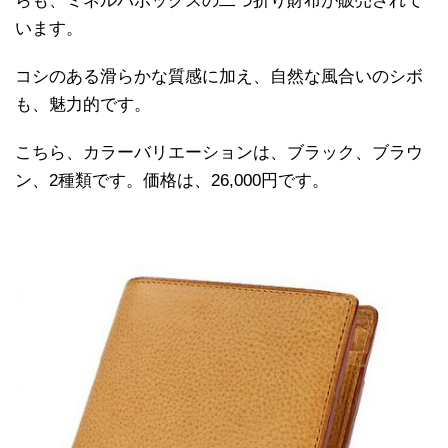
らも、ミネルバボックスの二つ折り財布が販売されて
います。
コシのある滑らかな質感に加え、自然な風合いのシボ
も、魅力的です。
こちら、カラーバリエーションは、ブラック、ブラウ
ン、2種類です。価格は、26,000円です。