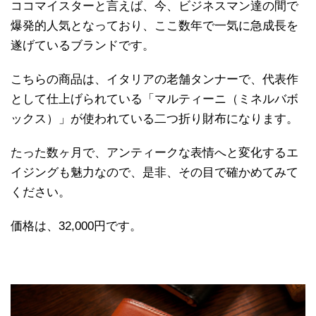
ココマイスターと言えば、今、ビジネスマン達の間で
爆発的人気となっており、ここ数年で一気に急成長を
遂げているブランドです。
こちらの商品は、イタリアの老舗タンナーで、代表作
として仕上げられている「マルティーニ（ミネルバボ
ックス）」が使われている二つ折り財布になります。
たった数ヶ月で、アンティークな表情へと変化するエ
イジングも魅力なので、是非、その目で確かめてみて
ください。
価格は、32,000円です。