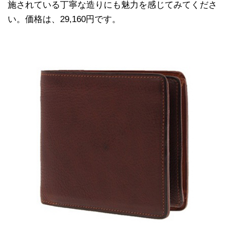
施されている丁寧な造りにも魅力を感じてみてくださ
い。価格は、29,160円です。