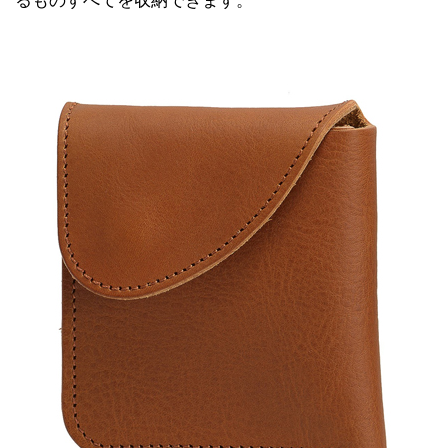
るものすべてを収納できます。