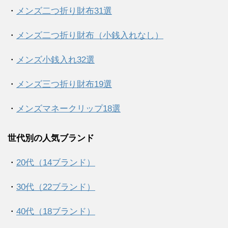
・
メンズ二つ折り財布31選
・
メンズ二つ折り財布（小銭入れなし）
・
メンズ小銭入れ32選
・
メンズ三つ折り財布19選
・
メンズマネークリップ18選
世代別の人気ブランド
・
20代（14ブランド）
・
30代（22ブランド）
・
40代（18ブランド）