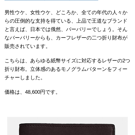
男性ウケ、女性ウケ、どころか、全ての年代の人々か
らの圧倒的な支持を得ている、上品で王道なブランド
と言えば、日本では俄然、バーバリーでしょう。そん
なバーバリーからも、カーフレザーの二つ折り財布が
販売されています。
こちらは、あらゆる紙幣サイズに対応するレザーの2つ
折り財布。立体感のあるモノグラムパターンをフィー
チャーしました。
価格は、48,600円です。