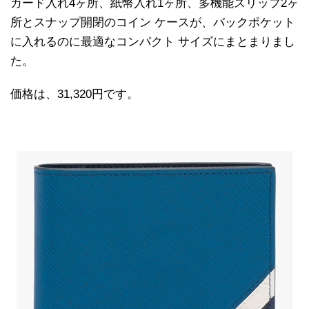
カード入れ4ヶ所、紙幣入れ1ヶ所、多機能スリップ2ヶ
所とスナップ開閉のコイン ケースが、バックポケット
に入れるのに最適なコンパクト サイズにまとまりまし
た。
価格は、31,320円です。