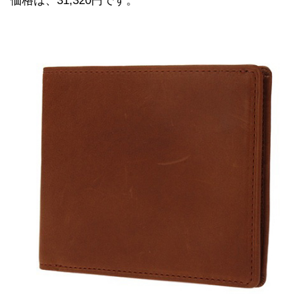
価格は、31,320円です。