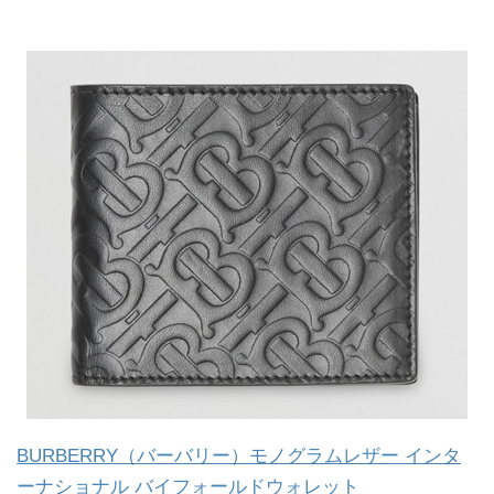
BURBERRY（バーバリー）モノグラムレザー インタ
ーナショナル バイフォールドウォレット