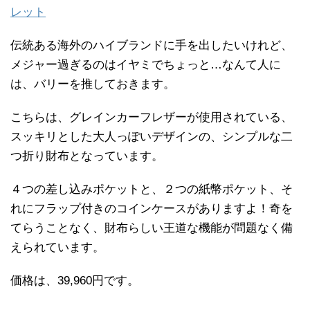
レット
伝統ある海外のハイブランドに手を出したいけれど、
メジャー過ぎるのはイヤミでちょっと…なんて人に
は、バリーを推しておきます。
こちらは、グレインカーフレザーが使用されている、
スッキリとした大人っぽいデザインの、シンプルな二
つ折り財布となっています。
４つの差し込みポケットと、２つの紙幣ポケット、そ
れにフラップ付きのコインケースがありますよ！奇を
てらうことなく、財布らしい王道な機能が問題なく備
えられています。
価格は、39,960円です。