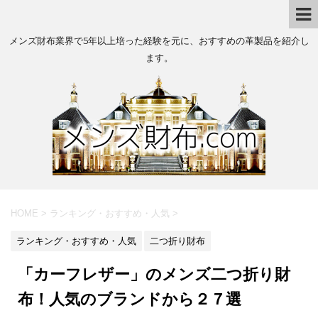
メンズ財布業界で5年以上培った経験を元に、おすすめの革製品を紹介し
ます。
HOME
>
ランキング・おすすめ・人気
>
ランキング・おすすめ・人気
二つ折り財布
「カーフレザー」のメンズ二つ折り財
布！人気のブランドから２７選