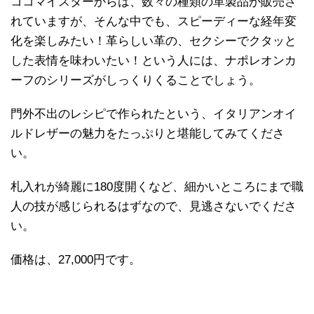
ココマイスターからは、数々の種類の革製品が販売さ
れていますが、そんな中でも、スピーディーな経年変
化を楽しみたい！革らしい革の、セクシーでクタッと
した表情を味わいたい！という人には、ナポレオンカ
ーフのシリーズがしっくりくることでしょう。
門外不出のレシピで作られたという、イタリアンオイ
ルドレザーの魅力をたっぷりと堪能してみてくださ
い。
札入れが綺麗に180度開くなど、細かいところにまで職
人の技が感じられるはずなので、見逃さないでくださ
い。
価格は、27,000円です。