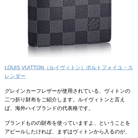
LOUIS VUITTON（ルイヴィトン）ポルトフォイユ・ス
レンダー
グレインカーフレザーが使用されている、ヴィトンの
二つ折り財布をご紹介します。ルイヴィトンと言え
ば、海外ハイブランドの代表格です。
ブランドものの財布を使っていますよ、ということを
アピールしたければ、まずはヴィトンから入るのが、