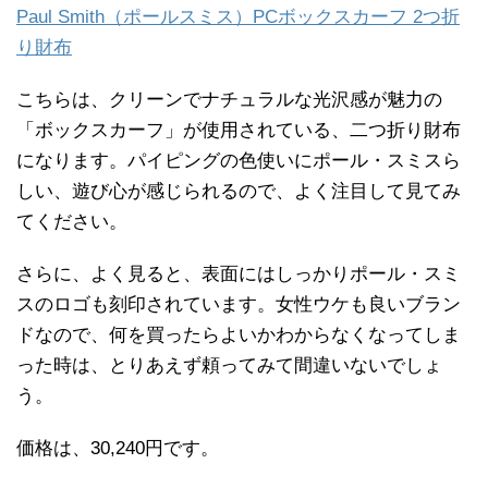
Paul Smith（ポールスミス）PCボックスカーフ 2つ折
り財布
こちらは、クリーンでナチュラルな光沢感が魅力の
「ボックスカーフ」が使用されている、二つ折り財布
になります。パイピングの色使いにポール・スミスら
しい、遊び心が感じられるので、よく注目して見てみ
てください。
さらに、よく見ると、表面にはしっかりポール・スミ
スのロゴも刻印されています。女性ウケも良いブラン
ドなので、何を買ったらよいかわからなくなってしま
った時は、とりあえず頼ってみて間違いないでしょ
う。
価格は、30,240円です。