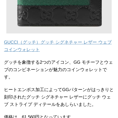
GUCCI（グッチ）グッチ シグネチャー レザー ウェブ
コインウォレット
グッチを象徴する2つのアイコン、GG モチーフとウェ
ブのコンビネーションが魅力のコインウォレットで
す。
ヒートエンボス加工によってGGパターンがはっきりと
刻印されたグッチ シグネチャー レザーにグッチ ウェ
ブ ストライプ ディテールをあしらいました。
価格は、61,560円となっています。