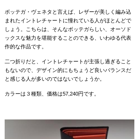
ボッテガ・ヴェネタと言えば、レザーが美しく編み込
まれたイントレチャートに憧れている人がほとんどで
しょう。こちらは、そんなボッテガらしい、オーソド
ックスな魅力を堪能することのできる、いわゆる代表
作的な作品です。
二つ折りだと、イントレチャートが主張し過ぎること
もないので、デザイン的にもちょうど良いバランスだ
と感じる人が多いのではないでしょうか。
カラーは３種類、価格は57,240円です。