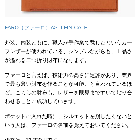
FARO（ファーロ）ASTI FIN-CALF
外装、内装ともに、職人が手作業で鞣したというカー
フレザーが使われている、シンプルながらも、上品さ
が溢れる二つ折り財布になります。
ファーロと言えば、技術力の高さに定評があり、業界
で最も薄い財布を作ることが可能、と言われているほ
ど。こちらの財布も、レザーを限界まですいて貼り合
わせることに成功しています。
ポケットに入れた時に、シルエットを崩したくないと
いう人は、ファーロの名前を覚えておいてください。