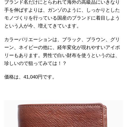
ブランド名だけにとらわれて海外の高級品にいきなり
手を伸ばすよりは、ガンゾのように、しっかりとした
モノづくりを行っている国産のブランドに着目しよう
という人が今、増えてきています。
カラーバリエーションは、ブラック、ブラウン、グリ
ーン、ネイビーの他に、経年変化が現れやすいアイボ
リーもあります。男性で白い財布を使うというのは、
珍しいので狙ってみては！？
価格は、41,040円です。