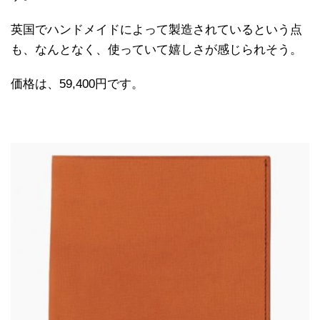
英国でハンドメイドによって製造されているという点
も、なんとなく、使っていて嬉しさが感じられそう。
価格は、59,400円です。