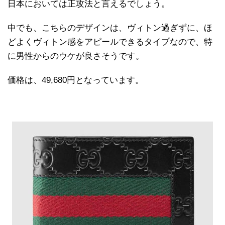
日本においては正攻法と言えるでしょう。
中でも、こちらのデザインは、ヴィトン過ぎずに、ほ
どよくヴィトン感をアピールできるタイプなので、特
に男性からのウケが良さそうです。
価格は、49,680円となっています。