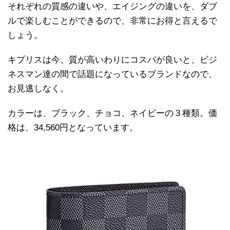
それぞれの質感の違いや、エイジングの違いを、ダブ
ルで楽しむことができるので、非常にお得と言えるで
しょう。
キプリスは今、質が高いわりにコスパが良いと、ビジ
ネスマン達の間で話題になっているブランドなので、
お見逃しなく。
カラーは、ブラック、チョコ、ネイビーの３種類。価
格は、34,560円となっています。