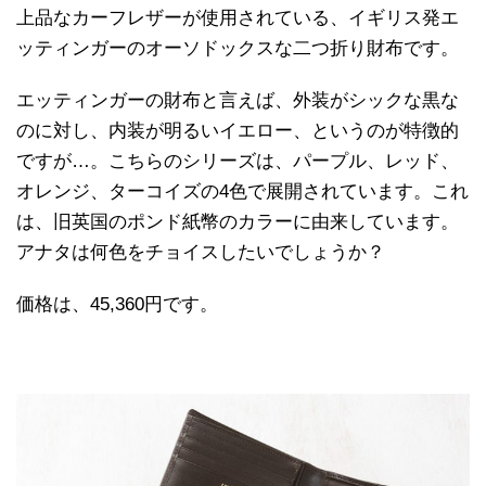
上品なカーフレザーが使用されている、イギリス発エ
ッティンガーのオーソドックスな二つ折り財布です。
エッティンガーの財布と言えば、外装がシックな黒な
のに対し、内装が明るいイエロー、というのが特徴的
ですが…。こちらのシリーズは、パープル、レッド、
オレンジ、ターコイズの4色で展開されています。これ
は、旧英国のポンド紙幣のカラーに由来しています。
アナタは何色をチョイスしたいでしょうか？
価格は、45,360円です。