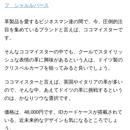
フ シャルルパース
革製品を愛するビジネスマン達の間で、今、圧倒的注
目を集めているブランドと言えば、ココマイスターで
す。
そんなココマイスターの中でも、クールでスタイリッ
シュな表情の革に興味があるという人は、ドイツ製の
クリスペルカーフを狙ってみると良いでしょう。
ココマイスターと言えば、英国やイタリアの革が多い
ので、そんな中、あえてドイツの革に挑戦するという
のは、かなりツウな選択です。
価格は、48,000円です。IDカードケースが搭載されて
いる、近未来的なデザインも気になるところでしょ
う。