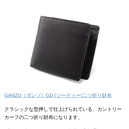
GANZO（ガンゾ）GD (ジーディー)二つ折り財布
クラシックな型押しで仕上げられている、カントリー
カーフの二つ折り財布になります。