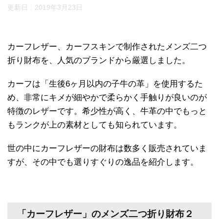
更新日：
2019年3月23日
カーフレザー、カーフスキンで制作されたメンズ二つ
折り財布を、人気のブランドから厳選しました。
カーフは「生後6ヶ月以内の子牛の革」を使用するた
め、非常にキメが細やかで柔らかく手触りが良いのが
特徴のレザーです。希少性が高く、牛革の中でもっと
もランクが上の素材としても知られています。
世の中にカーフレザーの財布は数多く販売されていま
すが、その中でも選りすぐりの逸品を紹介します。
「カーフレザー」のメンズ二つ折り財布２