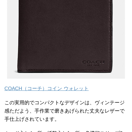
COACH（コーチ）コイン ウォレット
この実用的でコンパクトなデザインは、ヴィンテージ
感ただよう、手作業で磨きあげられた丈夫なレザーで
手仕上げされています。