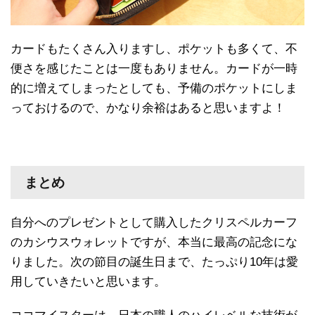
カードもたくさん入りますし、ポケットも多くて、不
便さを感じたことは一度もありません。カードが一時
的に増えてしまったとしても、予備のポケットにしま
っておけるので、かなり余裕はあると思いますよ！
まとめ
自分へのプレゼントとして購入したクリスペルカーフ
のカシウスウォレットですが、本当に最高の記念にな
りました。次の節目の誕生日まで、たっぷり10年は愛
用していきたいと思います。