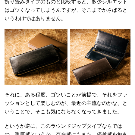
折り畳みタイプのものと比較すると、多少シルエット
はゴツくなってしまうんですが、そこまでかさばると
いうわけではありません。
それに、ある程度、ゴツいことが前提で、それをファ
ッションとして楽しむのが、最近の主流なのかな、と
いうことで、そこも気にならなくなってきました。
というか逆に、このラウンドジップタイプならでは
の、重厚感というか、存在感にもまた、優越感を抱き