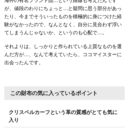
海外の有名ブランド品…という路線も考えたんです
が、値段のわりにちょっと…と疑問に思う部分があっ
たり、今までそういったものを積極的に身につけた経
験がなかったので、なんとなく、自分に見合わず浮い
てしまうんじゃないか、というのも心配で…。
それよりは、しっかりと作られている上質なものを選
んだ方が…、なんて考えていたら、ココマイスターに
出会ったんです。
この財布の気に入っているポイント
クリスペルカーフという革の質感がとても気に
入り