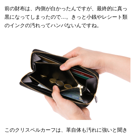
前の財布は、内側が白かったんですが、最終的に真っ
黒になってしまったので…。きっと小銭やレシート類
のインクの汚れってハンパないんですね。
このクリスペルカーフは、革自体も汚れに強いと聞き