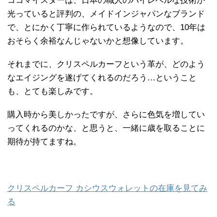
ココマイスターは、日本の職人のハイレベルな技術が
光っていると評判の、メイドインジャパンなブランド
で、とにかく丁寧に作られているようなので、10年は
おそらく余裕なんじゃないかと想像しています。
それまでに、クリスペルカーフという革が、どのよう
なエイジングを遂げてくれるのだろう…ということ
も、とても楽しみです。
購入時から美しかったですが、さらに色気を増してい
ってくれるのかな、と思うと、一緒に歳を取ることに
期待が持てますね。
クリスペルカーフ カシウスウォレットの在庫を見てみ
る