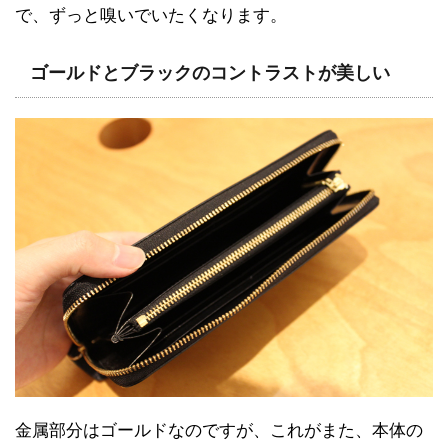
で、ずっと嗅いでいたくなります。
ゴールドとブラックのコントラストが美しい
金属部分はゴールドなのですが、これがまた、本体の