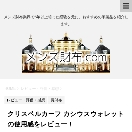
メンズ財布業界で5年以上培った経験を元に、おすすめの革製品を紹介し
ます。
HOME
>
レビュー・評価・感想
>
レビュー・評価・感想
長財布
クリスペルカーフ カシウスウォレット
の使用感をレビュー！