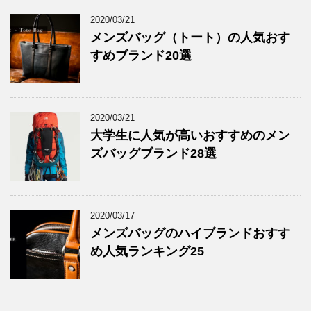
2020/03/21
メンズバッグ（トート）の人気おす
すめブランド20選
2020/03/21
大学生に人気が高いおすすめのメン
ズバッグブランド28選
2020/03/17
メンズバッグのハイブランドおすす
め人気ランキング25