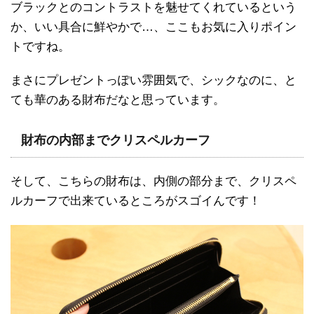
ブラックとのコントラストを魅せてくれているという
か、いい具合に鮮やかで…、ここもお気に入りポイン
トですね。
まさにプレゼントっぽい雰囲気で、シックなのに、と
ても華のある財布だなと思っています。
財布の内部までクリスペルカーフ
そして、こちらの財布は、内側の部分まで、クリスペ
ルカーフで出来ているところがスゴイんです！