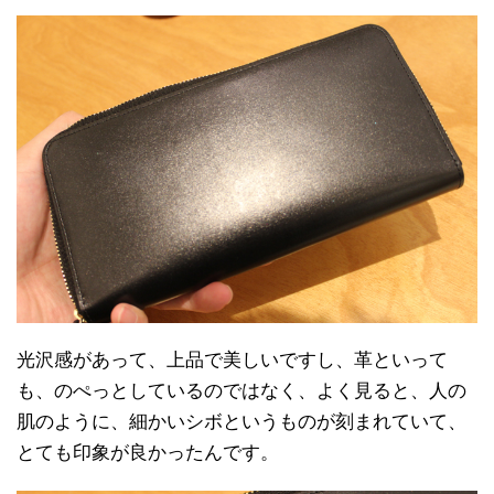
光沢感があって、上品で美しいですし、革といって
も、のぺっとしているのではなく、よく見ると、人の
肌のように、細かいシボというものが刻まれていて、
とても印象が良かったんです。