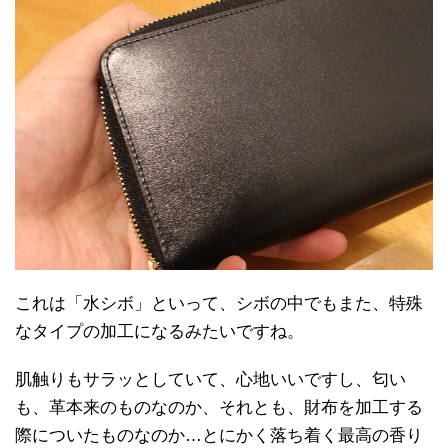
これは「水シボ」といって、シボの中でもまた、特殊
なタイプの加工になるみたいですね。
肌触りもサラッとしていて、心地いいですし、匂い
も、革本来のものなのか、それとも、財布を加工する
際についたものなのか…とにかく落ち着く最高の香り