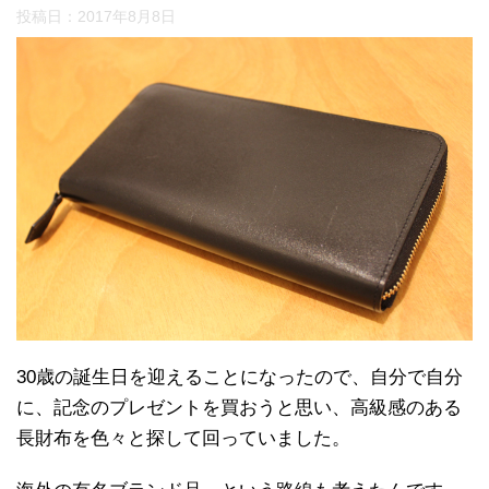
投稿日：
2017年8月8日
30歳の誕生日を迎えることになったので、自分で自分
に、記念のプレゼントを買おうと思い、高級感のある
長財布を色々と探して回っていました。