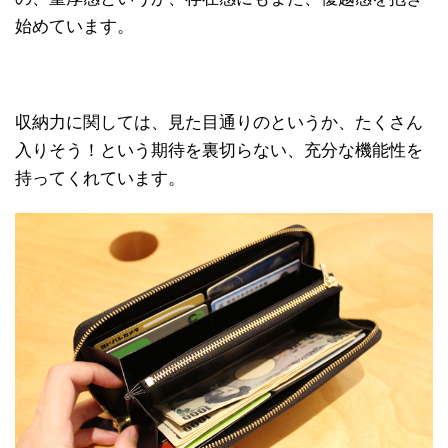
始めています。
収納力に関しては、見た目通りのというか、たくさん
入りそう！という期待を裏切らない、充分な機能性を
持ってくれています。