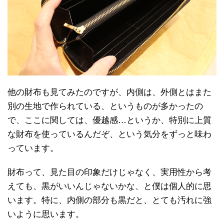
他の財布も見てみたのですが、内側は、外側とはまた
別の生地で作られている、というものが多かったの
で、ここに関しては、優越感…というか、特別に上質
な財布を使っているんだぞ、という気分をずっと味わ
っています。
財布って、見た目の印象だけじゃなく、実用性から考
えても、黒がいいんじゃないかな、と僕は個人的に思
います。特に、内側の部分も黒だと、とても汚れに強
いように思います。