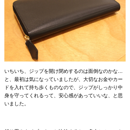
いちいち、ジップを開け閉めするのは面倒なのかな…
と、最初は気になっていましたが、大切なお金やカー
ドを入れて持ち歩くものなので、ジップがしっかり中
身を守ってくれるって、安心感があっていいな、と思
いました。