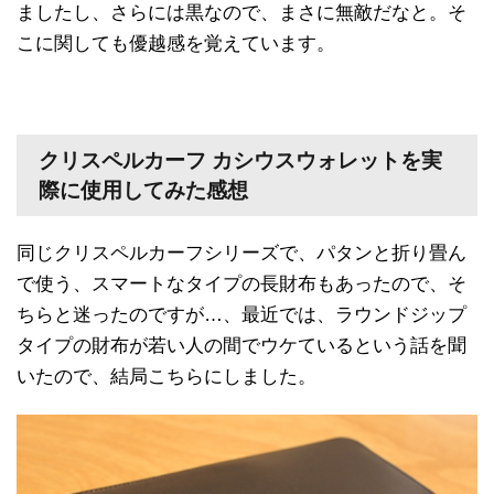
ましたし、さらには黒なので、まさに無敵だなと。そ
こに関しても優越感を覚えています。
クリスペルカーフ カシウスウォレットを実
際に使用してみた感想
同じクリスペルカーフシリーズで、パタンと折り畳ん
で使う、スマートなタイプの長財布もあったので、そ
ちらと迷ったのですが…、最近では、ラウンドジップ
タイプの財布が若い人の間でウケているという話を聞
いたので、結局こちらにしました。