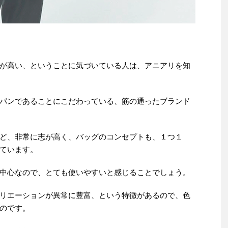
が高い、ということに気づいている人は、アニアリを知
パンであることにこだわっている、筋の通ったブランド
ど、非常に志が高く、バッグのコンセプトも、１つ１
ています。
中心なので、とても使いやすいと感じることでしょう。
リエーションが異常に豊富、という特徴があるので、色
のです。