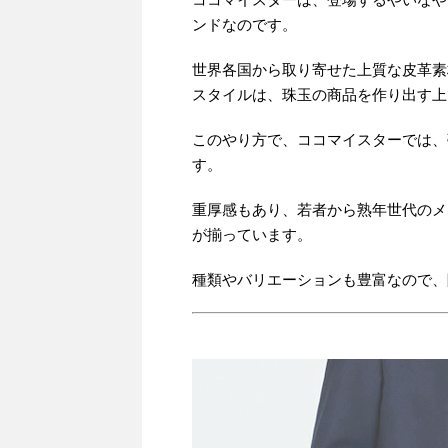
ンドなのです。
世界各国から取り寄せた上質な皮革素
スタイルは、珠玉の商品を作り出す上
このやり方で、ココマイスターでは、
す。
重厚感もあり、若者から熟年世代のメ
が揃っています。
種類やバリエーションも豊富なので、