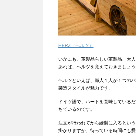
HERZ（ヘルツ）
いかにも、革製品らしい革製品、大人
あれば、ヘルツを覚えておきましょう
ヘルツといえば、職人１人が１つのバ
製造スタイルが魅力です。
ドイツ語で、ハートを意味しているだ
ちているのです。
注文が行われてから縫製に入るという
掛かりますが、待っている時間にも愛