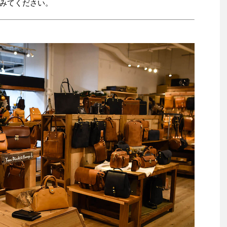
みてください。