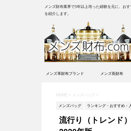
メンズ財布業界で5年以上培った経験を元に、おす
を紹介します。
メンズ革財布ブランド
メンズ長財布
HOME
>
メンズバッグ
>
メンズバッグ
ランキング・おすすめ・
流行り（トレンド