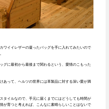
カワイイレザーの凝ったバッグを手に入れてみたいので
。
ッグに最初から最後まで関わるという、愛情のこもった
けあって、ヘルツの世界には革製品に対する深い愛が満
スタイルなので、手元に届くまでにはどうしても時間が
情が育つと考えれば、こんなに素晴らしいことはないで