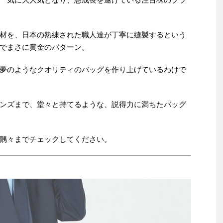
材を、日本の熟練された職人達が丁寧に縫製するという
でまさに黄金のパターン。
夢のようなクオリティのバッグを作り上げているわけで
ンズまで、堂々と持てるような、説得力に満ちたバッグ
隅々までチェックしてください。