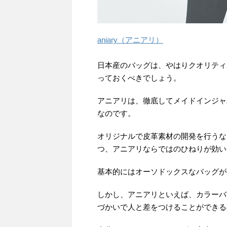
aniary（アニアリ）
日本産のバッグは、やはりクオリティ
っておくべきでしょう。
アニアリは、徹底してメイドインジャ
なのです。
オリジナルで皮革素材の開発を行うな
つ、アニアリならではのひねりが効い
基本的にはオーソドックスなバッグが
しかし、アニアリといえば、カラーバ
づかいで人と差をつけることができる