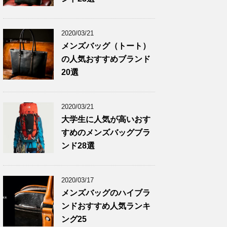
2020/03/21
メンズバッグ（トート）
の人気おすすめブランド
20選
2020/03/21
大学生に人気が高いおす
すめのメンズバッグブラ
ンド28選
2020/03/17
メンズバッグのハイブラ
ンドおすすめ人気ランキ
ング25