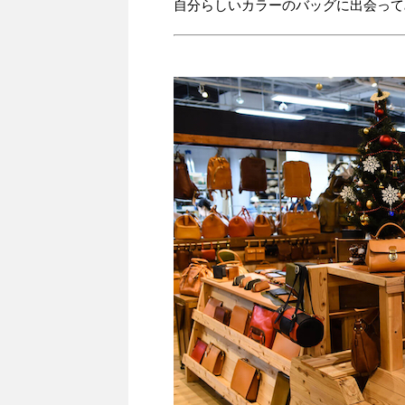
自分らしいカラーのバッグに出会って