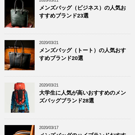
2020/03/21
メンズバッグ（ビジネス）の人気お
すすめブランド23選
2020/03/21
メンズバッグ（トート）の人気おす
すめブランド20選
2020/03/21
大学生に人気が高いおすすめのメン
ズバッグブランド28選
2020/03/17