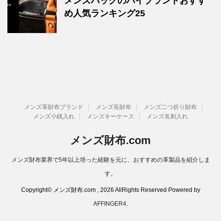
メンズバッグのハイブランドおすす
め人気ランキング25
メンズ革財布ブランド
メンズ長財布
メンズ二つ折り財布
メンズ小銭入れ
メンズキーケース
メンズ名刺入れ
メンズ財布.com
メンズ財布業界で5年以上培った経験を元に、おすすめの革製品を紹介しま
す。
Copyright© メンズ財布.com , 2026 AllRights Reserved Powered by
AFFINGER4
.