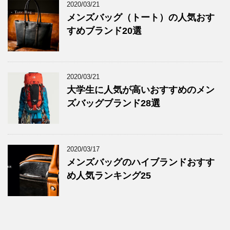
2020/03/21
メンズバッグ（トート）の人気おす
すめブランド20選
2020/03/21
大学生に人気が高いおすすめのメン
ズバッグブランド28選
2020/03/17
メンズバッグのハイブランドおすす
め人気ランキング25