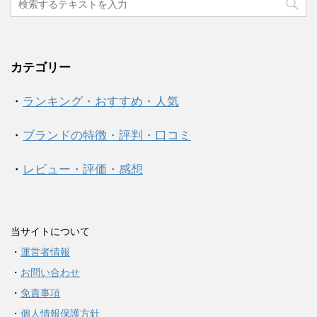
カテゴリー
・
ランキング・おすすめ・人気
・
ブランドの特徴・評判・口コミ
・
レビュー・評価・感想
当サイトについて
・
運営者情報
・
お問い合わせ
・
免責事項
・
個人情報保護方針