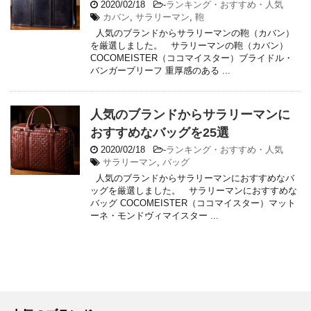
2020/02/18
-
ランキング・おすすめ・人気
カバン
,
サラリーマン
,
鞄
人気のブランドからサラリーマンの鞄（カバン）
を厳選しました。 サラリーマンの鞄（カバン）
COCOMEISTER（ココマイスター）ブライドル・
バンガーブリーフ 重厚感のある ...
人気のブランドからサラリーマンに
おすすめなバッグを25選
2020/02/18
-
ランキング・おすすめ・人気
サラリーマン
,
バッグ
人気のブランドからサラリーマンにおすすめなバ
ッグを厳選しました。 サラリーマンにおすすめな
バッグ COCOMEISTER（ココマイスター）マット
ーネ・モンドヴィマイスター ...