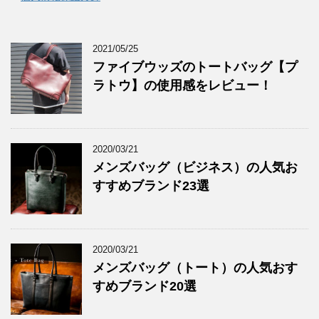
2021/05/25
ファイブウッズのトートバッグ【プ
ラトウ】の使用感をレビュー！
2020/03/21
メンズバッグ（ビジネス）の人気お
すすめブランド23選
2020/03/21
メンズバッグ（トート）の人気おす
すめブランド20選