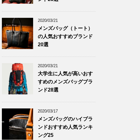
2020/03/21
メンズバッグ（トート）
の人気おすすめブランド
20選
2020/03/21
大学生に人気が高いおす
すめのメンズバッグブラ
ンド28選
2020/03/17
メンズバッグのハイブラ
ンドおすすめ人気ランキ
ング25