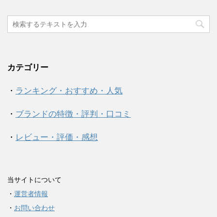
カテゴリー
・
ランキング・おすすめ・人気
・
ブランドの特徴・評判・口コミ
・
レビュー・評価・感想
当サイトについて
・
運営者情報
・
お問い合わせ