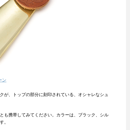
ーン
クが、トップの部分に刻印されている、オシャレなシュ
とも携帯してみてください。カラーは、ブラック、シル
す。