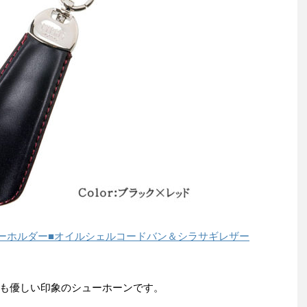
キーホルダー■オイルシェルコードバン＆シラサギレザー
も優しい印象のシューホーンです。