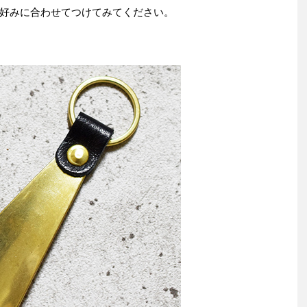
好みに合わせてつけてみてください。