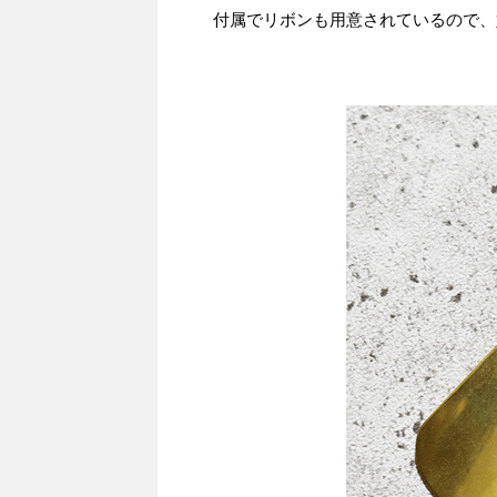
付属でリボンも用意されているので、