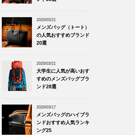
2020/03/21
メンズバッグ（トート）
の人気おすすめブランド
20選
2020/03/21
大学生に人気が高いおす
すめのメンズバッグブラ
ンド28選
2020/03/17
メンズバッグのハイブラ
ンドおすすめ人気ランキ
ング25