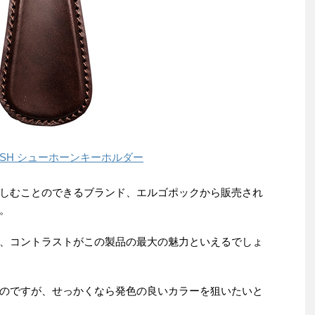
-SH シューホーンキーホルダー
しむことのできるブランド、エルゴポックから販売され
。
、コントラストがこの製品の最大の魅力といえるでしょ
のですが、せっかくなら発色の良いカラーを狙いたいと