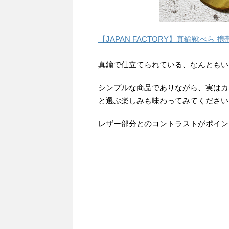
【JAPAN FACTORY】真鍮靴べら 
真鍮で仕立てられている、なんともい
シンプルな商品でありながら、実はカ
と選ぶ楽しみも味わってみてください
レザー部分とのコントラストがポイン