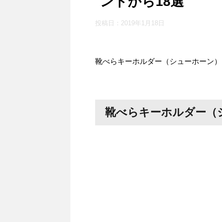
ンドから18選
投稿日：
2019年1月18日
靴べらキーホルダー（シューホーン）
靴べらキーホルダー（