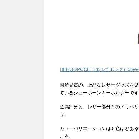
HERGOPOCH（エルゴポック）06W
国産品質の、上品なレザーグッズを楽
ているシューホーンキーホルダーです
金属部分と、レザー部分とのメリハリ
う。
カラーバリエーションは６色ほどある
ころ。