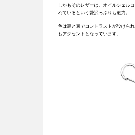
しかもそのレザーは、オイルシェルコ
れているという贅沢っぷりも魅力。
色は裏と表でコントラストが設けられ
もアクセントとなっています。