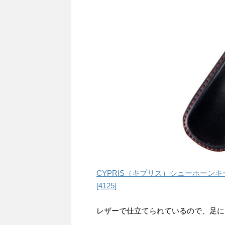
CYPRIS（キプリス）シューホーン
[4125]
レザーで仕立てられているので、足に