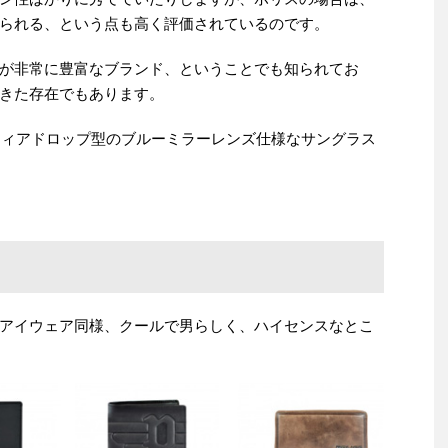
られる、という点も高く評価されているのです。
が非常に豊富なブランド、ということでも知られてお
きた存在でもあります。
にティアドロップ型のブルーミラーレンズ仕様なサングラス
アイウェア同様、クールで男らしく、ハイセンスなとこ