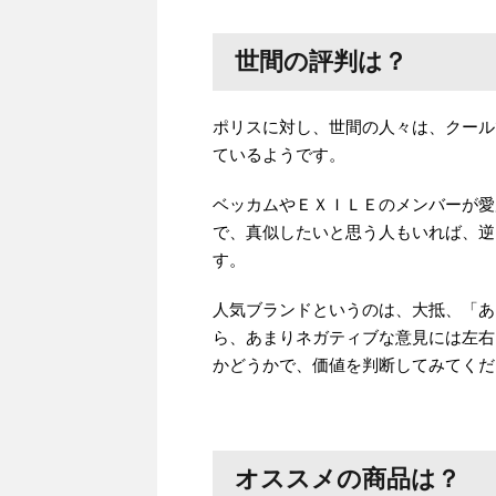
世間の評判は？
ポリスに対し、世間の人々は、クール
ているようです。
ベッカムやＥＸＩＬＥのメンバーが愛
で、真似したいと思う人もいれば、逆
す。
人気ブランドというのは、大抵、「あ
ら、あまりネガティブな意見には左右
かどうかで、価値を判断してみてくだ
オススメの商品は？