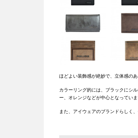
ほどよい装飾感が絶妙で、立体感のあ
カラーリング的には、ブラックにシル
ー、オレンジなどが中心となっていま
また、アイウェアのブランドらしく、