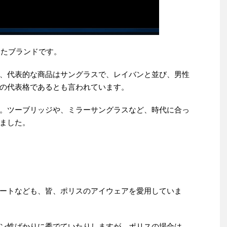
したブランドです。
、代表的な商品はサングラスで、レイバンと並び、男性
の代表格であるとも言われています。
。ツーブリッジや、ミラーサングラスなど、時代に合っ
ました。
ートなども、皆、ポリスのアイウェアを愛用していま
ン性ばかりに秀でていたりしますが、ポリスの場合は、