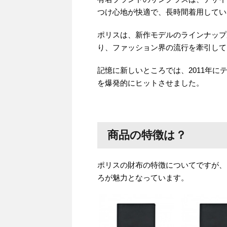
つけ心地が快適で、長時間着用してい
ポリスは、新作モデルのラインナップ
り、ファッション界の流行を牽引して
記憶に新しいところでは、2011年
を爆発的にヒットさせました。
商品の特徴は？
ポリスの財布の特徴についてですが、
ろが魅力となっています。