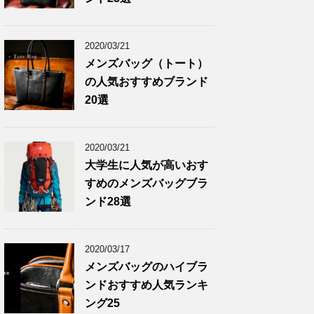
2020/03/21
メンズバッグ（トート）
の人気おすすめブランド
20選
2020/03/21
大学生に人気が高いおす
すめのメンズバッグブラ
ンド28選
2020/03/17
メンズバッグのハイブラ
ンドおすすめ人気ランキ
ング25