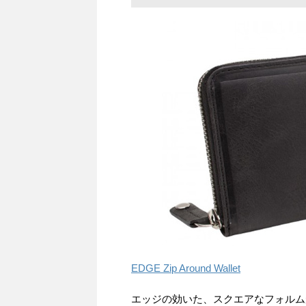
EDGE Zip Around Wallet
エッジの効いた、スクエアなフォルム