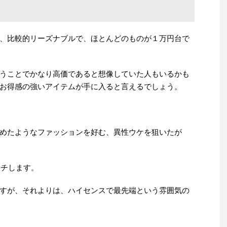
、比較的リーズナブルで、ほとんどのものが１万円台で
うことでかなり高価であると想像していた人もいるかも
お得感の強いアイテムが手に入ると言えるでしょう。
めたようなファッションを好む、異性ウケを狙いたが
ッチします。
すが、それよりは、ハイセンスで最先端という雰囲気の