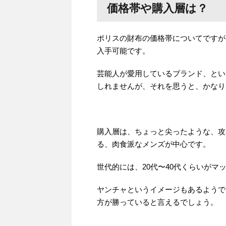
価格帯や購入層は？
ポリスの財布の価格帯についてですが
入手可能です。
芸能人が愛用しているブランド、とい
しれませんが、それを思うと、かなり
購入層は、ちょっと尖ったような、攻
る、肉食派なメンズが中心です。
世代的には、20代〜40代くらいがマ
ヤンチャというイメージもあるようで
方が勝っていると言えるでしょう。