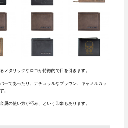
るメタリックなロゴが特徴的で目を引きます。
バーであったり、ナチュラルなブラウン、キャメルカラ
す。
金属の使い方が巧み、という印象もあります。