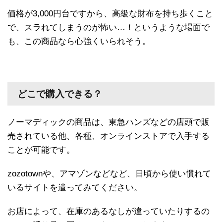
価格が3,000円台ですから、高級な財布を持ち歩くこと
で、スラれてしまうのが怖い…！というような場面で
も、この商品なら心強くいられそう。
どこで購入できる？
ノーマディックの商品は、東急ハンズなどの店頭で販
売されている他、各種、オンラインストアで入手する
ことが可能です。
zozotownや、アマゾンなどなど、日頃から使い慣れて
いるサイトを遣ってみてください。
お店によって、在庫のあるなしが違っていたりするの