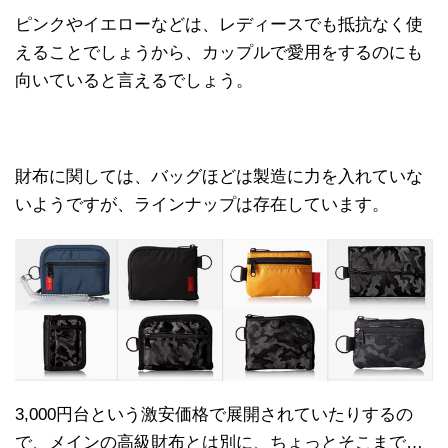
ピンクやイエローなどは、レディースでも抵抗なく使
えることでしょうから、カップルで愛用をするのにも
向いていると言えるでしょう。
財布に関しては、バッグほどは製造に力を入れていな
いようですが、ラインナップは存在しています。
3,000円台という激安価格で展開されていたりするの
で、メインの高級財布とは別に、ちょっとそこまで…