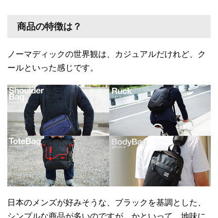
商品の特徴は？
ノーマディックの世界観は、カジュアルだけれど、ク
ールといった感じです。
日本のメンズが好みそうな、ブラックを基調とした、
シンプルな商品が多いのですが、かといって、地味に