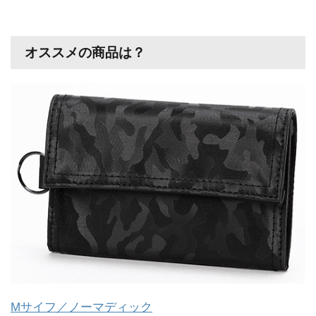
オススメの商品は？
Mサイフ／ノーマディック