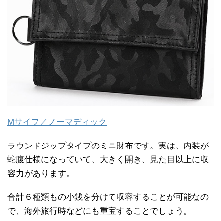
Mサイフ／ノーマディック
ラウンドジップタイプのミニ財布です。実は、内装が
蛇腹仕様になっていて、大きく開き、見た目以上に収
容力があります。
合計６種類もの小銭を分けて収容することが可能なの
で、海外旅行時などにも重宝することでしょう。