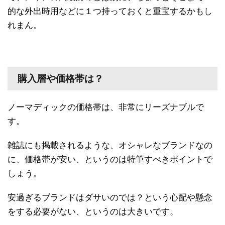
的な外出時用などに１つ持っておくと重宝するかもし
れまん。
購入層や価格帯は？
ノーマディックの価格帯は、非常にリーズナブルで
す。
雑誌にも掲載されるような、オシャレなブランドなの
に、価格帯が安い、というのは特筆すべきポイントで
しょう。
安過ぎるブランドはダサいのでは？という心配や懸念
をする必要がない、というのは大きいです。