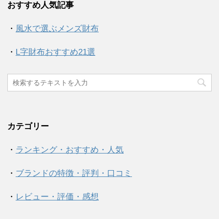
おすすめ人気記事
・
風水で選ぶメンズ財布
・
L字財布おすすめ21選
カテゴリー
・
ランキング・おすすめ・人気
・
ブランドの特徴・評判・口コミ
・
レビュー・評価・感想