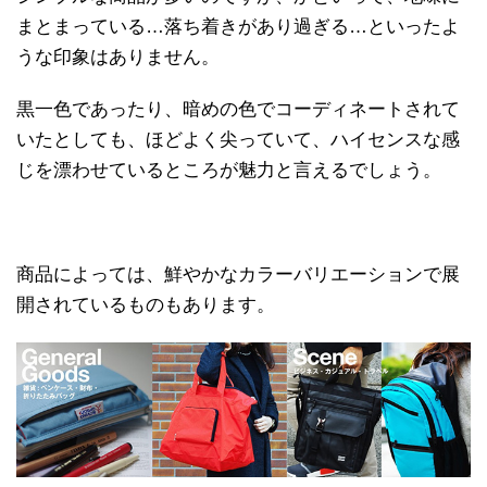
まとまっている…落ち着きがあり過ぎる…といったよ
うな印象はありません。
黒一色であったり、暗めの色でコーディネートされて
いたとしても、ほどよく尖っていて、ハイセンスな感
じを漂わせているところが魅力と言えるでしょう。
商品によっては、鮮やかなカラーバリエーションで展
開されているものもあります。