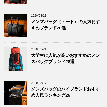
2020/03/21
メンズバッグ（トート）の人気おす
すめブランド20選
2020/03/21
大学生に人気が高いおすすめのメン
ズバッグブランド28選
2020/03/17
メンズバッグのハイブランドおすす
め人気ランキング25