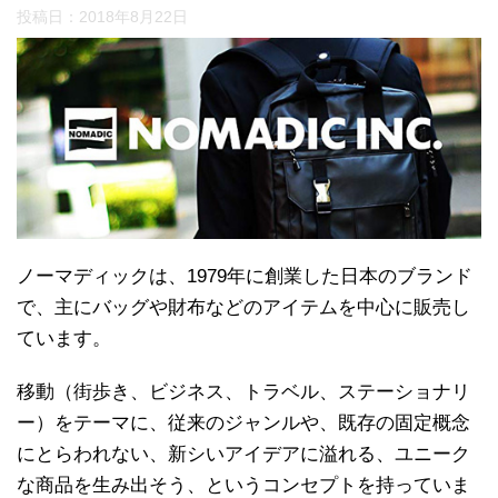
投稿日：
2018年8月22日
ノーマディックは、1979年に創業した日本のブランド
で、主にバッグや財布などのアイテムを中心に販売し
ています。
移動（街歩き、ビジネス、トラベル、ステーショナリ
ー）をテーマに、従来のジャンルや、既存の固定概念
にとらわれない、新シいアイデアに溢れる、ユニーク
な商品を生み出そう、というコンセプトを持っていま