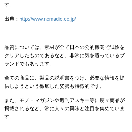
す。
出典：
http://www.nomadic.co.jp/
品質については、素材が全て日本の公的機関で試験を
クリアしたものであるなど、非常に気を遣っているブ
ランドでもあります。
全ての商品に、製品の説明書をつけ、必要な情報を提
供しようという徹底した姿勢も特徴的です。
また、モノ・マガジンや週刊アスキー等に度々商品が
掲載されるなど、常に人々の興味と注目を集めていま
す。