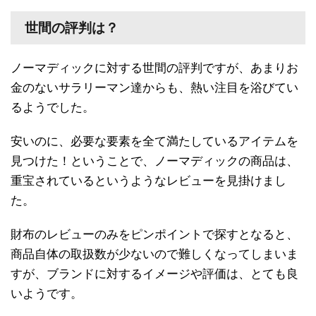
世間の評判は？
ノーマディックに対する世間の評判ですが、あまりお
金のないサラリーマン達からも、熱い注目を浴びてい
るようでした。
安いのに、必要な要素を全て満たしているアイテムを
見つけた！ということで、ノーマディックの商品は、
重宝されているというようなレビューを見掛けまし
た。
財布のレビューのみをピンポイントで探すとなると、
商品自体の取扱数が少ないので難しくなってしまいま
すが、ブランドに対するイメージや評価は、とても良
いようです。