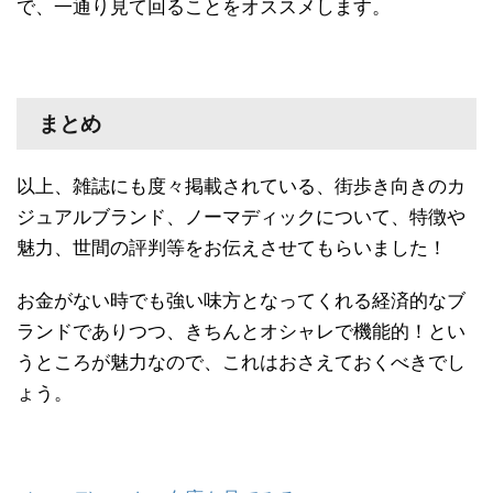
で、一通り見て回ることをオススメします。
まとめ
以上、雑誌にも度々掲載されている、街歩き向きのカ
ジュアルブランド、ノーマディックについて、特徴や
魅力、世間の評判等をお伝えさせてもらいました！
お金がない時でも強い味方となってくれる経済的なブ
ランドでありつつ、きちんとオシャレで機能的！とい
うところが魅力なので、これはおさえておくべきでし
ょう。