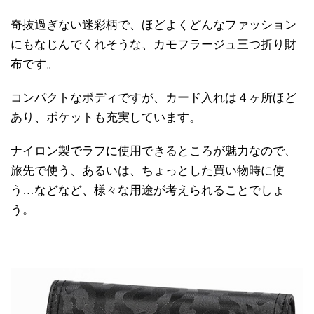
奇抜過ぎない迷彩柄で、ほどよくどんなファッション
にもなじんでくれそうな、カモフラージュ三つ折り財
布です。
コンパクトなボディですが、カード入れは４ヶ所ほど
あり、ポケットも充実しています。
ナイロン製でラフに使用できるところが魅力なので、
旅先で使う、あるいは、ちょっとした買い物時に使
う…などなど、様々な用途が考えられることでしょ
う。