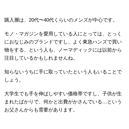
購入層は、20代〜40代くらいのメンズが中心です。
モノ・マガジンを愛用している人にとっては、とっく
におなじみのブランドですし、よく東急ハンズで買い
物をする、という人も、ノーマディックには以前から
注目しているかもしれませんね。
知らないうちに手に取っていたという人もいることで
しょう。
大学生でも手を伸ばしやすい価格帯ですし、子供が生
まれたばかりで、何かと出費がかさんでいる…という
お父さんからも需要があります。