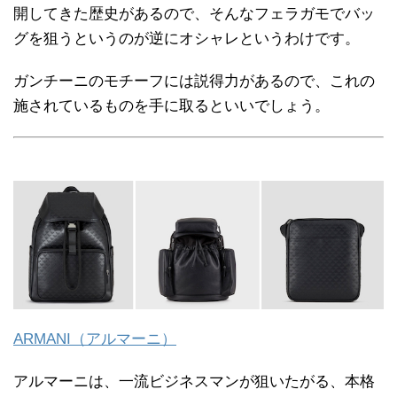
開してきた歴史があるので、そんなフェラガモでバッ
グを狙うというのが逆にオシャレというわけです。
ガンチーニのモチーフには説得力があるので、これの
施されているものを手に取るといいでしょう。
ARMANI（アルマーニ）
アルマーニは、一流ビジネスマンが狙いたがる、本格