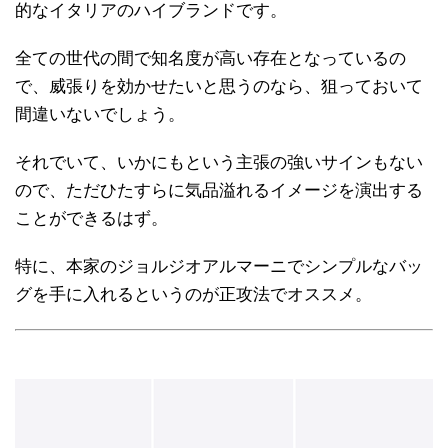
的なイタリアのハイブランドです。
全ての世代の間で知名度が高い存在となっているの
で、威張りを効かせたいと思うのなら、狙っておいて
間違いないでしょう。
それでいて、いかにもという主張の強いサインもない
ので、ただひたすらに気品溢れるイメージを演出する
ことができるはず。
特に、本家のジョルジオアルマーニでシンプルなバッ
グを手に入れるというのが正攻法でオススメ。