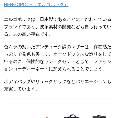
HERGOPOCH（エルゴポック）
エルゴポックは、日本製であることにこだわっている
ブランドであり、皮革素材の開発なども自ら行ってい
る、志の高い存在です。
色ムラの効いたアンティーク調のレザーは、存在感た
っぷりで発色も美しく、オーソドックスな造りをして
いるのに、個性的なワンアクセントとして、ファッシ
ョンコーディーネートに加えられることでしょう。
ボディバッグやリュックサックなどバリエーションも
充実しています。