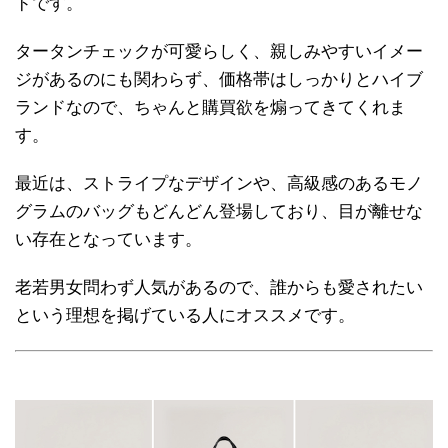
ドです。
タータンチェックが可愛らしく、親しみやすいイメー
ジがあるのにも関わらず、価格帯はしっかりとハイブ
ランドなので、ちゃんと購買欲を煽ってきてくれま
す。
最近は、ストライプなデザインや、高級感のあるモノ
グラムのバッグもどんどん登場しており、目が離せな
い存在となっています。
老若男女問わず人気があるので、誰からも愛されたい
という理想を掲げている人にオススメです。