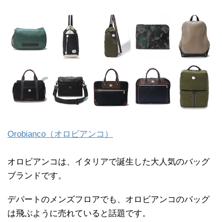
Orobianco（オロビアンコ）
オロビアンコは、イタリアで誕生した大人気のバッグ
ブランドです。
デパートのメンズフロアでも、オロビアンコのバッグ
は飛ぶように売れていると話題です。