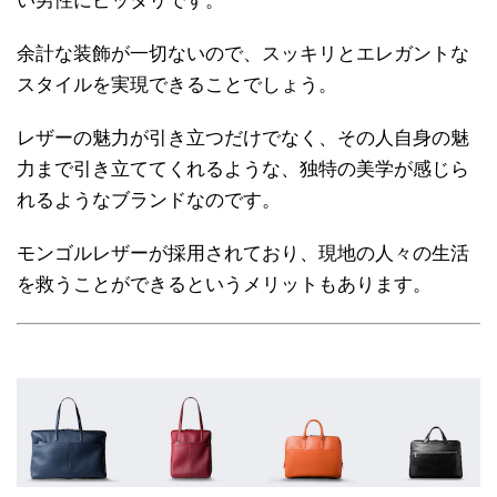
い男性にピッタリです。
余計な装飾が一切ないので、スッキリとエレガントな
スタイルを実現できることでしょう。
レザーの魅力が引き立つだけでなく、その人自身の魅
力まで引き立ててくれるような、独特の美学が感じら
れるようなブランドなのです。
モンゴルレザーが採用されており、現地の人々の生活
を救うことができるというメリットもあります。