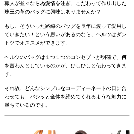
職人が並々ならぬ愛情を注ぎ、こだわって作り出した
珠玉の革のバッグに興味はありませんか？
もし、そういった路線のバッグを長年に渡って愛用し
ていきたい！という思いがあるのなら、ヘルツはダン
トツでオススメができます。
ヘルツのバッグは１つ１つのコンセプトが明確で、何
を言わんとしているのかが、ひしひしと伝わってきま
す。
それ故、どんなシンプルなコーディーネートの日に合
わせても、バシッと全体を締めてくれるような魅力に
満ちているのです。