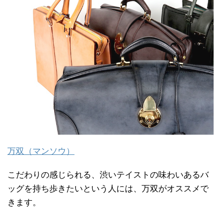
万双（マンソウ）
こだわりの感じられる、渋いテイストの味わいあるバ
ッグを持ち歩きたいという人には、万双がオススメで
きます。