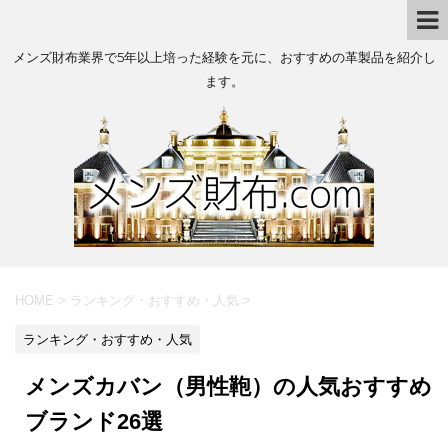
メンズ財布業界で5年以上培った経験を元に、おすすめの革製品を紹介し
ます。
HOME
>
ランキング・おすすめ・人気
>
ランキング・おすすめ・人気
メンズカバン（男性鞄）の人気おすすめ
ブランド26選