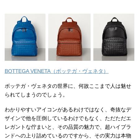
BOTTEGA VENETA（ボッテガ・ヴェネタ）
ボッテガ・ヴェネタの世界に、何故ここまで人は魅せ
られてしまうのでしょう。
わかりやすいアイコンがあるわけではなく、奇抜なデ
ザインで他を圧倒しているわけでもなく、ただただエ
レガントな佇まいと、その品質の魅力で、超ハイブラ
ンドへの上り詰めているのですから、その実力は本物