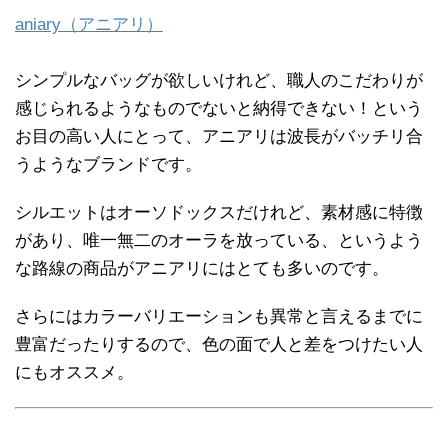
aniary（アニアリ）
シンプルなバッグが欲しいけれど、職人のこだわりが
感じられるようなものでないと納得できない！という
お目の高い人にとって、アニアリは波長がバッチリ合
うようなブランドです。
シルエットはオーソドックスだけれど、素材感に特徴
があり、唯一無二のオーラを放っている、というよう
な路線の商品がアニアリにはとても多いのです。
さらにはカラーバリエーションも異常と言えるまでに
豊富だったりするので、色の面で人と差をつけたい人
にもオススメ。