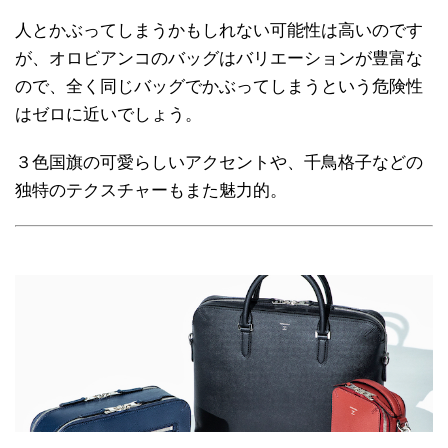
人とかぶってしまうかもしれない可能性は高いのです
が、オロビアンコのバッグはバリエーションが豊富な
ので、全く同じバッグでかぶってしまうという危険性
はゼロに近いでしょう。
３色国旗の可愛らしいアクセントや、千鳥格子などの
独特のテクスチャーもまた魅力的。