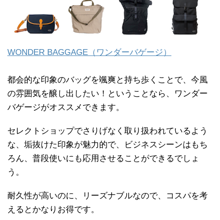
WONDER BAGGAGE（ワンダーバゲージ）
都会的な印象のバッグを颯爽と持ち歩くことで、今風
の雰囲気を醸し出したい！ということなら、ワンダー
バゲージがオススメできます。
セレクトショップでさりげなく取り扱われているよう
な、垢抜けた印象が魅力的で、ビジネスシーンはもち
ろん、普段使いにも応用させることができるでしょ
う。
耐久性が高いのに、リーズナブルなので、コスパを考
えるとかなりお得です。