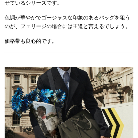
せているシリーズです。
色調が華やかでゴージャスな印象のあるバッグを狙う
のが、フェリージの場合には王道と言えるでしょう。
価格帯も良心的です。