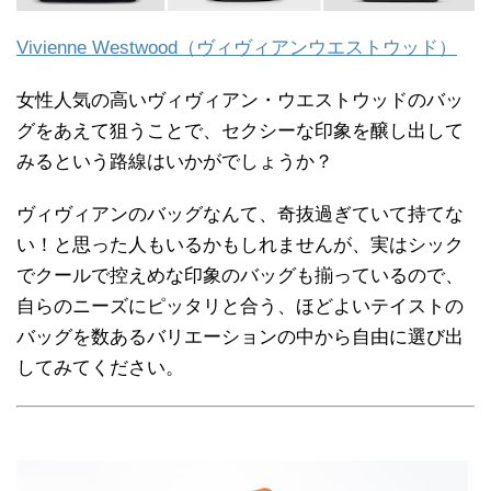
Vivienne Westwood（ヴィヴィアンウエストウッド）
女性人気の高いヴィヴィアン・ウエストウッドのバッ
グをあえて狙うことで、セクシーな印象を醸し出して
みるという路線はいかがでしょうか？
ヴィヴィアンのバッグなんて、奇抜過ぎていて持てな
い！と思った人もいるかもしれませんが、実はシック
でクールで控えめな印象のバッグも揃っているので、
自らのニーズにピッタリと合う、ほどよいテイストの
バッグを数あるバリエーションの中から自由に選び出
してみてください。