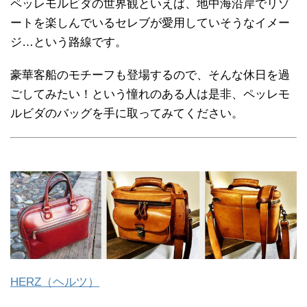
ペッレモルビダの世界観といえば、地中海沿岸でリゾ
ートを楽しんでいるセレブが愛用していそうなイメー
ジ…という路線です。
豪華客船のモチーフも登場するので、そんな休日を過
ごしてみたい！という憧れのある人は是非、ペッレモ
ルビダのバッグを手に取ってみてください。
HERZ（ヘルツ）