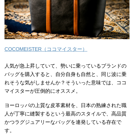
COCOMEISTER（ココマイスター）
人気が急上昇していて、勢いに乗っているブランドの
バッグを購入すると、自分自身も自然と、同じ波に乗
れそうな気がしませんか？そういった意味では、ココ
マイスターが圧倒的にオススメ。
ヨーロッパの上質な皮革素材を、日本の熟練された職
人が丁寧に縫製するという最高のスタイルで、高品質
かつラグジュアリーなバッグを連発している存在で
す。