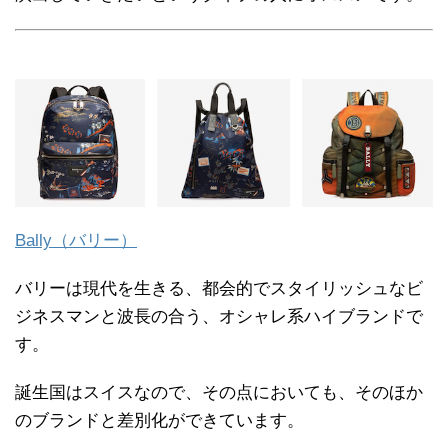
Bally（バリー）
バリーは現代を生きる、都会的でスタイリッシュなビ
ジネスマンと波長の合う、オシャレ系ハイブランドで
す。
誕生国はスイスなので、その点においても、そのほか
のブランドと差別化ができています。