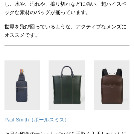
し、水や、汚れや、擦り切れなどに強い、超ハイスペ
ックな素材のバッグが揃っています。
世界を飛び回っているような、アクティブなメンズに
オススメです。
Paul Smith（ポールスミス）