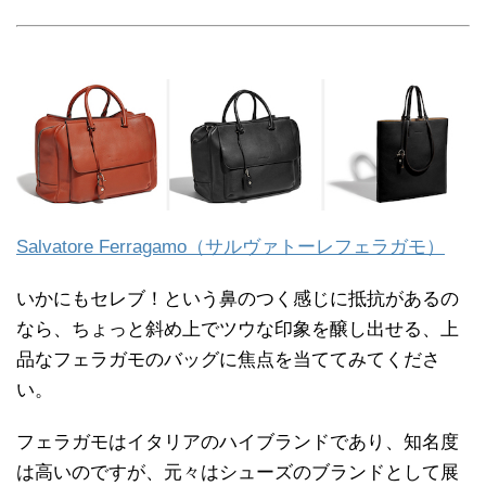
Salvatore Ferragamo（サルヴァトーレフェラガモ）
いかにもセレブ！という鼻のつく感じに抵抗があるの
なら、ちょっと斜め上でツウな印象を醸し出せる、上
品なフェラガモのバッグに焦点を当ててみてくださ
い。
フェラガモはイタリアのハイブランドであり、知名度
は高いのですが、元々はシューズのブランドとして展