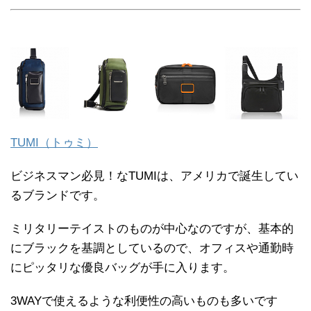
TUMI（トゥミ）
ビジネスマン必見！なTUMIは、アメリカで誕生してい
るブランドです。
ミリタリーテイストのものが中心なのですが、基本的
にブラックを基調としているので、オフィスや通勤時
にピッタリな優良バッグが手に入ります。
3WAYで使えるような利便性の高いものも多いです