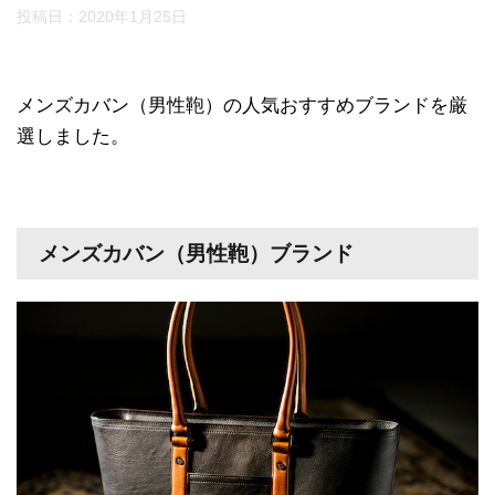
投稿日：
2020年1月25日
メンズカバン（男性鞄）の人気おすすめブランドを厳
選しました。
メンズカバン（男性鞄）ブランド