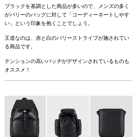
ブラックを基調とした商品が多いので、メンズの多く
がバリーのバッグに対して「コーディーネートしやす
い」という印象を抱くことでしょう。
王道なのは、赤と白のバリーストライプが施されてい
る商品です。
テンションの高いバッヂがデザインされているものも
オススメ！