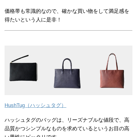
価格帯も常識的なので、確かな買い物をして満足感を
得たいという人に是非！
HushTug（ハッシュタグ）
ハッシュタグのバッグは、リーズナブルな値段で、高
品質かつシンプルなものを求めているというお目の高