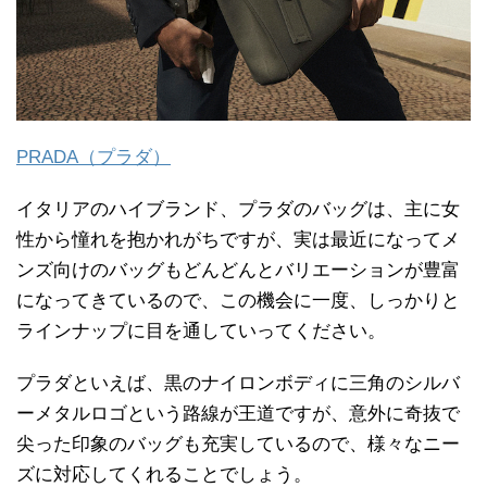
PRADA（プラダ）
イタリアのハイブランド、プラダのバッグは、主に女
性から憧れを抱かれがちですが、実は最近になってメ
ンズ向けのバッグもどんどんとバリエーションが豊富
になってきているので、この機会に一度、しっかりと
ラインナップに目を通していってください。
プラダといえば、黒のナイロンボディに三角のシルバ
ーメタルロゴという路線が王道ですが、意外に奇抜で
尖った印象のバッグも充実しているので、様々なニー
ズに対応してくれることでしょう。