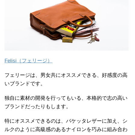
Felisi（フェリージ）
フェリージは、男女共にオススメできる、好感度の高
いブランドです。
独自に素材の開発を行ってもいる、本格的で志の高い
ブランドだったりもします。
特にオススメできるのは、バケッタレザーに加え、シ
ルクのように高級感のあるナイロンを巧みに組み合わ