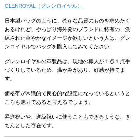
GLENROYAL（グレンロイヤル）
日本製バッグのように、確かな品質のものを求めたく
あるけれど、やっぱり海外発のブランドに特有の、洗
練された華やかなイメージが欲しいという人は、グレ
ンロイヤルでバッグを購入してみてください。
グレンロイヤルの革製品は、現地の職人が１点１点手
づくりしているため、温かみがあり、好感が持てま
す。
価格帯が常識的で良心的な設定になっているというと
ころも魅力であると言えるでしょう。
昇進祝いや、進級祝いに使うこともできるような、き
ちんとした存在です。