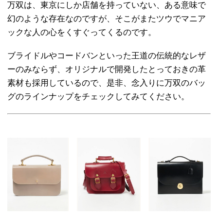
万双は、東京にしか店舗を持っていない、ある意味で
幻のような存在なのですが、そこがまたツウでマニア
ックな人の心をくすぐってくるのです。
ブライドルやコードバンといった王道の伝統的なレザ
ーのみならず、オリジナルで開発したとっておきの革
素材も採用しているので、是非、念入りに万双のバッ
グのラインナップをチェックしてみてください。