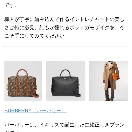
です。
職人が丁寧に編み込んで作るイントレチャートの美し
さは特に必見。誰もが憧れるボッテガモザイクを、今
こそ手にしてみてください。
BURBERRY（バーバリー）
バーバリーは、イギリスで誕生した由緒正しきブラン