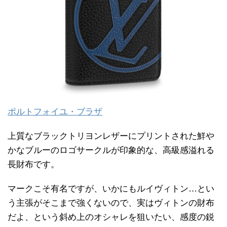
ポルトフォイユ・ブラザ
上質なブラックトリヨンレザーにプリントされた鮮や
かなブルーのロゴサークルが印象的な、高級感溢れる
長財布です。
マークこそ有名ですが、いかにもルイヴィトン…とい
う主張がそこまで強くないので、実はヴィトンの財布
だよ、という斜め上のオシャレを狙いたい、感度の鋭