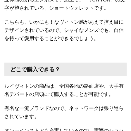
字が施されている、ショートウォレットです。
こちらも、いかにも！なヴィトン感があえて控え目に
デザインされているので、シャイなメンズでも、自信
を持って愛用することができるでしょう。
どこで購入できる？
ルイヴィトンの商品は、全国各地の路面店や、大手有
名デパートの店頭にて購入することが可能です。
有名な一流ブランドなので、ネットワークは張り巡ら
されています。
オンラインストアも充実しているので、実際のショッ