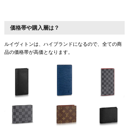
価格帯や購入層は？
ルイヴィトンは、ハイブランドになるので、全ての商
品の価格帯が高価となります。