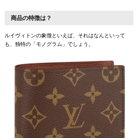
商品の特徴は？
ルイヴィトンの象徴といえば、それはなんといって
も、独特の「モノグラム」でしょう。