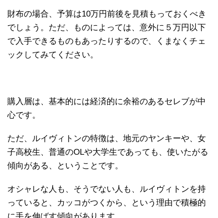
財布の場合、予算は10万円前後を見積もっておくべき
でしょう。ただ、ものによっては、意外に５万円以下
で入手できるものもあったりするので、くまなくチェ
ックしてみてください。
購入層は、基本的には経済的に余裕のあるセレブが中
心です。
ただ、ルイヴィトンの特徴は、地元のヤンキーや、女
子高校生、普通のOLや大学生であっても、使いたがる
傾向がある、ということです。
オシャレな人も、そうでない人も、ルイヴィトンを持
っていると、カッコがつくから、という理由で積極的
に手を伸ばす傾向があります。