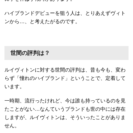
ハイブランドデビューを狙う人は、とりあえずヴィト
ンから…、と考えたがるのです。
世間の評判は？
ルイヴィトンに対する世間の評判は、昔も今も、変わ
らず「憧れのハイブランド」ということで、定着して
います。
一時期、流行ったけれど、今は誰も持っているのを見
たことがない…なんていうブランドも世の中には存在
しますが、ルイヴィトンは、そういったことがありま
せん。