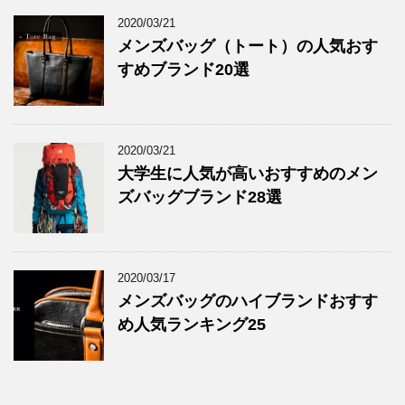
2020/03/21
メンズバッグ（トート）の人気おす
すめブランド20選
2020/03/21
大学生に人気が高いおすすめのメン
ズバッグブランド28選
2020/03/17
メンズバッグのハイブランドおすす
め人気ランキング25