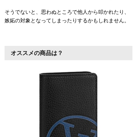
そうでないと、思わぬところで他人から叩かれたり、
嫉妬の対象となってしまったりするかもしれません。
オススメの商品は？