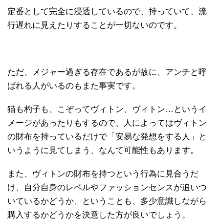
定番として完全に浸透しているので、持っていて、流
行遅れに見えたりすることが一切ないのです。
ただ、メジャー過ぎる存在であるが故に、アンチと呼
ばれる人がいるのもまた事実です。
猫も杓子も、こぞってヴィトン、ヴィトン…というイ
メージがあったりもするので、人によってはヴィトン
の財布を持っているだけで「安易な発想をする人」と
いうように見てしまう、なんて可能性もあります。
また、ヴィトンの財布を持つという行為に見合うだ
け、自分自身のレベルやファッションセンスが追いつ
いているかどうか、ということも、多少意識しながら
購入するかどうかを決意した方が良いでしょう。