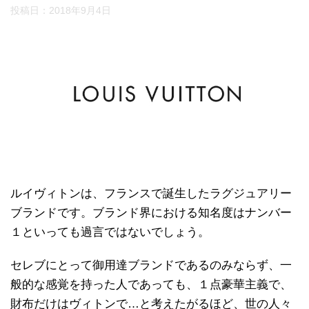
投稿日：
2018年9月4日
ルイヴィトンは、フランスで誕生したラグジュアリー
ブランドです。ブランド界における知名度はナンバー
１といっても過言ではないでしょう。
セレブにとって御用達ブランドであるのみならず、一
般的な感覚を持った人であっても、１点豪華主義で、
財布だけはヴィトンで…と考えたがるほど、世の人々