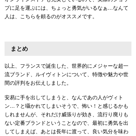
プに足を運ぶには、ちょっと勇気がいるなぁ…なんて
人は、こちらを頼るのがオススメです。
まとめ
以上、フランスで誕生した、世界的にメジャーな超一
流ブランド、ルイヴィトンについて、特徴や魅力や世
間の評判をお伝えしました。
安易に手を出してしまうと、なんであの人がヴィト
ン…？と囁かれてしまいそうで、怖い！と感じるかも
しれませんが、それだけ威張りが効き、流行り廃りも
ない定番ブランドということなので、最初に勇気を出
してしまえば、あとは長年に渡って、良い気分を味わ