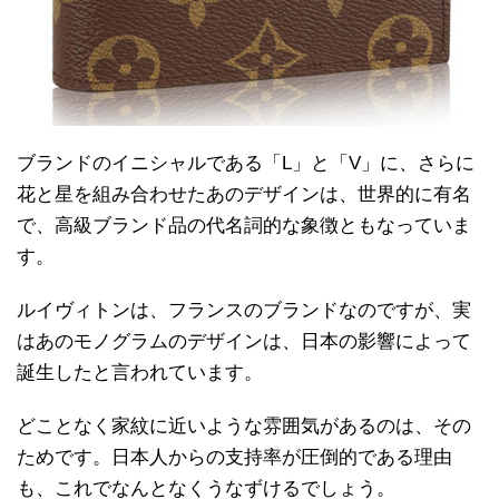
ブランドのイニシャルである「L」と「V」に、さらに
花と星を組み合わせたあのデザインは、世界的に有名
で、高級ブランド品の代名詞的な象徴ともなっていま
す。
ルイヴィトンは、フランスのブランドなのですが、実
はあのモノグラムのデザインは、日本の影響によって
誕生したと言われています。
どことなく家紋に近いような雰囲気があるのは、その
ためです。日本人からの支持率が圧倒的である理由
も、これでなんとなくうなずけるでしょう。