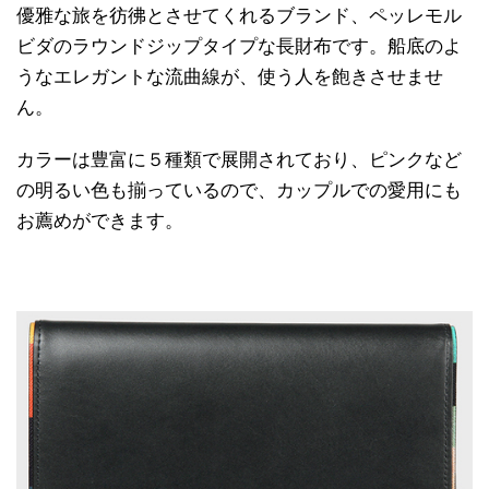
優雅な旅を彷彿とさせてくれるブランド、ペッレモル
ビダのラウンドジップタイプな長財布です。船底のよ
うなエレガントな流曲線が、使う人を飽きさせませ
ん。
カラーは豊富に５種類で展開されており、ピンクなど
の明るい色も揃っているので、カップルでの愛用にも
お薦めができます。