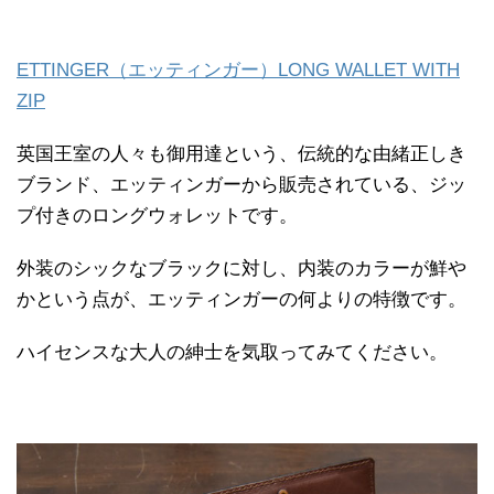
ETTINGER（エッティンガー）LONG WALLET WITH
ZIP
英国王室の人々も御用達という、伝統的な由緒正しき
ブランド、エッティンガーから販売されている、ジッ
プ付きのロングウォレットです。
外装のシックなブラックに対し、内装のカラーが鮮や
かという点が、エッティンガーの何よりの特徴です。
ハイセンスな大人の紳士を気取ってみてください。