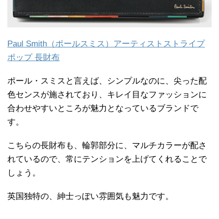
Paul Smith（ポールスミス）アーティストストライプ
ポップ 長財布
ポール・スミスと言えば、シンプルなのに、尖った配
色センスが施されており、キレイ目なファッションに
合わせやすいところが魅力となっているブランドで
す。
こちらの長財布も、輪郭部分に、マルチカラーが配さ
れているので、常にテンションを上げてくれることで
しょう。
英国独特の、紳士っぽい雰囲気も魅力です。