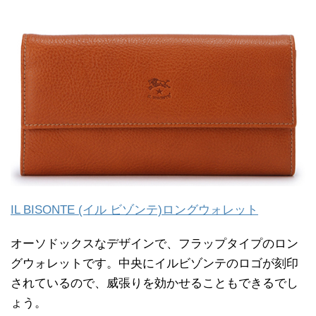
IL BISONTE (イル ビゾンテ)ロングウォレット
オーソドックスなデザインで、フラップタイプのロン
グウォレットです。中央にイルビゾンテのロゴが刻印
されているので、威張りを効かせることもできるでし
ょう。