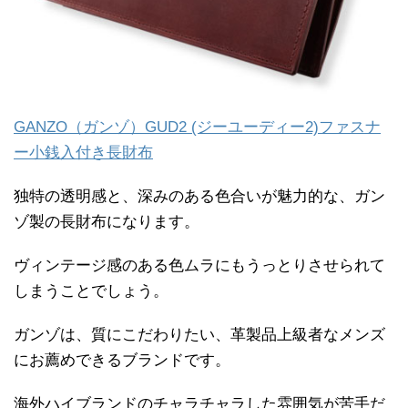
GANZO（ガンゾ）GUD2 (ジーユーディー2)ファスナ
ー小銭入付き長財布
独特の透明感と、深みのある色合いが魅力的な、ガン
ゾ製の長財布になります。
ヴィンテージ感のある色ムラにもうっとりさせられて
しまうことでしょう。
ガンゾは、質にこだわりたい、革製品上級者なメンズ
にお薦めできるブランドです。
海外ハイブランドのチャラチャラした雰囲気が苦手だ