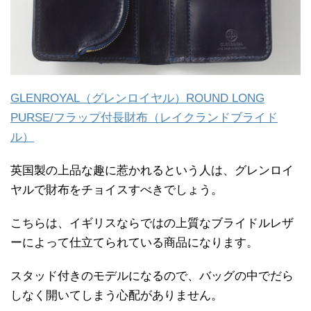
GLENROYAL（グレンロイヤル）ROUND LONG
PURSE/フラップ付長財布（レイクランドブライド
ル）
英国製の上品な趣に惹かれるという人は、グレンロイ
ヤルで財布をチョイスすべきでしょう。
こちらは、イギリスならではの上質なブライドルレザ
ーによって仕立てられている商品になります。
スタッド付きのモデルになるので、バッグの中でだら
しなく開いてしまう心配がありません。