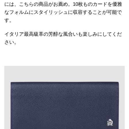
には、こちらの商品がお薦め。10枚ものカードを優雅
なフォルムにスタイリッシュに収容することが可能で
す。
イタリア最高級革の芳醇な風合いも楽しみにしてくだ
さい。