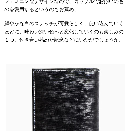
フェミニンなデザインなので、カップルでお揃いのも
のを愛用するというのもお薦め。
鮮やかな白のステッチが可愛らしく、使い込んでいく
ほどに、味わい深い色へと変化していくのも楽しみの
１つ。付き合い始めた記念などにいかがでしょうか。