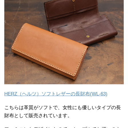
HERZ（ヘルツ）ソフトレザーの長財布(WL-63)
こちらは革質がソフトで、女性にも優しいタイプの長
財布として販売されています。