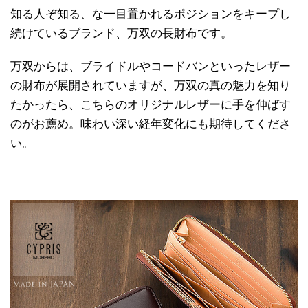
知る人ぞ知る、な一目置かれるポジションをキープし
続けているブランド、万双の長財布です。
万双からは、ブライドルやコードバンといったレザー
の財布が展開されていますが、万双の真の魅力を知り
たかったら、こちらのオリジナルレザーに手を伸ばす
のがお薦め。味わい深い経年変化にも期待してくださ
い。