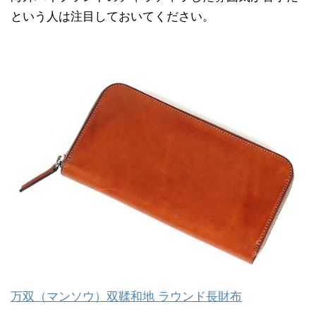
という人は注目しておいてください。
万双（マンソウ）双鞣和地 ラウンド長財布