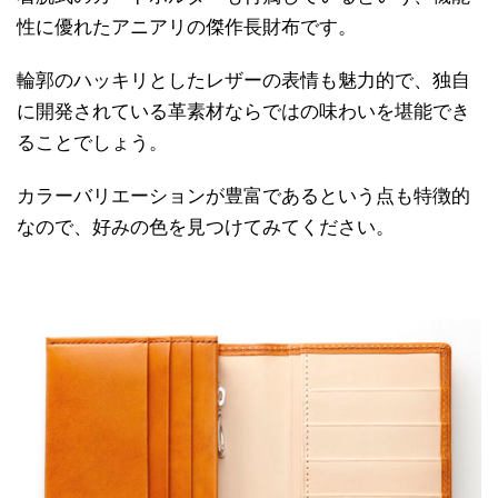
性に優れたアニアリの傑作長財布です。
輪郭のハッキリとしたレザーの表情も魅力的で、独自
に開発されている革素材ならではの味わいを堪能でき
ることでしょう。
カラーバリエーションが豊富であるという点も特徴的
なので、好みの色を見つけてみてください。