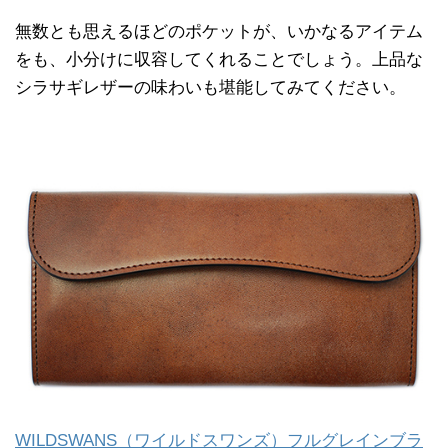
無数とも思えるほどのポケットが、いかなるアイテム
をも、小分けに収容してくれることでしょう。上品な
シラサギレザーの味わいも堪能してみてください。
WILDSWANS（ワイルドスワンズ）フルグレインブラ