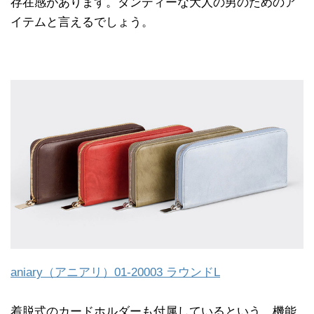
存在感があります。ダンディーな大人の男のためのア
イテムと言えるでしょう。
aniary（アニアリ）01-20003 ラウンドL
着脱式のカードホルダーも付属しているという、機能