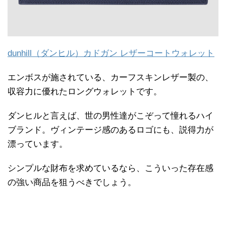
dunhill（ダンヒル）カドガン レザーコートウォレット
エンボスが施されている、カーフスキンレザー製の、
収容力に優れたロングウォレットです。
ダンヒルと言えば、世の男性達がこぞって憧れるハイ
ブランド。ヴィンテージ感のあるロゴにも、説得力が
漂っています。
シンプルな財布を求めているなら、こういった存在感
の強い商品を狙うべきでしょう。