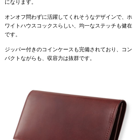
になります。
オンオフ問わずに活躍してくれそうなデザインで、ホ
ワイトハウスコックスらしい、均一なステッチも健在
です。
ジッパー付きのコインケースも完備されており、コン
パクトながらも、収容力は抜群です。