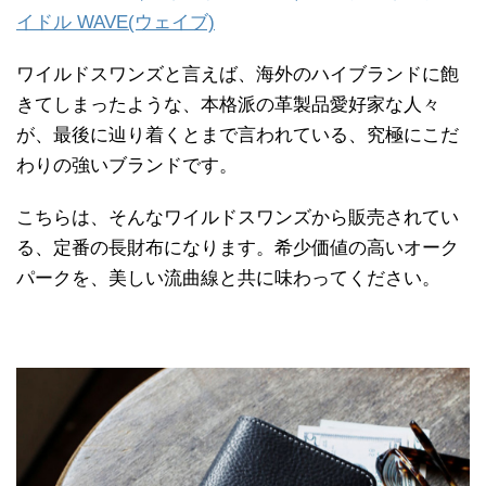
イドル WAVE(ウェイブ)
ワイルドスワンズと言えば、海外のハイブランドに飽
きてしまったような、本格派の革製品愛好家な人々
が、最後に辿り着くとまで言われている、究極にこだ
わりの強いブランドです。
こちらは、そんなワイルドスワンズから販売されてい
る、定番の長財布になります。希少価値の高いオーク
パークを、美しい流曲線と共に味わってください。