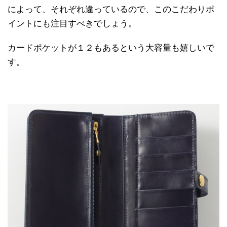
によって、それぞれ違っているので、このこだわりポ
イントにも注目すべきでしょう。
カードポケットが１２もあるという大容量も嬉しいで
す。