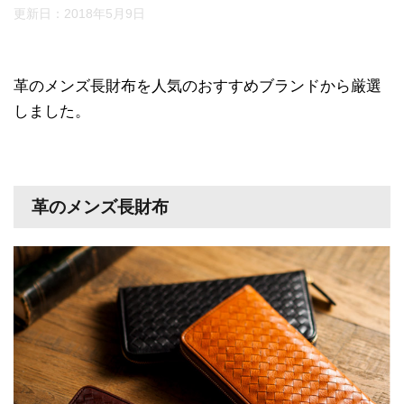
更新日：
2018年5月9日
革のメンズ長財布を人気のおすすめブランドから厳選
しました。
革のメンズ長財布