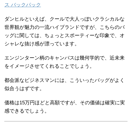
ス バックパック
ダンヒルといえば、クールで大人っぽいクラシカルな
世界観が魅力の一流ハイブランドですが、こちらのバ
ッグに関しては、ちょっとスポーティーな印象で、オ
シャレな抜け感が漂っています。
エンジンターン柄のキャンバスは幾何学的で、近未来
をイメージさせてくれることでしょう。
都会派なビジネスマンには、こういったバッグがよく
似合うはずです。
価格は15万円ほどと高額ですが、その価値は確実に実
感できるでしょう。