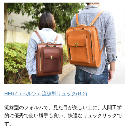
HERZ（ヘルツ）流線型リュック(R-2)
流線型のフォルムで、見た目が美しい上に、人間工学
的に優秀で使い勝手も良い、快適なリュックサックで
す。