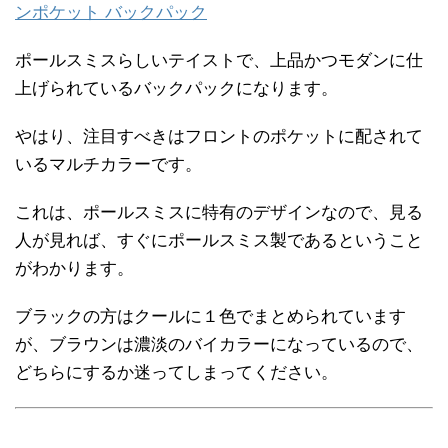
ンポケット バックパック
ポールスミスらしいテイストで、上品かつモダンに仕
上げられているバックパックになります。
やはり、注目すべきはフロントのポケットに配されて
いるマルチカラーです。
これは、ポールスミスに特有のデザインなので、見る
人が見れば、すぐにポールスミス製であるということ
がわかります。
ブラックの方はクールに１色でまとめられています
が、ブラウンは濃淡のバイカラーになっているので、
どちらにするか迷ってしまってください。