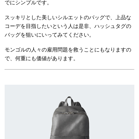
でにシンプルです。
スッキリとした美しいシルエットのバッグで、上品な
コーデを目指したいという人は是非、ハッシュタグの
バッグを狙いにいってみてください。
モンゴルの人々の雇用問題を救うことにもなりますの
で、何重にも価値があります。