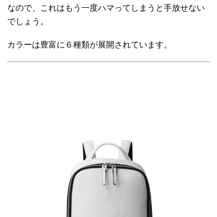
なので、これはもう一度ハマってしまうと手放せない
でしょう。
カラーは豊富に６種類が展開されています。