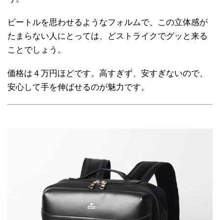
ビートルを思わせるようなフォルムで、この立体感が
たまらない人にとっては、どストライクでグッと来る
ことでしょう。
価格は４万円ほどです。高すぎず、安すぎないので、
安心して手を伸ばせるのが魅力です。