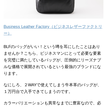
Business Leather Factory（ビジネスレザーファクトリ
ー）
BLFのバッグがいい！という噂を耳にしたことはあり
ませんか？こちら、ビジネスマンにとって必要な要素
を完璧に満たしているバッグが、圧倒的にリーズナブ
ルな価格で展開されているという最強のブランドにな
ります。
なにしろ、２WAYで使えてしまう牛本革のバッグが、
１万円台で入手できてしまうのです。
カラーバリエーションも異常なまでに豊富なので、必