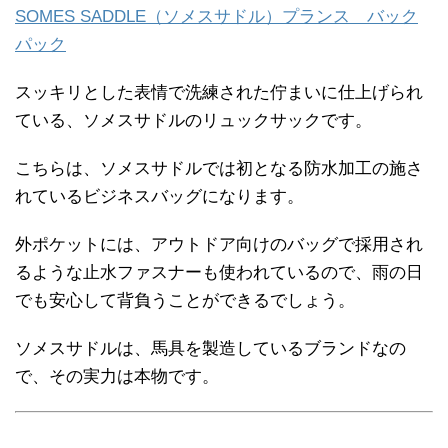
SOMES SADDLE（ソメスサドル）プランス バック
パック
スッキリとした表情で洗練された佇まいに仕上げられ
ている、ソメスサドルのリュックサックです。
こちらは、ソメスサドルでは初となる防水加工の施さ
れているビジネスバッグになります。
外ポケットには、アウトドア向けのバッグで採用され
るような止水ファスナーも使われているので、雨の日
でも安心して背負うことができるでしょう。
ソメスサドルは、馬具を製造しているブランドなの
で、その実力は本物です。