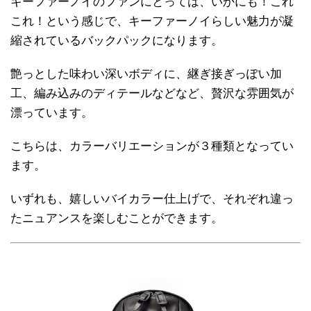
キーファーノイのファンにとっては、いかにも！これ
これ！という感じで、キーファーノイらしい魅力が凝
縮されているバックパックになります。
艶っとした味わい深いボディに、継ぎ接ぎっぽい加
工、編み込みのディテールなどなど、贅沢な雰囲気が
漂っています。
こちらは、カラーバリエーションが３種類となってい
ます。
いずれも、嬉しいバイカラー仕上げで、それぞれ違っ
たニュアンスを楽しむことができます。