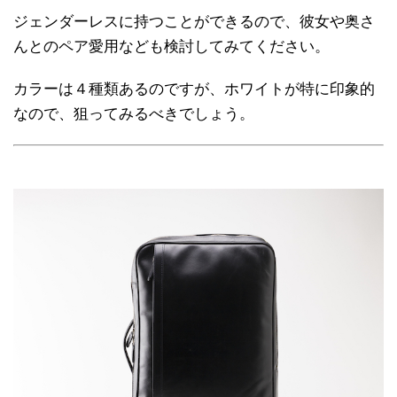
ジェンダーレスに持つことができるので、彼女や奥さ
んとのペア愛用なども検討してみてください。
カラーは４種類あるのですが、ホワイトが特に印象的
なので、狙ってみるべきでしょう。