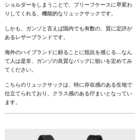
ショルダーをしまうことで、ブリーフケースに早変わ
りしてくれる、機能的なリュックサックです。
しかも、ガンゾと言えば国内でも有数の、質に定評が
あるレザーブランドです。
海外のハイブランドに頼ることに抵抗を感じる…なん
て人は是非、ガンゾの良質なバッグに狙いを定めてみ
てください。
こちらのリュックサックは、特に存在感のある生地で
仕立てられており、クラス感のある佇まいとなってい
ます。