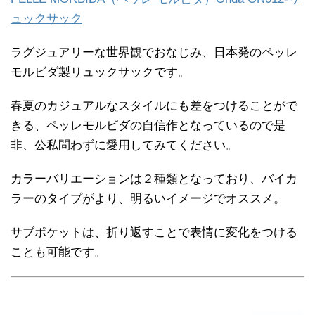
ュックサック
ラグジュアリーな世界観でおなじみ、日本発のペッレ
モルビダ製リュックサックです。
春夏のカジュアルなスタイルにも差をつけることがで
きる、ペッレモルビダの自信作となっているので是
非、公私問わずに愛用してみてください。
カラーバリエーションは２種類となっており、バイカ
ラーのタイプがより、明るいイメージでオススメ。
サブポケットは、折り返すことで表情に変化をつける
ことも可能です。