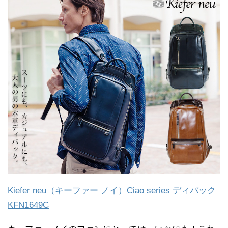
Kiefer neu（キーファー ノイ）Ciao series ディパック
KFN1649C