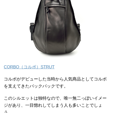
CORBO（コルボ）STRUT
コルボがデビューした当時から人気商品としてコルボ
を支えてきたバックパックです。
このシルエットは独特なので、唯一無二っぽいイメー
ジがあり、一目惚れしてしまう人も多いことでしょ
う。