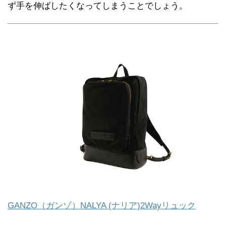
ず手を伸ばしたくなってしまうことでしょう。
GANZO（ガンゾ）NALYA (ナリア)2Wayリュック