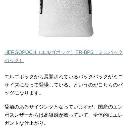
HERGOPOCH（エルゴポック）ER-BPS（ミニバック
パック）
エルゴポックから展開されているバックパックがミニ
サイズになって登場している、というのがこちらのバ
ッグになります。
愛嬌のあるサイジングとなっていますが、国産のエン
ボスレザーからは高級感が漂っていて、全体的にエレ
ガントな仕上がり。