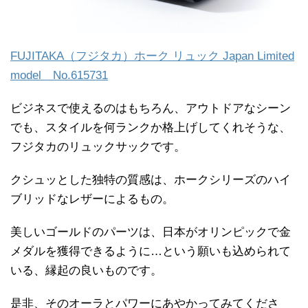
FUJITAKA（フジタカ）ホーク リュック Japan Limited
model No.615731
ビジネスで使えるのはもちろん、アウトドアなシーン
でも、スタイルを何ランクか格上げしてくれそうな、
フジタカのリュックサックです。
クシュッとした独特の質感は、ホークシリーズのハイ
ブリッドなレザーによるもの。
美しいゴールドのパーツは、日本がオリンピックで金
メダルを獲得できるように…という願いも込められて
いる、縁起の良いものです。
是非、そのオーラとパワーにあやかってみてくださ