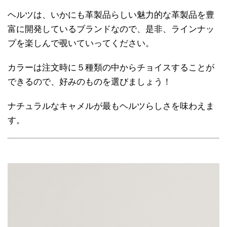
ヘルツは、いかにも革製品らしい魅力的な革製品を豊
富に開発しているブランドなので、是非、ラインナッ
プを楽しんで覗いていってください。
カラーは注文時に５種類の中からチョイスすることが
できるので、好みのものを選びましょう！
ナチュラルなキャメルが最もヘルツらしさを味わえま
す。