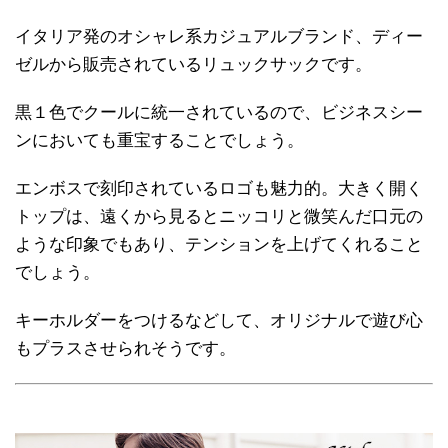
イタリア発のオシャレ系カジュアルブランド、ディー
ゼルから販売されているリュックサックです。
黒１色でクールに統一されているので、ビジネスシー
ンにおいても重宝することでしょう。
エンボスで刻印されているロゴも魅力的。大きく開く
トップは、遠くから見るとニッコリと微笑んだ口元の
ような印象でもあり、テンションを上げてくれること
でしょう。
キーホルダーをつけるなどして、オリジナルで遊び心
もプラスさせられそうです。