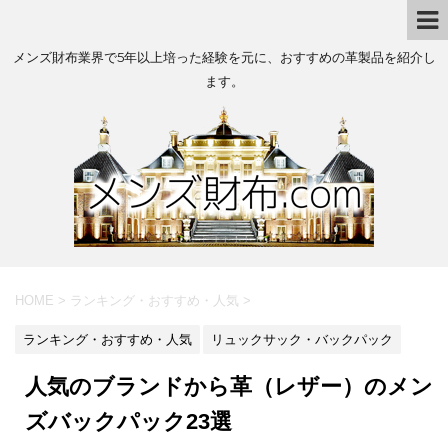
メンズ財布業界で5年以上培った経験を元に、おすすめの革製品を紹介し
ます。
HOME
>
ランキング・おすすめ・人気
>
ランキング・おすすめ・人気
リュックサック・バックパック
人気のブランドから革（レザー）のメン
ズバックパック23選