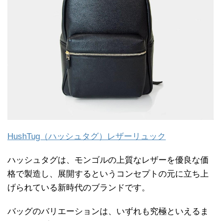
HushTug（ハッシュタグ）レザーリュック
ハッシュタグは、モンゴルの上質なレザーを優良な価
格で製造し、展開するというコンセプトの元に立ち上
げられている新時代のブランドです。
バッグのバリエーションは、いずれも究極といえるま