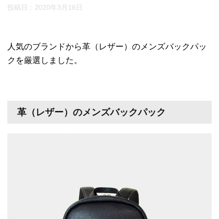
投稿日：
2020年3月16日
人気のブランドから革（レザー）のメンズバックパッ
クを厳選しました。
革（レザー）のメンズバックパック