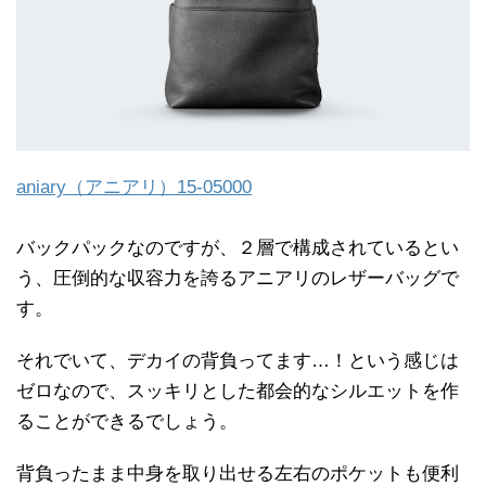
aniary（アニアリ）15-05000
バックパックなのですが、２層で構成されているとい
う、圧倒的な収容力を誇るアニアリのレザーバッグで
す。
それでいて、デカイの背負ってます…！という感じは
ゼロなので、スッキリとした都会的なシルエットを作
ることができるでしょう。
背負ったまま中身を取り出せる左右のポケットも便利