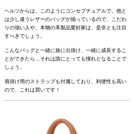
ヘルツからは、このようにコンセプチュアルで、他と
は少し違うレザーのバッグが揃っているので、こだわ
りの強い人や、本物の革製品愛好家は、是非とも注目
すべきでしょう。
こんなバッグと一緒に旅に出掛け、一緒に成長するこ
とができたら…それは誰にとっても憧れとなることで
しょう。
肩掛け用のストラップも付属しており、利便性も高い
ので、これは買いです！