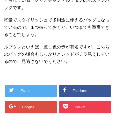
てられている、クリスチャン・ルブタンのボストンバ
ッグです。
軽量でスタイリッシュで多用途に使えるバッグになっ
ているので、１つ持っておくと、いつまでも重宝でき
ることでしょう。
ルブタンといえば、差し色の赤が有名ですが、こちら
のバッグの場合もしっかりとレッドがチラ見えしてい
るので、見逃さないでください。
Twitter
Facebook
Google+
Pocket