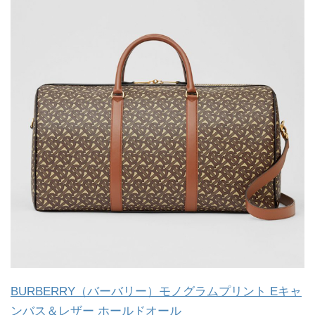
BURBERRY（バーバリー）モノグラムプリント Eキャ
ンバス＆レザー ホールドオール