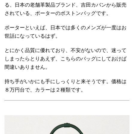
る、日本の老舗革製品ブランド、吉田カバンから販売
されている、ポーターのボストンバッグです。
ポーターといえば、日本では多くのメンズが一度はお
世話になっているはず。
とにかく品質に優れており、不安がないので、迷って
しまったらとりあえず、こちらのバッグにしておけば
間違いありません。
持ち手がいかにも手にしっくりと来そうです。価格は
８万円台で、カラーは２種類です。