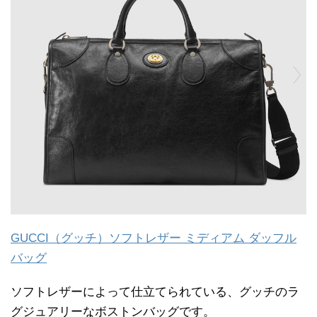
GUCCI（グッチ）ソフトレザー ミディアム ダッフル
バッグ
ソフトレザーによって仕立てられている、グッチのラ
グジュアリーなボストンバッグです。