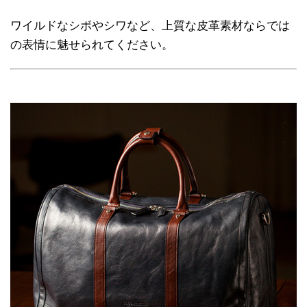
ワイルドなシボやシワなど、上質な皮革素材ならでは
の表情に魅せられてください。