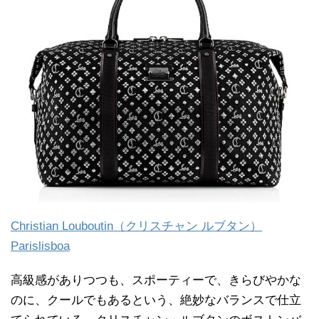
Christian Louboutin（クリスチャン ルブタン）
Parislisboa
高級感がありつつも、スポーティーで、きらびやかな
のに、クールでもあるという、絶妙なバランスで仕立