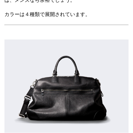
ば、メンズなら余裕でしょう。
カラーは４種類で展開されています。