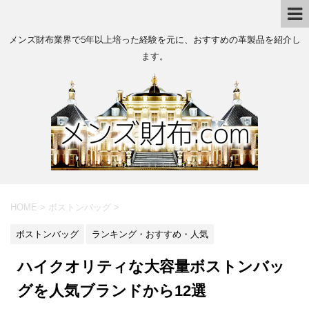
メンズ財布業界で5年以上培った経験を元に、おすすめの革製品を紹介し
ます。
HOME
>
ボストンバッグ
>
ボストンバッグ
ランキング・おすすめ・人気
ハイクオリティな大容量ボストンバッ
グを人気ブランドから12選