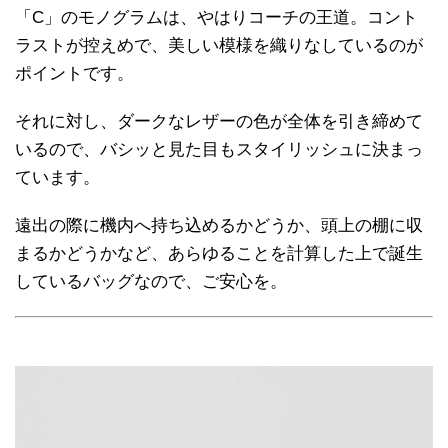
「C」のモノグラムは、やはりコーチの王道。コント
ラストが控えめで、美しい模様を織りなしているのが
ポイントです。
それに対し、ダークなレザーの色が全体を引き締めて
いるので、バシッと見た目もスタイリッシュに決まっ
ています。
遠出の際に機内へ持ち込めるかどうか、頭上の棚に収
まるかどうかなど、あらゆることを計算した上で誕生
しているバッグなので、ご安心を。