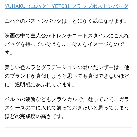
YUHAKU（ユハク）YET031 フラップボストンバッグ
ユハクのボストンバッグは、とにかく絵になります。
映画の中で主人公がトレンチコートスタイルにこんな
バッグを持っていそうな…、そんなイメージなので
す。
美しい色ムラとグラデーションの効いたレザーは、他
のブランドが真似しようと思っても真似できないほど
に、透明感にあふれています。
ベルトの装飾などもクラシカルで、凝っていて、ガラ
スケースの中に入れて飾っておきたいと思ってしまう
ほどの完成度の高さです。