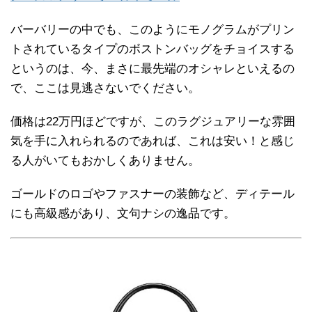
バーバリーの中でも、このようにモノグラムがプリン
トされているタイプのボストンバッグをチョイスする
というのは、今、まさに最先端のオシャレといえるの
で、ここは見逃さないでください。
価格は22万円ほどですが、このラグジュアリーな雰囲
気を手に入れられるのであれば、これは安い！と感じ
る人がいてもおかしくありません。
ゴールドのロゴやファスナーの装飾など、ディテール
にも高級感があり、文句ナシの逸品です。