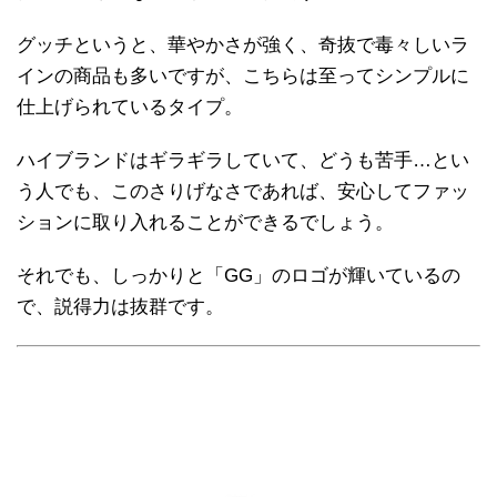
グッチというと、華やかさが強く、奇抜で毒々しいラ
インの商品も多いですが、こちらは至ってシンプルに
仕上げられているタイプ。
ハイブランドはギラギラしていて、どうも苦手…とい
う人でも、このさりげなさであれば、安心してファッ
ションに取り入れることができるでしょう。
それでも、しっかりと「GG」のロゴが輝いているの
で、説得力は抜群です。