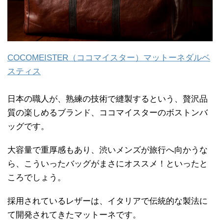
COCOMEISTER（ココマイスター）マットーネダルベ
スティス
日本の職人が、熟練の技術で縫製するという、贅沢品
質の楽しめるブランド、ココマイスターのボストンバ
ッグです。
大容量で重厚感もあり、渋いメンズが旅行へ向かうな
ら、こういったバッグがまさにオススメ！といったと
ころでしょう。
採用されているレザーは、イタリアで伝統的な製法に
て開発されてきたマットーネです。