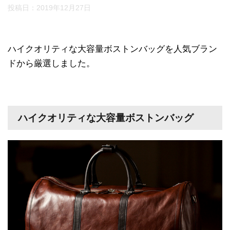
投稿日：
2019年12月27日
ハイクオリティな大容量ボストンバッグを人気ブラン
ドから厳選しました。
ハイクオリティな大容量ボストンバッグ