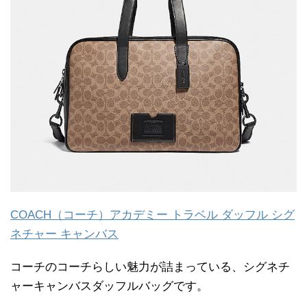
COACH（コーチ）アカデミー トラベル ダッフル シグ
ネチャー キャンバス
コーチのコーチらしい魅力が詰まっている、シグネチ
ャーキャンバスダッフルバッグです。