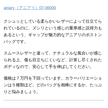
aniary（アニアリ）07-06000
クシュッとしている柔らかいレザーによって仕立てら
れているのに、ズシリという感じの重厚感と説得力も
あるという、ギャップが魅力的なアニアリのボストン
バッグです。
スムースレザーと違って、ナチュラルな風合いが感じ
られる上、傷も目立ちにくいなど、計算し尽くされた
ボディなので、安心して手を伸ばしてください。
価格は７万円を下回っています。カラーバリエーショ
ンは５種類ほど。どのバッグを相棒にするか、たっぷ
りと悩みましょう。