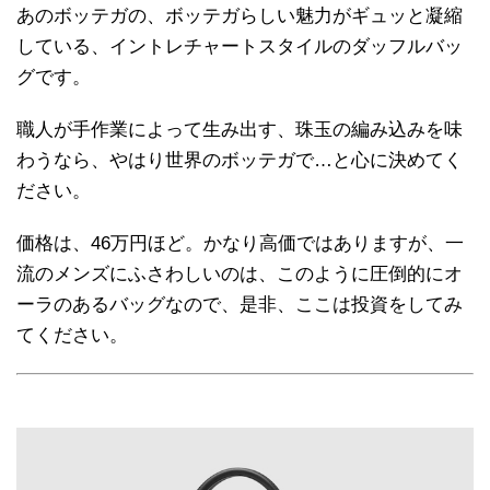
あのボッテガの、ボッテガらしい魅力がギュッと凝縮
している、イントレチャートスタイルのダッフルバッ
グです。
職人が手作業によって生み出す、珠玉の編み込みを味
わうなら、やはり世界のボッテガで…と心に決めてく
ださい。
価格は、46万円ほど。かなり高価ではありますが、一
流のメンズにふさわしいのは、このように圧倒的にオ
ーラのあるバッグなので、是非、ここは投資をしてみ
てください。