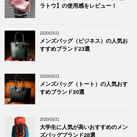
ラトウ】の使用感をレビュー！
2020/03/21
メンズバッグ（ビジネス）の人気お
すすめブランド23選
2020/03/21
メンズバッグ（トート）の人気おす
すめブランド20選
2020/03/21
大学生に人気が高いおすすめのメン
ズバッグブランド28選