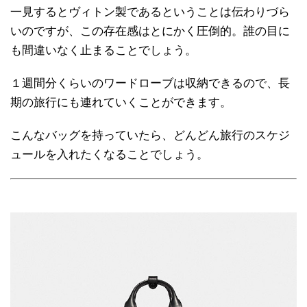
一見するとヴィトン製であるということは伝わりづら
いのですが、この存在感はとにかく圧倒的。誰の目に
も間違いなく止まることでしょう。
１週間分くらいのワードローブは収納できるので、長
期の旅行にも連れていくことができます。
こんなバッグを持っていたら、どんどん旅行のスケジ
ュールを入れたくなることでしょう。