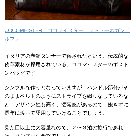
COCOMEISTER（ココマイスター）マットーネガンド
ルフォ
イタリアの老舗タンナーで鞣されたという、伝統的な
皮革素材が採用されている、ココマイスターのボスト
ンバッグです。
シンプルな作りとなっていますが、ハンドル部分がそ
のままベルトのようにストライプを織りなしているな
ど、デザイン性も高く、洒落感があるので、飽きずに
長年に渡って愛用していけることでしょう。
見た目以上に大容量なので、２〜３泊の旅行であれ