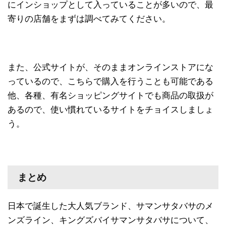
にインショップとして入っていることが多いので、最
寄りの店舗をまずは調べてみてください。
また、公式サイトが、そのままオンラインストアにな
っているので、こちらで購入を行うことも可能である
他、各種、有名ショッピングサイトでも商品の取扱が
あるので、使い慣れているサイトをチョイスしましょ
う。
まとめ
日本で誕生した大人気ブランド、サマンサタバサのメ
ンズライン、キングズバイサマンサタバサについて、