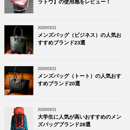
ラトウ】の使用感をレビュー！
2020/03/21
メンズバッグ（ビジネス）の人気お
すすめブランド23選
2020/03/21
メンズバッグ（トート）の人気おす
すめブランド20選
2020/03/21
大学生に人気が高いおすすめのメン
ズバッグブランド28選