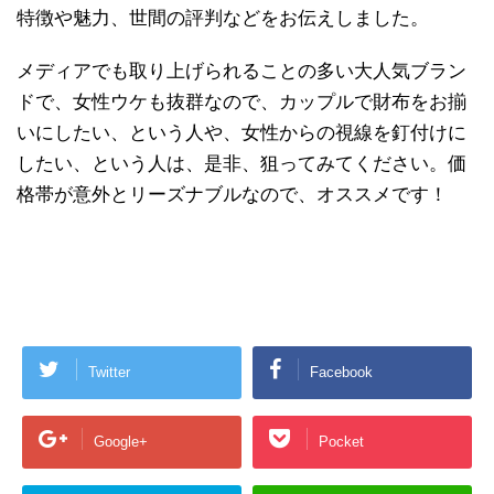
特徴や魅力、世間の評判などをお伝えしました。
メディアでも取り上げられることの多い大人気ブラン
ドで、女性ウケも抜群なので、カップルで財布をお揃
いにしたい、という人や、女性からの視線を釘付けに
したい、という人は、是非、狙ってみてください。価
格帯が意外とリーズナブルなので、オススメです！
Twitter
Facebook
Google+
Pocket