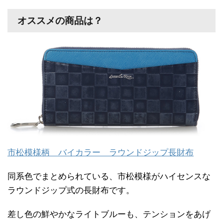
オススメの商品は？
市松模様柄 バイカラー ラウンドジップ長財布
同系色でまとめられている、市松模様がハイセンスな
ラウンドジップ式の長財布です。
差し色の鮮やかなライトブルーも、テンションをあげ