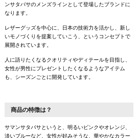
ンサタバサのメンズラインとして登場したブランドに
なります。
レザーグッズを中心に、日本の技術力を活かし、新し
いモノづくりを提案していこう、というコンセプトで
展開されています。
人に語りたくなるクオリティやディテールを目指し、
女性が男性にプレゼントしたくなるようなアイテム
も、シーズンごとに開発しています。
商品の特徴は？
サマンサタバサというと、明るいピンクやオレンジ、
淡いブルーなど、女性が好みそうな、華やかなカラー