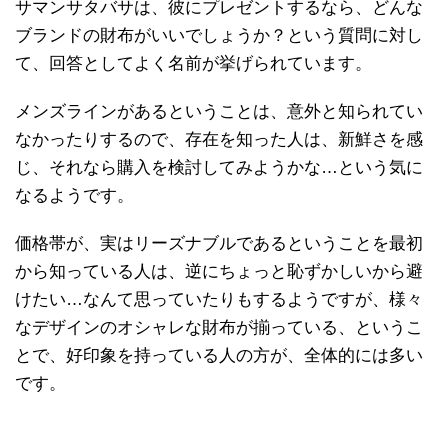
サマンサタバサは、彼にプレゼントするなら、どんな
ブランドの財布がいいでしょうか？という質問に対し
て、回答としてよく名前が挙げられています。
メンズラインがあるということは、意外と知られてい
なかったりするので、存在を知った人は、新鮮さを感
じ、それなら購入を検討してみようかな…という気に
なるようです。
価格帯が、実はリーズナブルであるということを最初
から知っている人は、逆にちょっと恥ずかしいから避
けたい…なんて思っていたりもするようですが、様々
なデザインのオシャレな財布が揃っている、というこ
とで、好印象を持っている人の方が、全体的には多い
です。