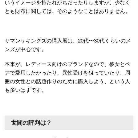
いうイメージを持たれがちだったりしますが、少なく
とも財布に関しては、そのようなことはありません。
サマンサキングズの購入層は、20代〜30代くらいのメ
ンズが中心です。
本来が、レディース向けのブランドなので、彼女とペ
アで愛用したかったり、異性受けを狙っていたり、周
囲の女性との話題作りのために購入しよう、という人
も多いはずです。
世間の評判は？