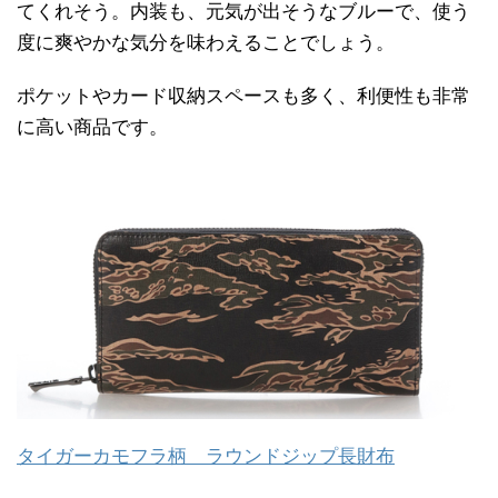
てくれそう。内装も、元気が出そうなブルーで、使う
度に爽やかな気分を味わえることでしょう。
ポケットやカード収納スペースも多く、利便性も非常
に高い商品です。
タイガーカモフラ柄 ラウンドジップ長財布