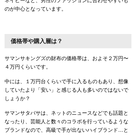
ネイビーなど、男性のファッションに合わせやすいも
のが中心となっています。
価格帯や購入層は？
サマンサキングズの財布の価格帯は、およそ２万円〜
４万円くらいです。
中には、１万円台くらいで手に入るものもあり、想像
していたより「安い」と感じる人も多いのではないで
しょうか？
サマンサタバサは、ネットのニュースなどでも話題と
なったり、芸能人と数々のコラボを行っているような
ブランドなので、高級で手が出ないハイブランド…と