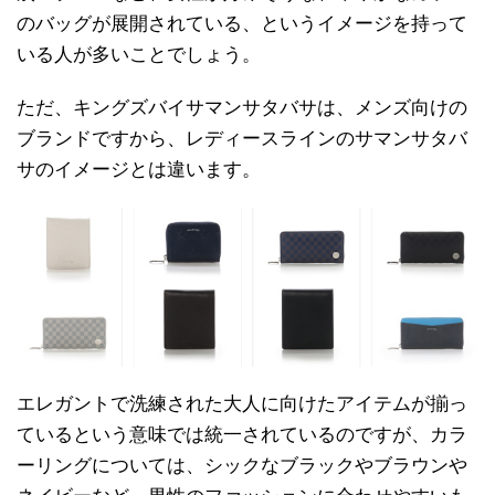
のバッグが展開されている、というイメージを持って
いる人が多いことでしょう。
ただ、キングズバイサマンサタバサは、メンズ向けの
ブランドですから、レディースラインのサマンサタバ
サのイメージとは違います。
エレガントで洗練された大人に向けたアイテムが揃っ
ているという意味では統一されているのですが、カラ
ーリングについては、シックなブラックやブラウンや