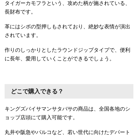
タイガーカモフラという、攻めた柄が施されている、
長財布です。
革にはシボの型押しもされており、絶妙な表情が演出
されています。
作りのしっかりとしたラウンドジップタイプで、便利
に長年、愛用していくことができるでしょう。
どこで購入できる？
キングズバイサマンサタバサの商品は、全国各地のシ
ョップ店頭にて購入可能です。
丸井や阪急やパルコなど、若い世代に向けたデパート