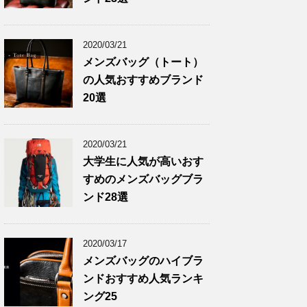
2020/03/21
メンズバッグ（トート）
の人気おすすめブランド
20選
2020/03/21
大学生に人気が高いおす
すめのメンズバッグブラ
ンド28選
2020/03/17
メンズバッグのハイブラ
ンドおすすめ人気ランキ
ング25