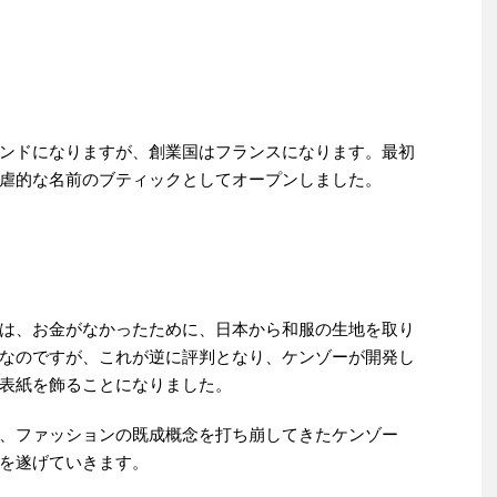
ンドになりますが、創業国はフランスになります。最初
虐的な名前のブティックとしてオープンしました。
は、お金がなかったために、日本から和服の生地を取り
なのですが、これが逆に評判となり、ケンゾーが開発し
表紙を飾ることになりました。
、ファッションの既成概念を打ち崩してきたケンゾー
を遂げていきます。