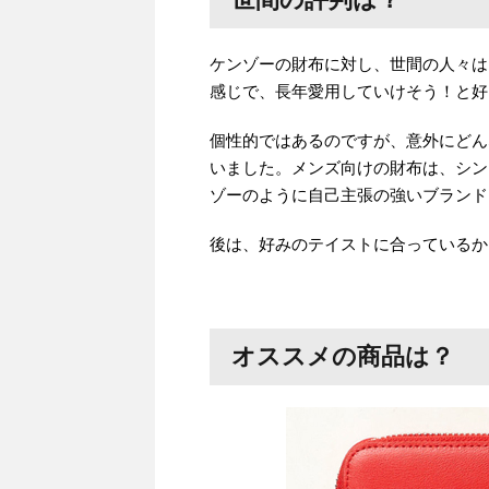
ケンゾーの財布に対し、世間の人々は
感じで、長年愛用していけそう！と好
個性的ではあるのですが、意外にどん
いました。メンズ向けの財布は、シン
ゾーのように自己主張の強いブランド
後は、好みのテイストに合っているか
オススメの商品は？