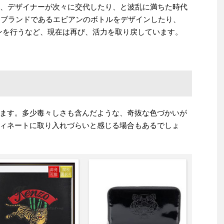
り、デザイナーが次々に交代したり、と波乱に満ちた時代
ャーブランドであるエビアンのボトルをデザインしたり、
ョンを行うなど、現在は再び、活力を取り戻しています。
ます。多少毒々しさも含んだような、奇抜な色づかいが
ィネートに取り入れづらいと感じる場合もあるでしょ