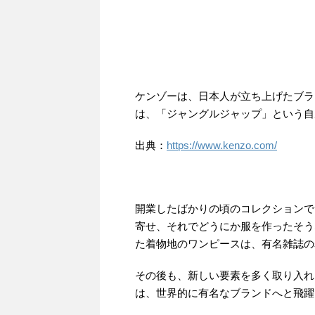
ケンゾーは、日本人が立ち上げたブラ
は、「ジャングルジャップ」という自
出典：
https://www.kenzo.com/
開業したばかりの頃のコレクションで
寄せ、それでどうにか服を作ったそう
た着物地のワンピースは、有名雑誌の
その後も、新しい要素を多く取り入れ
は、世界的に有名なブランドへと飛躍