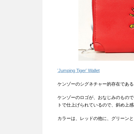
'Jumping Tiger' Wallet
ケンゾーのシグネチャー的存在である
ケンゾーのロゴが、おなじみのもので
トで仕上げられているので、斜め上感
カラーは、レッドの他に、グリーンと