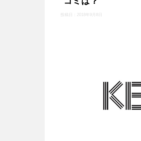
コミは？
投稿日：
2018年9月8日