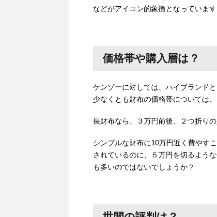
などがアイコン的象徴となっています
価格帯や購入層は？
ケンゾーに対しては、ハイブランドと
少なくとも財布の価格帯については、
長財布なら、３万円前後、２つ折りの
シンプルな財布に10万円近く費やす
されているのに、５万円を切るような
も多いのではないでしょうか？
世間の評判は？