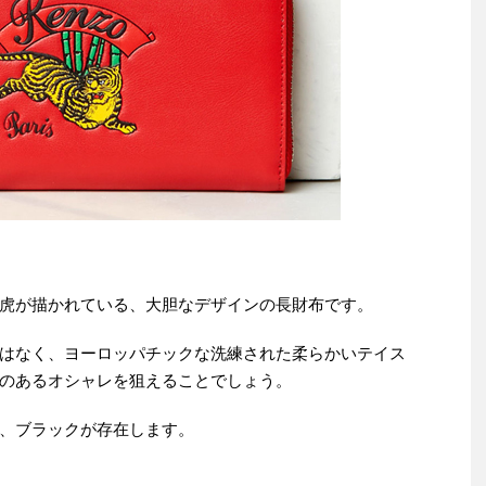
虎が描かれている、大胆なデザインの長財布です。
はなく、ヨーロッパチックな洗練された柔らかいテイス
のあるオシャレを狙えることでしょう。
、ブラックが存在します。