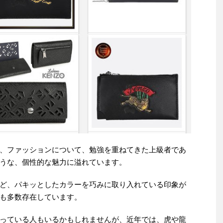
、ファッションについて、勉強を重ねてきた上級者であ
うな、個性的な魅力に溢れています。
ど、パキッとしたカラーを巧みに取り入れている印象が
も多数存在しています。
っている人もいるかもしれませんが、近年では、虎や龍