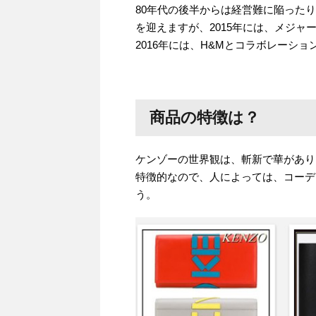
80年代の後半からは経営難に陥った
を迎えますが、2015年には、メジ
2016年には、H&Mとコラボレーシ
商品の特徴は？
ケンゾーの世界観は、斬新で華があり
特徴的なので、人によっては、コーデ
う。