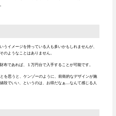
。
いうイメージを持っている人も多いかもしれませんが、
そのようなことはありません。
財布であれば、１万円台で入手することが可能です。
ことを思うと、ケンゾーのように、前衛的なデザインが施
値段でいい、というのは、お得だなぁ…なんて感じる人