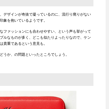
、デザインが奇抜で凝っているのに、流行り廃りがない
印象を抱いているようです。
なファッションにも合わせやすい、という声も挙がって
プルなものが多く、どこも似たりよったりなので、ケン
は貴重であるという意見も。
どうか、の問題といったところでしょう。