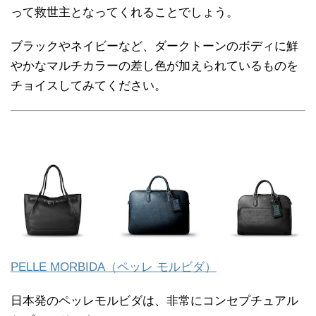
って救世主となってくれることでしょう。
ブラックやネイビーなど、ダークトーンのボディに鮮
やかなマルチカラーの差し色が加えられているものを
チョイスしてみてください。
PELLE MORBIDA（ペッレ モルビダ）
日本発のペッレモルビダは、非常にコンセプチュアル