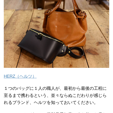
HERZ（ヘルツ）
１つのバッグに１人の職人が、最初から最後の工程に
至るまで携わるという、並々ならぬこだわりが感じら
れるブランド、ヘルツを知っておいてください。