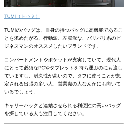
TUMI（トゥミ）
TUMIのバッグは、自身の持つバッグに高機能であるこ
とを求めたがる、行動派、左脳派な、バリバリ系のビ
ジネスマンのオススメしたいブランドです。
コンパートメントやポケットが充実していて、現代人
にとって必須なPCやタブレットを持ち運ぶのにも適し
ていますし、耐久性が高いので、タフに使うことが想
定される出張の多い人、営業職の人なんかにも向いて
いるでしょう。
キャリーバッグと連結させられる利便性の高いバッグ
を探している人も注目してください。