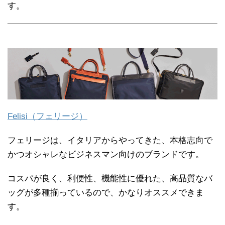
す。
Felisi（フェリージ）
フェリージは、イタリアからやってきた、本格志向で
かつオシャレなビジネスマン向けのブランドです。
コスパが良く、利便性、機能性に優れた、高品質なバ
ッグが多種揃っているので、かなりオススメできま
す。