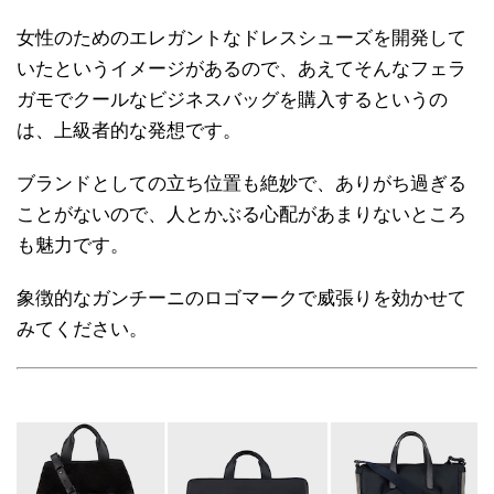
女性のためのエレガントなドレスシューズを開発して
いたというイメージがあるので、あえてそんなフェラ
ガモでクールなビジネスバッグを購入するというの
は、上級者的な発想です。
ブランドとしての立ち位置も絶妙で、ありがち過ぎる
ことがないので、人とかぶる心配があまりないところ
も魅力です。
象徴的なガンチーニのロゴマークで威張りを効かせて
みてください。