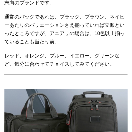
志向のブランドです。
通常のバッグであれば、ブラック、ブラウン、ネイビ
ーあたりのバリエーションさえ揃っていれば立派とい
ったところですが、アニアリの場合は、10色以上揃っ
ていることも当たり前。
レッド、オレンジ、ブルー、イエロー、グリーンな
ど、気分に合わせてチョイスしてみてください。