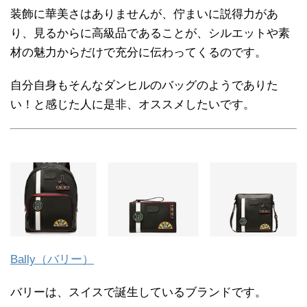
装飾に華美さはありませんが、佇まいに説得力があ
り、見るからに高級品であることが、シルエットや素
材の魅力からだけで充分に伝わってくるのです。
自分自身もそんなダンヒルのバッグのようでありた
い！と感じた人に是非、オススメしたいです。
Bally（バリー）
バリーは、スイスで誕生しているブランドです。