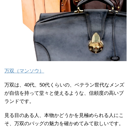
万双（マンソウ）
万双は、40代、50代くらいの、ベテラン世代なメンズ
が自信を持って堂々と使えるような、信頼度の高いブ
ランドです。
見る目のある人、本物かどうかを見極められる人にこ
そ、万双のバッグの魅力を確かめてみて欲しいです。