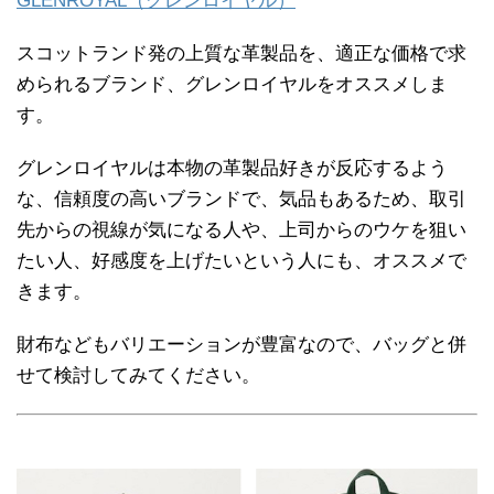
GLENROYAL（グレンロイヤル）
スコットランド発の上質な革製品を、適正な価格で求
められるブランド、グレンロイヤルをオススメしま
す。
グレンロイヤルは本物の革製品好きが反応するよう
な、信頼度の高いブランドで、気品もあるため、取引
先からの視線が気になる人や、上司からのウケを狙い
たい人、好感度を上げたいという人にも、オススメで
きます。
財布などもバリエーションが豊富なので、バッグと併
せて検討してみてください。