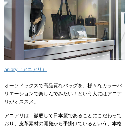
aniary（アニアリ）
オーソドックスで高品質なバッグを、様々なカラーバ
リエーションで楽しんでみたい！という人にはアニア
リがオススメ。
アニアリは、徹底して日本製であることにこだわって
おり、皮革素材の開発から手掛けているという、本格