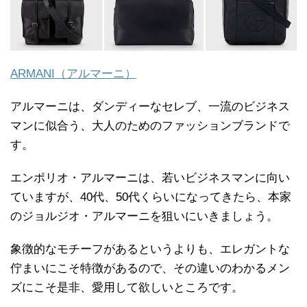
ARMANI（アルマーニ）
アルマーニは、ダンディーなセレブ、一流のビジネス
マンに似合う、大人のためのファッションブランドで
す。
エンポリオ・アルマーニは、若いビジネスマンに向い
ていますが、40代、50代くらいになってきたら、本家
のジョルジオ・アルマーニを狙いにいきましょう。
象徴的なモチーフがあるというよりも、エレガントな
佇まいにこそ特徴があるので、その違いのわかるメン
ズにこそ是非、愛用して欲しいところです。