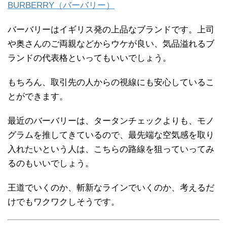
BURBERRY（バーバリー）
バーバリーはイギリス発の上品なブランドです。上司
や奥さんのご両親などからウケが良い、気品溢れるブ
ランドの代表格といってもいいでしょう。
もちろん、取引先の人からの視線にも安心しているこ
とができます。
最近のバーバリーは、タータンチェックよりも、モノ
グラムを推してきているので、最先端な空気感を取り
入れたいという人は、こちらの路線を狙っていってみ
るのもいいでしょう。
王道でいくのか、斬新なラインでいくのか、考えるだ
けでもワクワクしそうです。