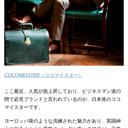
COCOMEISTER（ココマイスター）
ここ最近、人気が急上昇しており、ビジネスマン達の
間で必見ブランドと言われているのが、日本発のココ
マイスターです。
ヨーロッパ発のような洗練された魅力があり、英国紳