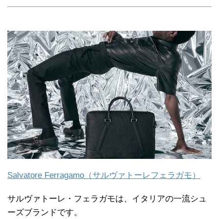
Salvatore Ferragamo（サルヴァトーレフェラガモ）
サルヴァトーレ・フェラガモは、イタリアの一流シュ
ーズブランドです。