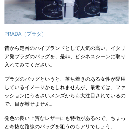
PRADA（プラダ）
昔から定番のハイブランドとして人気の高い、イタリ
ア発プラダのバッグを、是非、ビジネスシーンに取り
入れてみてください。
プラダのバッグというと、落ち着きのある女性が愛用
しているイメージかもしれませんが、最近では、ファ
ッションにうるさいメンズからも大注目されているの
で、目が離せません。
発色の良い上質なレザーにも特徴があるので、ちょっ
と奇抜な路線のバッグを狙うのもアリでしょう。