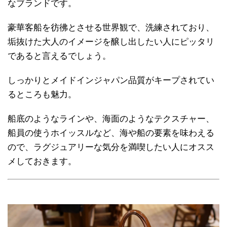
なブランドです。
豪華客船を彷彿とさせる世界観で、洗練されており、
垢抜けた大人のイメージを醸し出したい人にピッタリ
であると言えるでしょう。
しっかりとメイドインジャパン品質がキープされてい
るところも魅力。
船底のようなラインや、海面のようなテクスチャー、
船員の使うホイッスルなど、海や船の要素を味わえる
ので、ラグジュアリーな気分を満喫したい人にオスス
メしておきます。