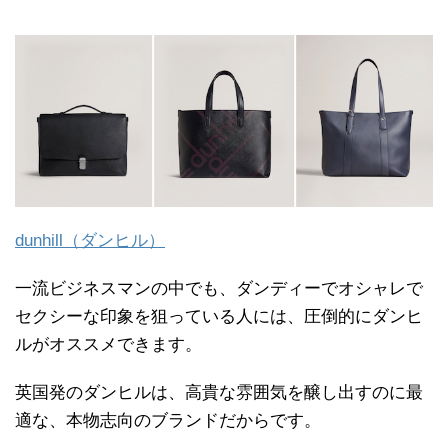
dunhill（ダンヒル）
一流ビジネスマンの中でも、ダンディーでオシャレで
セクシーな印象を狙っている人には、圧倒的にダンヒ
ルがオススメできます。
英国発のダンヒルは、高貴な雰囲気を醸し出すのに最
適な、本物志向のブランドだからです。