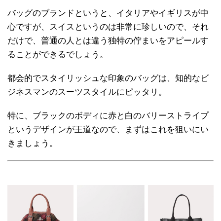
バッグのブランドというと、イタリアやイギリスが中
心ですが、スイスというのは非常に珍しいので、それ
だけで、普通の人とは違う独特の佇まいをアピールす
ることができるでしょう。
都会的でスタイリッシュな印象のバッグは、知的なビ
ジネスマンのスーツスタイルにピッタリ。
特に、ブラックのボディに赤と白のバリーストライプ
というデザインが王道なので、まずはこれを狙いにい
きましょう。