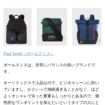
Paul Smith（ポールスミス）
ポールスミスは、非常にバランスの良いブランドで
す。
オーソドックスで上品なので、ビジネスシーンに向い
ていますし、かといって地味過ぎることがなく、ほど
よくオシャレで尖った要素もしっかりとあるので、個
性的なワンポイントを加えたいというタイプの人にと