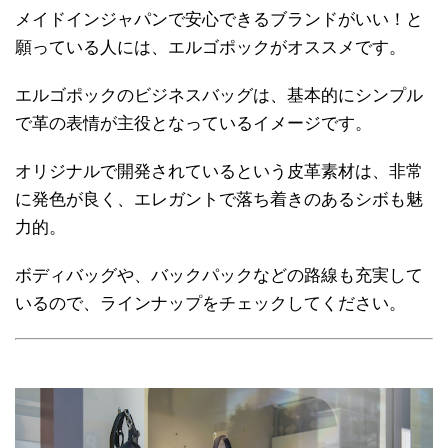
メイドインジャパンで安心できるブランドがいい！と
願っている人には、エルゴポックがオススメです。
エルゴポックのビジネスバッグは、基本的にシンプル
で革の表情が主役となっているイメージです。
オリジナルで開発されているという皮革素材は、非常
に発色が良く、エレガントで落ち着きのあるシボも魅
力的。
ボディバッグや、バックパックなどの路線も充実して
いるので、ラインナップをチェックしてください。