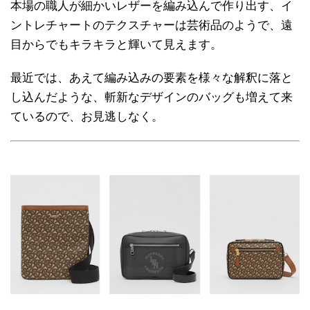
本場の職人が細かいレザーを編み込んで作り出す、イ
ントレチャートのテクスチャーは芸術品のようで、遠
目からでもキラキラと輝いて見えます。
最近では、あえて編み込みの要素を様々な解釈に落と
し込んだような、斬新なデザインのバッグも増えて来
ているので、お見逃しなく。