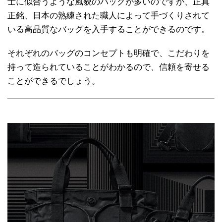
士に似合うような風貌のバッグが多いのですが、正真
正銘、日本の熟練された職人によって手づくりされて
いる高品質なバッグを入手することができるのです。
それぞれのバッグのコンセプトも明確で、こだわりを
持って造られていることがわかるので、信頼を寄せる
ことができるでしょう。