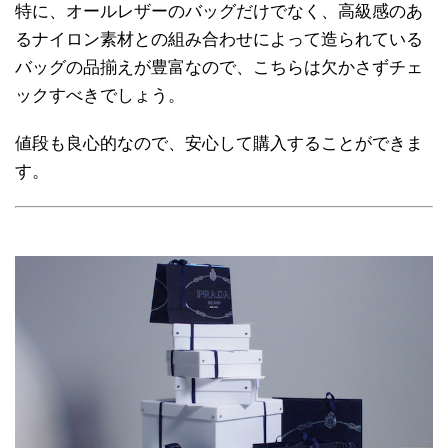
特に、オールレザーのバッグだけでなく、高級感のあ
るナイロン素材との組み合わせによって造られている
バッグの品揃えが豊富なので、こちらは欠かさずチェ
ックすべきでしょう。
値段も良心的なので、安心して購入することができま
す。