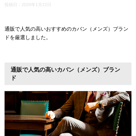
投稿日：
2020年1月22日
通販で人気の高いおすすめのカバン（メンズ）ブラン
ドを厳選しました。
通販で人気の高いカバン（メンズ）ブラン
ド