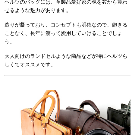
ヘルツのバッグには、革製品愛好家の魂を芯から震わ
せるような魅力があります。
造りが凝っており、コンセプトも明確なので、飽きる
ことなく、長年に渡って愛用していけることでしょ
う。
大人向けのランドセルような商品などが特にヘルツら
しくてオススメです。