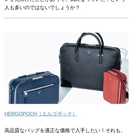
人も多いのではないでしょうか？
HERGOPOCH（エルゴポック）
高品質なバッグを適正な価格で入手したい！それも、