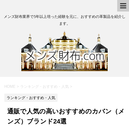
メンズ財布業界で5年以上培った経験を元に、おすすめの革製品を紹介し
ます。
HOME
>
ランキング・おすすめ・人気
>
ランキング・おすすめ・人気
通販で人気の高いおすすめのカバン（メ
ンズ）ブランド24選