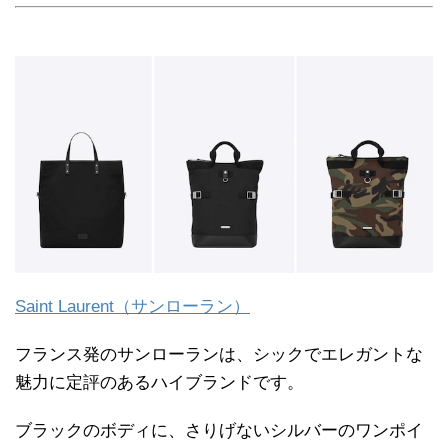
Saint Laurent（サンローラン）
フランス発のサンローランは、シックでエレガントな
魅力に定評のあるハイブランドです。
ブラックのボディに、さりげないシルバーのワンポイ