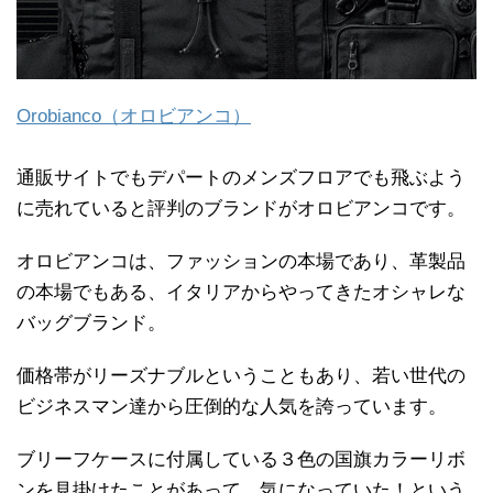
Orobianco（オロビアンコ）
通販サイトでもデパートのメンズフロアでも飛ぶよう
に売れていると評判のブランドがオロビアンコです。
オロビアンコは、ファッションの本場であり、革製品
の本場でもある、イタリアからやってきたオシャレな
バッグブランド。
価格帯がリーズナブルということもあり、若い世代の
ビジネスマン達から圧倒的な人気を誇っています。
ブリーフケースに付属している３色の国旗カラーリボ
ンを見掛けたことがあって、気になっていた！という