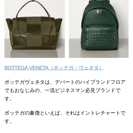
BOTTEGA VENETA（ボッテガ・ヴェネタ）
ボッテガヴェネタは、デパートのハイブランドフロア
でもおなじみの、一流ビジネスマン必見ブランドで
す。
ボッテガの象徴といえば、それはイントレチャートで
す。