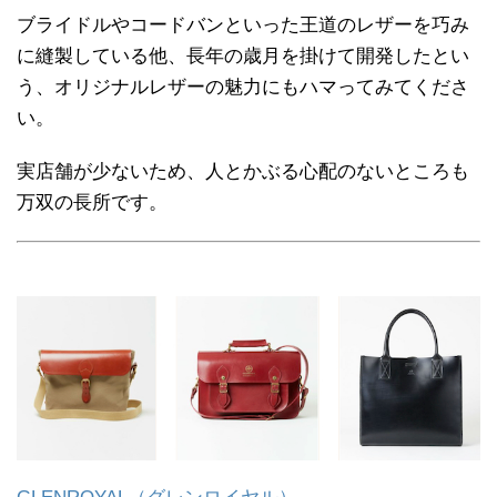
ブライドルやコードバンといった王道のレザーを巧み
に縫製している他、長年の歳月を掛けて開発したとい
う、オリジナルレザーの魅力にもハマってみてくださ
い。
実店舗が少ないため、人とかぶる心配のないところも
万双の長所です。