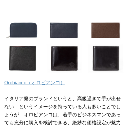
Orobianco（オロビアンコ）
イタリア発のブランドというと、高級過ぎて手が出せ
ない…というイメージを持っている人も多いことでし
ょうが、オロビアンコは、若手のビジネスマンであっ
ても充分に購入を検討できる、絶妙な価格設定が魅力