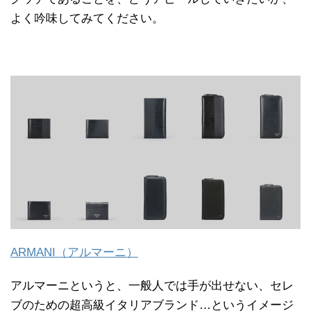
よく吟味してみてください。
ARMANI（アルマーニ）
アルマーニというと、一般人では手が出せない、セレ
ブのための超高級イタリアブランド…というイメージ