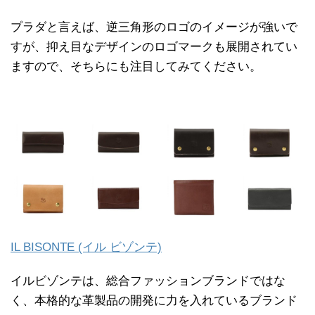
プラダと言えば、逆三角形のロゴのイメージが強いで
すが、抑え目なデザインのロゴマークも展開されてい
ますので、そちらにも注目してみてください。
IL BISONTE (イル ビゾンテ)
イルビゾンテは、総合ファッションブランドではな
く、本格的な革製品の開発に力を入れているブランド