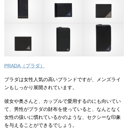
PRADA（プラダ）
プラダは女性人気の高いブランドですが、メンズライ
ンもしっかり展開されています。
彼女や奥さんと、カップルで愛用するのにも向いてい
て、男性がプラダの財布を使っていると、なんとなく
女性の扱いに慣れているかのような、セクシーな印象
を与えることができるでしょう。