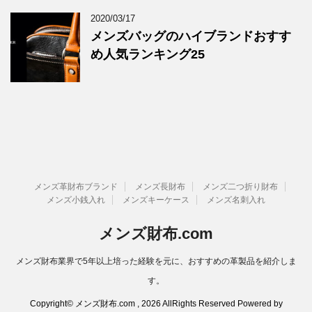
2020/03/17
メンズバッグのハイブランドおすす
め人気ランキング25
メンズ革財布ブランド
メンズ長財布
メンズ二つ折り財布
メンズ小銭入れ
メンズキーケース
メンズ名刺入れ
メンズ財布.com
メンズ財布業界で5年以上培った経験を元に、おすすめの革製品を紹介しま
す。
Copyright© メンズ財布.com , 2026 AllRights Reserved Powered by