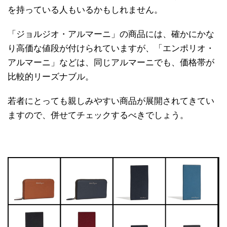
を持っている人もいるかもしれません。
「ジョルジオ・アルマーニ」の商品には、確かにかな
り高価な値段が付けられていますが、「エンポリオ・
アルマーニ」などは、同じアルマーニでも、価格帯が
比較的リーズナブル。
若者にとっても親しみやすい商品が展開されてきてい
ますので、併せてチェックするべきでしょう。