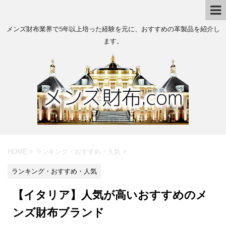
メンズ財布業界で5年以上培った経験を元に、おすすめの革製品を紹介し
ます。
HOME
>
ランキング・おすすめ・人気
>
ランキング・おすすめ・人気
【イタリア】人気が高いおすすめのメ
ンズ財布ブランド