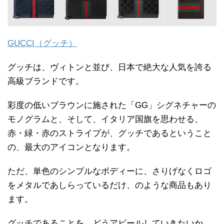
GUCCI（グッチ）
グッチは、ヴィトンと並び、日本で絶大な人気を誇る
高級ブランドです。
彩度の低いブラウンに施された「GG」シグネチャーの
モノグラムと、そして、イタリア国旗を思わせる、
赤・緑・赤のストライプが、グッチであるということ
の、最大のアイコンとなります。
ただ、単色のシンプルなボディーに、さりげなくロゴ
をメタルであしらっているだけ、のような商品もあり
ます。
グッチであることを、どうアピールしていきたいか、