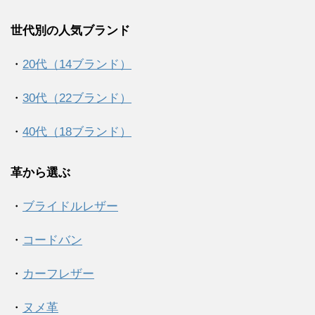
世代別の人気ブランド
・
20代（14ブランド）
・
30代（22ブランド）
・
40代（18ブランド）
革から選ぶ
・
ブライドルレザー
・
コードバン
・
カーフレザー
・
ヌメ革