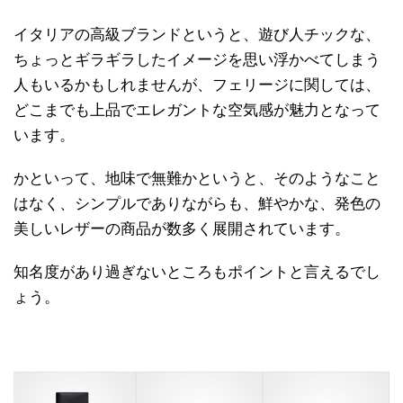
イタリアの高級ブランドというと、遊び人チックな、
ちょっとギラギラしたイメージを思い浮かべてしまう
人もいるかもしれませんが、フェリージに関しては、
どこまでも上品でエレガントな空気感が魅力となって
います。
かといって、地味で無難かというと、そのようなこと
はなく、シンプルでありながらも、鮮やかな、発色の
美しいレザーの商品が数多く展開されています。
知名度があり過ぎないところもポイントと言えるでし
ょう。