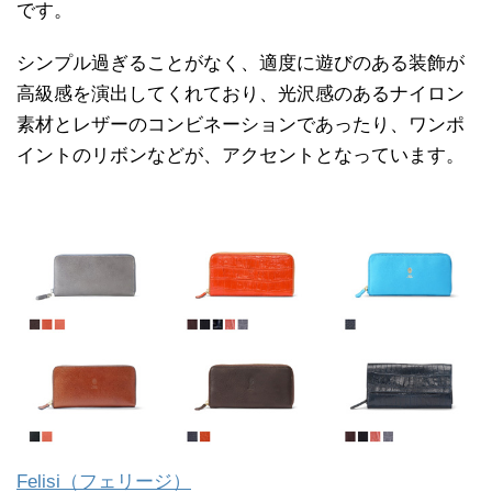
です。
シンプル過ぎることがなく、適度に遊びのある装飾が
高級感を演出してくれており、光沢感のあるナイロン
素材とレザーのコンビネーションであったり、ワンポ
イントのリボンなどが、アクセントとなっています。
Felisi（フェリージ）