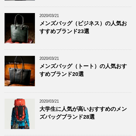
2020/03/21
メンズバッグ（ビジネス）の人気お
すすめブランド23選
2020/03/21
メンズバッグ（トート）の人気おす
すめブランド20選
2020/03/21
大学生に人気が高いおすすめのメン
ズバッグブランド28選