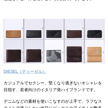
DIESEL（ディーゼル）
カジュアルでセクシー、堅くなり過ぎないオシャレを
目指す、若者向けのイタリア発ハイブランドです。
デニムなどの素材を使いこなすのが上手で、ラフなス