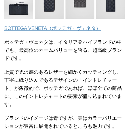
BOTTEGA VENETA（ボッテガ・ヴェネタ）
ボッテガ・ヴェネタは、イタリア発ハイブランドの中
でも、最高位のネームバリューを誇る、超高級ブラン
ドです。
上質で光沢感のあるレザーを細かくカッティングし、
丁寧に織り込んであるデザインの「イントレチャー
ト」が象徴的で、ボッテガであれば、ほぼ全ての商品
に、このイントレチャートの要素が盛り込まれていま
す。
ブランドのイメージは青ですが、実はカラーバリエー
ションが豊富に展開されているところも魅力です。