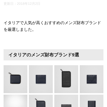
更新日：
2018年12月2日
イタリアで人気が高くおすすめのメンズ財布ブランド
を厳選しました。
イタリアのメンズ財布ブランド9選