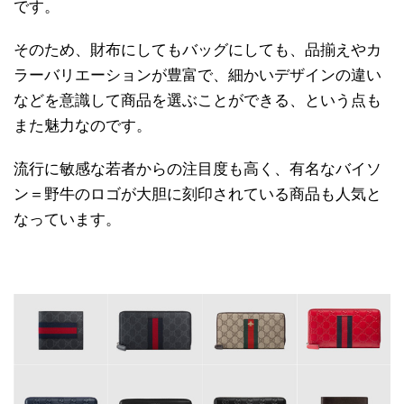
です。
そのため、財布にしてもバッグにしても、品揃えやカ
ラーバリエーションが豊富で、細かいデザインの違い
などを意識して商品を選ぶことができる、という点も
また魅力なのです。
流行に敏感な若者からの注目度も高く、有名なバイソ
ン＝野牛のロゴが大胆に刻印されている商品も人気と
なっています。