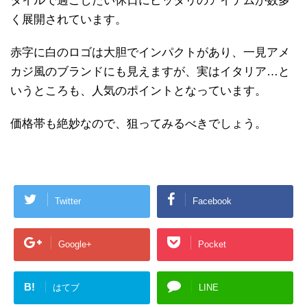
タイルで過ごしたい休日にピッタリのアイテムが数多
く展開されています。
赤字に白のロゴは大胆でインパクトがあり、一見アメ
カジ風のブランドにも見えますが、実はイタリア…と
いうところも、人気のポイントとなっています。
価格帯も絶妙なので、狙ってみるべきでしょう。
Twitter
Facebook
Google+
Pocket
B!
はてブ
LINE