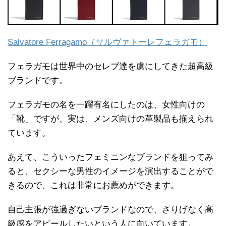
Salvatore Ferragamo（サルヴァトーレフェラガモ）
フェラガモは世界中のセレブ達を虜にしてきた超高級
ブランドです。
フェラガモの名を一躍有名にしたのは、女性向けの
「靴」ですが、実は、メンズ向けの革製品も揃えられ
ています。
あえて、こういったフェミニンなブランドを狙ってみ
ると、セクシーな男性のイメージを演出することがで
きるので、これは非常にお薦めができます。
自己主張が強過ぎないブランドなので、さりげなく高
級感をアピールしたいという人に向いています。