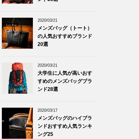
2020/03/21
メンズバッグ（トート）
の人気おすすめブランド
20選
2020/03/21
大学生に人気が高いおす
すめのメンズバッグブラ
ンド28選
2020/03/17
メンズバッグのハイブラ
ンドおすすめ人気ランキ
ング25