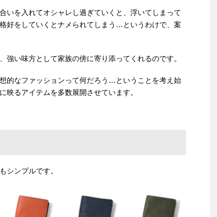
合いを入れてオシャレし過ぎていくと、浮いてしまって
格好をしていくとナメられてしまう…というわけで、案
、強い味方として家族の傍に寄り添ってくれるのです。
想的なファッションって何だろう…ということを考え始
に映るアイテムを多数展開させています。
もシンプルです。