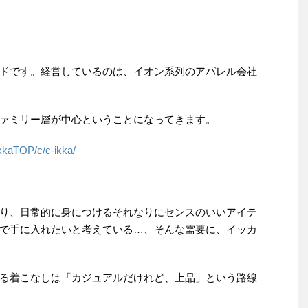
ドです。経営しているのは、イオン系列のアパレル会社
ァミリー層が中心ということになってきます。
/ikkaTOP/c/c-ikka/
り、日常的に身につけるそれなりにセンスのいいアイテ
で手に入れたいと考えている…、そんな需要に、イッカ
る着こなしは「カジュアルだけれど、上品」という路線