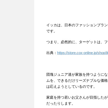
イッカは、日本のファッションブラン
です。
つまり、必然的に、ターゲットは、フ
出典：
https://store.cox-online.jp/shop
団塊ジュニア達が家族を持つようにな
ムを、できるだけリーズナブルな価格
は応えようとしているのです。
家庭を持つ若いお父さんが目指したが
だったりします。