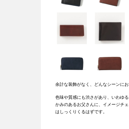
余計な装飾がなく、どんなシーンにお
色味や質感にも渋さがあり、いわゆる
かみのあるお父さんに、イメージチェ
はしっくりくるはずです。