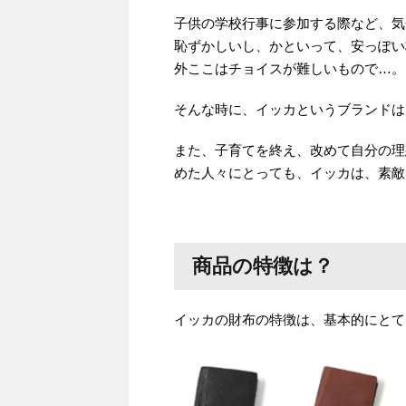
子供の学校行事に参加する際など、気
恥ずかしいし、かといって、安っぽい
外ここはチョイスが難しいもので…。
そんな時に、イッカというブランドは
また、子育てを終え、改めて自分の理
めた人々にとっても、イッカは、素敵
商品の特徴は？
イッカの財布の特徴は、基本的にとて