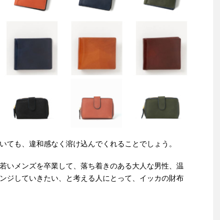
いても、違和感なく溶け込んでくれることでしょう。
若いメンズを卒業して、落ち着きのある大人な男性、温
ンジしていきたい、と考える人にとって、イッカの財布