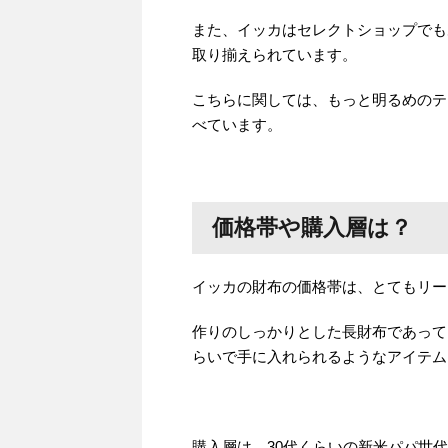
また、イッカはセレクトショップでも
取り揃えられています。
こちらに関しては、もっと明るめのテ
べています。
価格帯や購入層は？
イッカの財布の価格帯は、とてもリー
作りのしっかりとした長財布であって
らいで手に入れられるようなアイテム
購入層は、30代くらいの新米パパ世