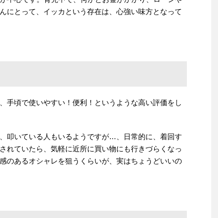
んにとって、イッカという存在は、心強い味方となって
、手頃で使いやすい！便利！というような高い評価をし
、叩いている人もいるようですが…、日常的に、着回す
されていたら、気軽に近所に買い物にも行きづらくなっ
感のあるオシャレを狙うくらいが、実はちょうどいいの