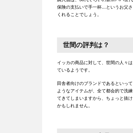
保険の支払いで手一杯…というお父さ
くれることでしょう。
世間の評判は？
イッカの商品に対して、世間の人々は
ているようです。
田舎者向けのブランドであるといって
ようなアイテムが、全て都会的で洗練
てきてしまいますから、ちょっと抜け
かもしれません。