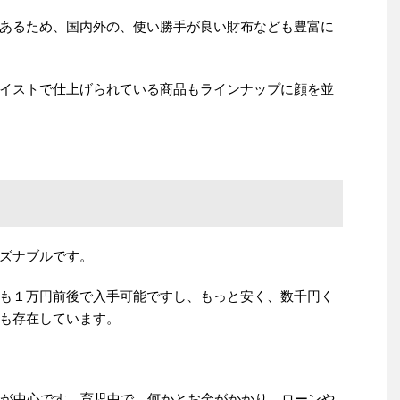
あるため、国内外の、使い勝手が良い財布なども豊富に
イストで仕上げられている商品もラインナップに顔を並
ズナブルです。
も１万円前後で入手可能ですし、もっと安く、数千円く
も存在しています。
代が中心です。育児中で、何かとお金がかかり、ローンや