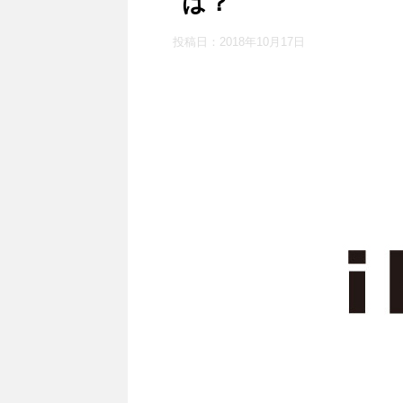
は？
投稿日：
2018年10月17日