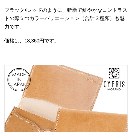
ブラック☓レッドのように、斬新で鮮やかなコントラス
トの際立つカラーバリエーション（合計３種類）も魅
力です。
価格は、18,360円です。