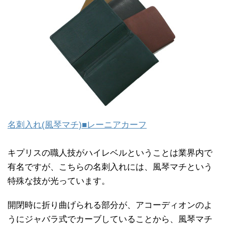
名刺入れ(風琴マチ)■レーニアカーフ
キプリスの職人技がハイレベルということは業界内で
有名ですが、こちらの名刺入れには、風琴マチという
特殊な技が光っています。
開閉時に折り曲げられる部分が、アコーディオンのよ
うにジャバラ式でカーブしていることから、風琴マチ