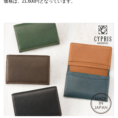
価格は、21,600円となっています。