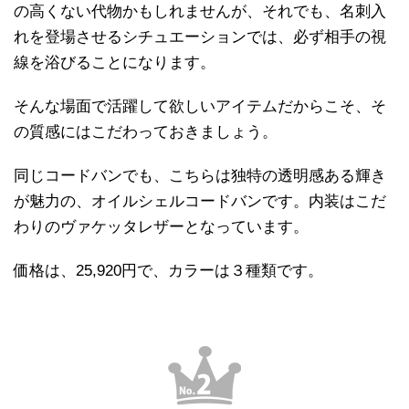
の高くない代物かもしれませんが、それでも、名刺入
れを登場させるシチュエーションでは、必ず相手の視
線を浴びることになります。
そんな場面で活躍して欲しいアイテムだからこそ、そ
の質感にはこだわっておきましょう。
同じコードバンでも、こちらは独特の透明感ある輝き
が魅力の、オイルシェルコードバンです。内装はこだ
わりのヴァケッタレザーとなっています。
価格は、25,920円で、カラーは３種類です。