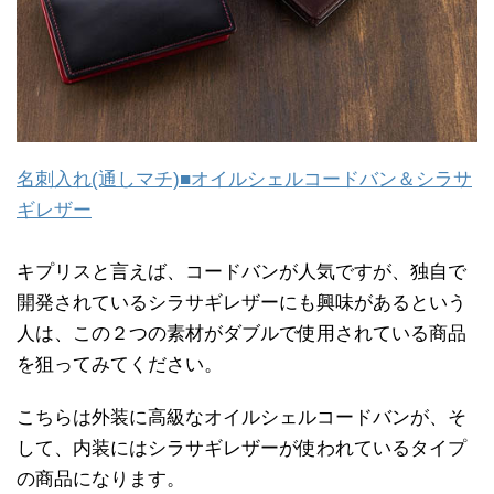
名刺入れ(通しマチ)■オイルシェルコードバン＆シラサ
ギレザー
キプリスと言えば、コードバンが人気ですが、独自で
開発されているシラサギレザーにも興味があるという
人は、この２つの素材がダブルで使用されている商品
を狙ってみてください。
こちらは外装に高級なオイルシェルコードバンが、そ
して、内装にはシラサギレザーが使われているタイプ
の商品になります。