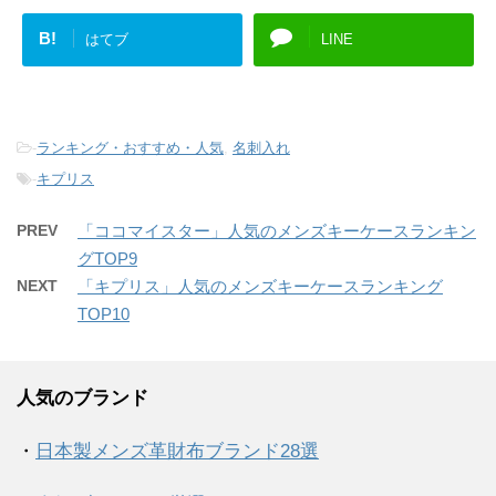
B!
はてブ
LINE
-
ランキング・おすすめ・人気
,
名刺入れ
-
キプリス
PREV
「ココマイスター」人気のメンズキーケースランキン
グTOP9
NEXT
「キプリス」人気のメンズキーケースランキング
TOP10
人気のブランド
・
日本製メンズ革財布ブランド28選