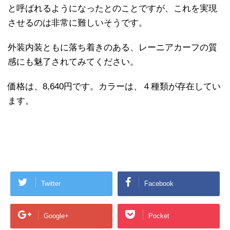
と呼ばれるようになったとのことですが、これを実現
させるのは非常に難しいそうです。
外装内装ともに落ち着きのある、レーニアカーフの質
感にも魅了されてみてください。
価格は、8,640円です。カラーは、４種類が存在してい
ます。
Twitter
Facebook
Google+
Pocket