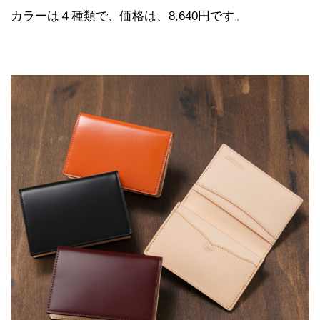
カラーは４種類で、価格は、8,640円です。