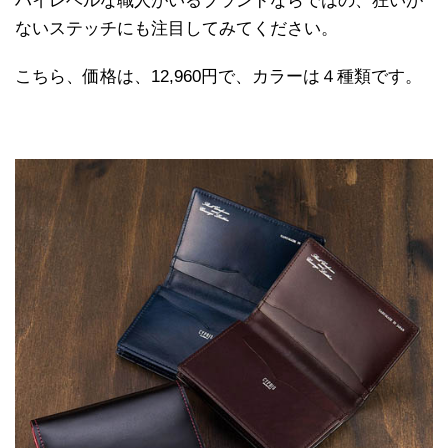
ハイレベルな職人がいるブランドならではの、狂いが
ないステッチにも注目してみてください。
こちら、価格は、12,960円で、カラーは４種類です。