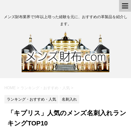
メンズ財布業界で5年以上培った経験を元に、おすすめの革製品を紹介し
ます。
HOME
>
ランキング・おすすめ・人気
>
ランキング・おすすめ・人気
名刺入れ
「キプリス」人気のメンズ名刺入れラン
キングTOP10