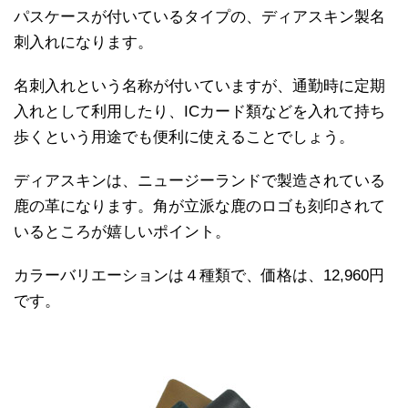
パスケースが付いているタイプの、ディアスキン製名
刺入れになります。
名刺入れという名称が付いていますが、通勤時に定期
入れとして利用したり、ICカード類などを入れて持ち
歩くという用途でも便利に使えることでしょう。
ディアスキンは、ニュージーランドで製造されている
鹿の革になります。角が立派な鹿のロゴも刻印されて
いるところが嬉しいポイント。
カラーバリエーションは４種類で、価格は、12,960円
です。