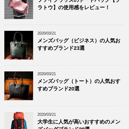
ラトウ】の使用感をレビュー！
2020/03/21
メンズバッグ（ビジネス）の人気お
すすめブランド23選
2020/03/21
メンズバッグ（トート）の人気おす
すめブランド20選
2020/03/21
大学生に人気が高いおすすめのメン