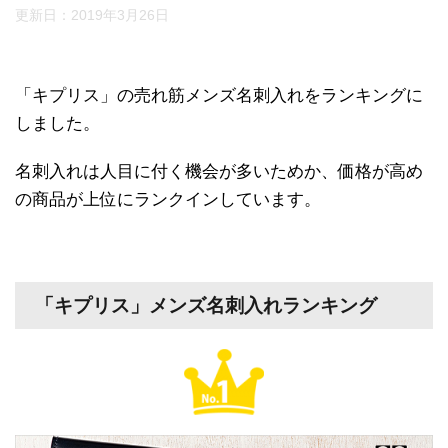
更新日：
2019年3月26日
「キプリス」の売れ筋メンズ名刺入れをランキングに
しました。
名刺入れは人目に付く機会が多いためか、価格が高め
の商品が上位にランクインしています。
「キプリス」メンズ名刺入れランキング