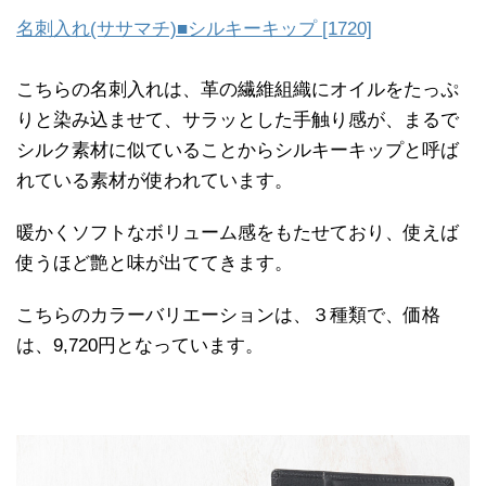
名刺入れ(ササマチ)■シルキーキップ [1720]
こちらの名刺入れは、革の繊維組織にオイルをたっぷ
りと染み込ませて、サラッとした手触り感が、まるで
シルク素材に似ていることからシルキーキップと呼ば
れている素材が使われています。
暖かくソフトなボリューム感をもたせており、使えば
使うほど艶と味が出ててきます。
こちらのカラーバリエーションは、３種類で、価格
は、9,720円となっています。