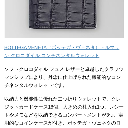
BOTTEGA VENETA（ボッテガ・ヴェネタ）トルマリ
ン クロコダイル コンチネンタルウォレット
ソフトクロコダイル フュメ レザーと卓越したクラフツ
マンシップにより、丹念に仕上げられた機能的なコン
チネンタルウォレットです。
収納力と機能性に優れた二つ折りウォレットで、クレ
ジットカードケース18個、大きめの札入れ1つ、レシー
トやメモなどを収納できるコンパートメントが3つ、実
用的なコインケースが付き、ボッテガ・ヴェネタのロ