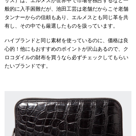
サス）は、エルメスが世界中で市場を独占するなど一
般的に入手困難だが、池田工芸は老舗だからこそ老舗
タンナーからの信頼もあり、エルメスとも同じ革を共
有し、その中でも厳選したものを扱っています。
ハイブランドと同じ素材を使っているのに、価格は良
心的！他にもおすすめのポイントが沢山あるので、ク
ロコダイルの財布を買うなら必ずチェックしてもらい
たいブランドです。