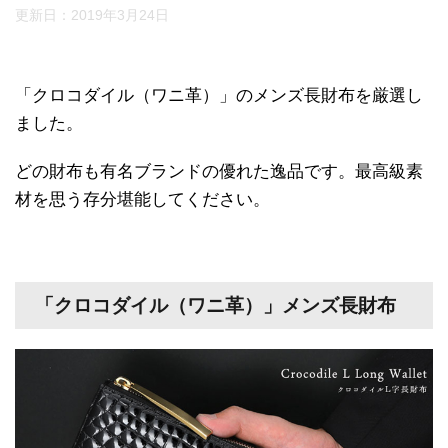
更新日：
2019年3月24日
「クロコダイル（ワニ革）」のメンズ長財布を厳選し
ました。
どの財布も有名ブランドの優れた逸品です。最高級素
材を思う存分堪能してください。
「クロコダイル（ワニ革）」メンズ長財布