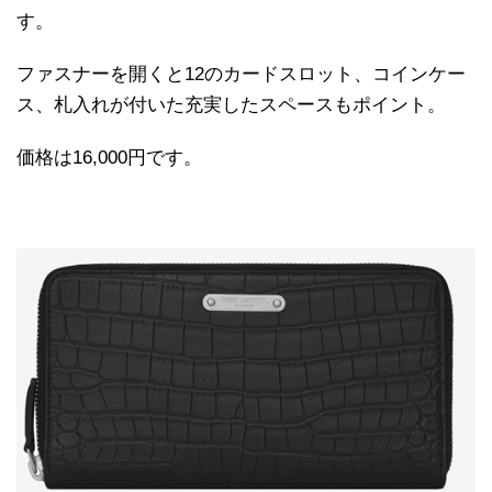
す。
ファスナーを開くと12のカードスロット、コインケー
ス、札入れが付いた充実したスペースもポイント。
価格は16,000円です。