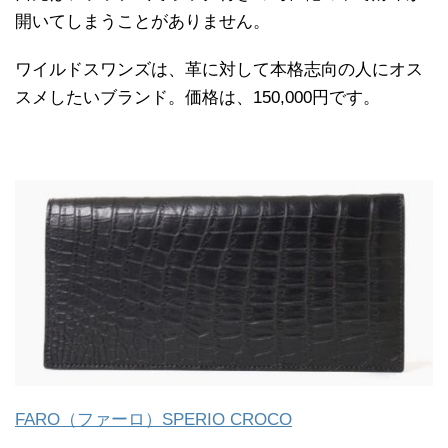
開いてしまうことがありません。
ワイルドスワンズは、革に対して本格志向の人にオス
スメしたいブランド。価格は、150,000円です。
FARO（ファーロ）SPERIO CROCO