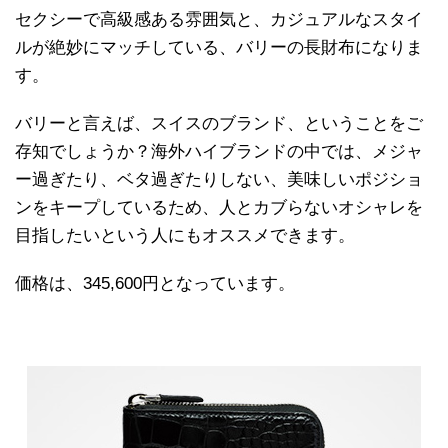
セクシーで高級感ある雰囲気と、カジュアルなスタイ
ルが絶妙にマッチしている、バリーの長財布になりま
す。
バリーと言えば、スイスのブランド、ということをご
存知でしょうか？海外ハイブランドの中では、メジャ
ー過ぎたり、ベタ過ぎたりしない、美味しいポジショ
ンをキープしているため、人とカブらないオシャレを
目指したいという人にもオススメできます。
価格は、345,600円となっています。