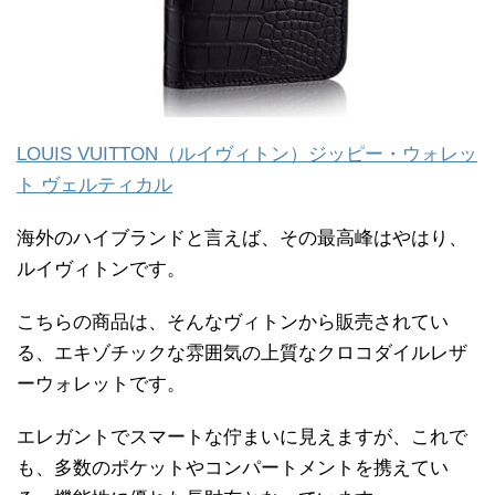
LOUIS VUITTON（ルイヴィトン）ジッピー・ウォレッ
ト ヴェルティカル
海外のハイブランドと言えば、その最高峰はやはり、
ルイヴィトンです。
こちらの商品は、そんなヴィトンから販売されてい
る、エキゾチックな雰囲気の上質なクロコダイルレザ
ーウォレットです。
エレガントでスマートな佇まいに見えますが、これで
も、多数のポケットやコンパートメントを携えてい