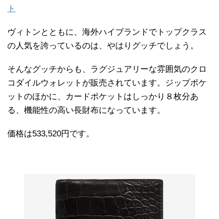
ト
ヴィトンとともに、海外ハイブランドでトップクラス
の人気を誇っているのは、やはりグッチでしょう。
そんなグッチからも、ラグジュアリーな雰囲気のクロ
コダイルウォレットが販売されています。ジップポケ
ットのほかに、カードポケットはしっかり８枚分あ
る、機能性の高い長財布になっています。
価格は533,520円です。