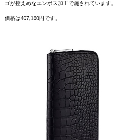
ゴが控えめなエンボス加工で施されています。
価格は407,160円です。