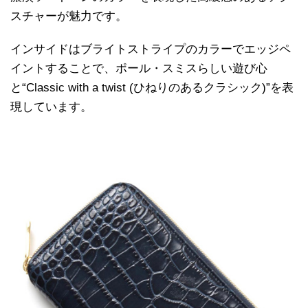
スチャーが魅力です。
インサイドはブライトストライプのカラーでエッジペ
イントすることで、ポール・スミスらしい遊び心
と“Classic with a twist (ひねりのあるクラシック)”を表
現しています。