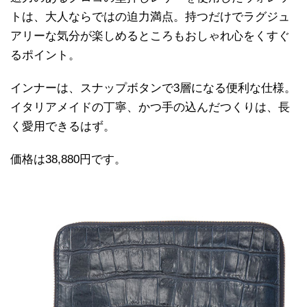
トは、大人ならではの迫力満点。持つだけでラグジュ
アリーな気分が楽しめるところもおしゃれ心をくすぐ
るポイント。
インナーは、スナップボタンで3層になる便利な仕様。
イタリアメイドの丁寧、かつ手の込んだつくりは、長
く愛用できるはず。
価格は38,880円です。