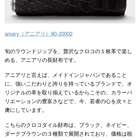
aniary（アニアリ）90-20002
旬のラウンドジップを、贅沢なクロコの１枚革で楽し
める、アニアリの長財布です。
アニアリと言えば、メイドインジャパンであること
に、強いこだわりと誇りを持っているブランドで、オ
リジナルの革を取り揃えているからこその、カラーバ
リエーションの豊富さなどで、今、若者の心を次々と
虜にしています。
こちらのクロコダイル財布は、ブラック、ネイビー、
ダークブラウンの３種類で展開されており、価格は税