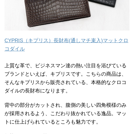
CYPRIS（キプリス）長財布(通しマチ束入)マットクロ
コダイル
上質な革で、ビジネスマン達の熱い注目を浴びている
ブランドといえば、キプリスです。こちらの商品は、
そんなキプリスから販売されている、本格的なクロコ
ダイルの長財布になります。
背中の部分がカットされ、腹側の美しい四角模様のみ
が採用されるよう、こだわり抜かれている逸品。マッ
トに仕上げられているところも魅力です。