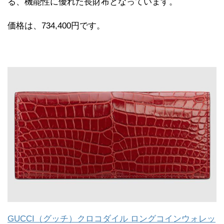
る、機能性に優れた長財布となっています。
価格は、734,400円です。
GUCCI（グッチ）クロコダイル ロングコインウォレッ