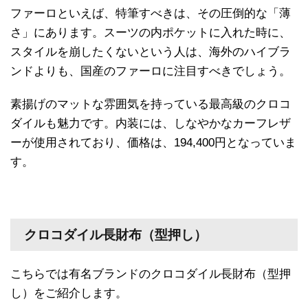
ファーロといえば、特筆すべきは、その圧倒的な「薄
さ」にあります。スーツの内ポケットに入れた時に、
スタイルを崩したくないという人は、海外のハイブラ
ンドよりも、国産のファーロに注目すべきでしょう。
素揚げのマットな雰囲気を持っている最高級のクロコ
ダイルも魅力です。内装には、しなやかなカーフレザ
ーが使用されており、価格は、194,400円となっていま
す。
クロコダイル長財布（型押し）
こちらでは有名ブランドのクロコダイル長財布（型押
し）をご紹介します。