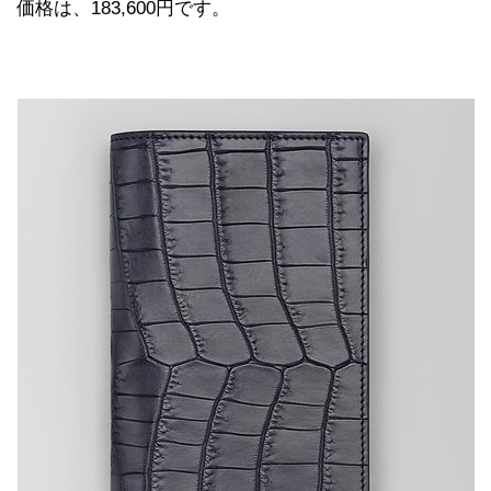
価格は、183,600円です。