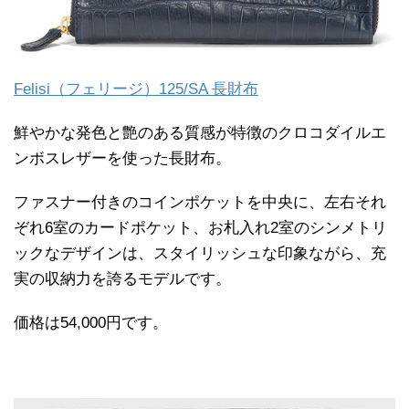
Felisi（フェリージ）125/SA 長財布
鮮やかな発色と艶のある質感が特徴のクロコダイルエ
ンボスレザーを使った長財布。
ファスナー付きのコインポケットを中央に、左右それ
ぞれ6室のカードポケット、お札入れ2室のシンメトリ
ックなデザインは、スタイリッシュな印象ながら、充
実の収納力を誇るモデルです。
価格は54,000円です。