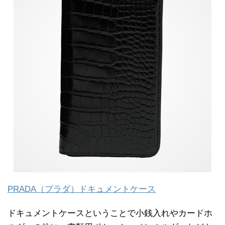
PRADA（プラダ）ドキュメントケース
ドキュメントケースということで小銭入れやカードホ