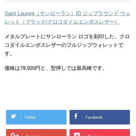
Saint Laurent（サンローラン）ID ジップラウンド ウォ
レット（ブラック/クロコダイルエンボスレザー）
メタルプレートにサンローラン ロゴを刻印した、クロ
コダイルエンボスレザーのフルジップウォレットで
す。
価格は79,920円と、型押しでは最高峰です。
Twitter
Facebook