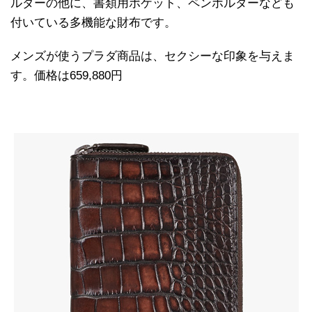
ルダーの他に、書類用ポケット、ペンホルダーなども
付いている多機能な財布です。
メンズが使うプラダ商品は、セクシーな印象を与えま
す。価格は659,880円