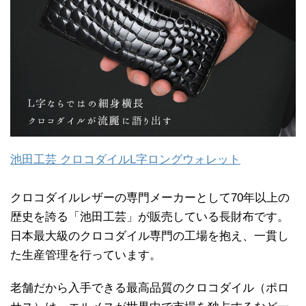
池田工芸 クロコダイルL字ロングウォレット
クロコダイルレザーの専門メーカーとして70年以上の
歴史を誇る「池田工芸」が販売している長財布です。
日本最大級のクロコダイル専門の工場を抱え、一貫し
た生産管理を行っています。
老舗だから入手できる最高品質のクロコダイル（ポロ