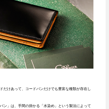
ドだけあって、コードバンだけでも豊富な種類が存在し
バン」は、手間の掛かる「水染め」という製法によって