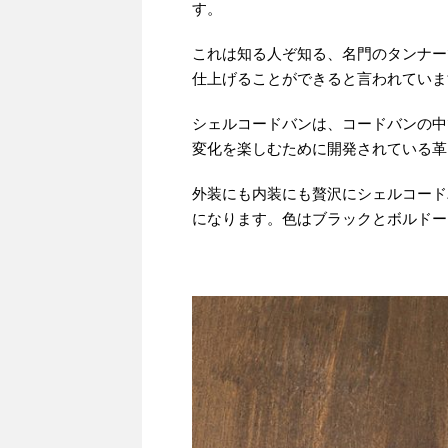
す。
これは知る人ぞ知る、名門のタンナー
仕上げることができると言われていま
シェルコードバンは、コードバンの中
変化を楽しむために開発されている革
外装にも内装にも贅沢にシェルコードバ
になります。色はブラックとボルドー