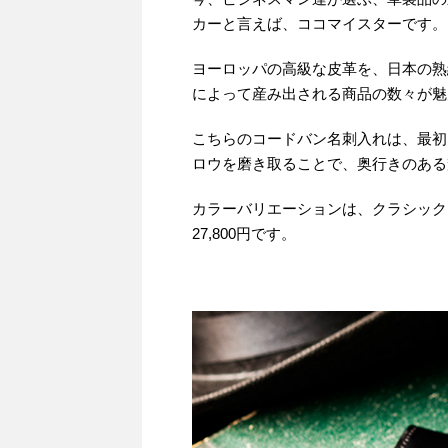
カーと言えば、ココマイスターです。
ヨーロッパの高級な皮革を、日本の熟
によって産み出される商品の数々が魅
こちらのコードバン名刺入れは、最初
ロウを磨き取ることで、奥行きのある
カラーバリエーションは、クラシック
27,800円です。