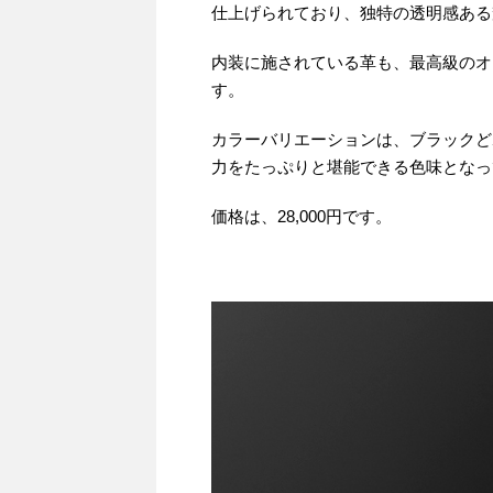
仕上げられており、独特の透明感ある
内装に施されている革も、最高級のオ
す。
カラーバリエーションは、ブラックど
力をたっぷりと堪能できる色味となっ
価格は、28,000円です。