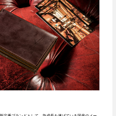
新定番ブランドとして、急成長を遂げている国産のメー