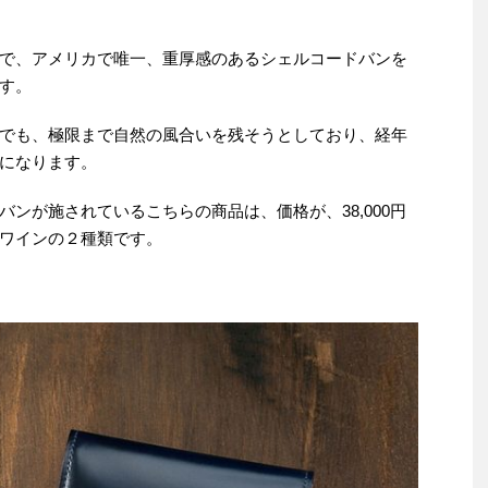
で、アメリカで唯一、重厚感のあるシェルコードバンを
す。
でも、極限まで自然の風合いを残そうとしており、経年
になります。
ンが施されているこちらの商品は、価格が、38,000円
ワインの２種類です。