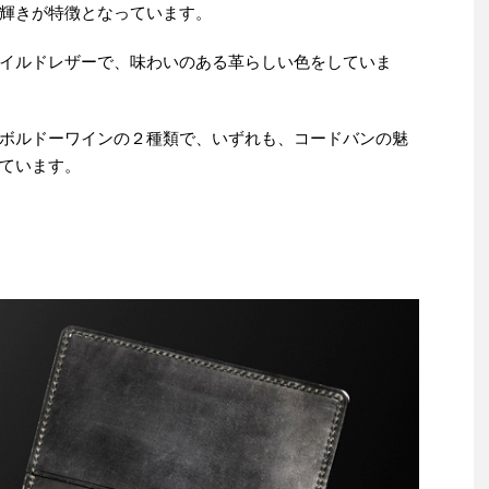
輝きが特徴となっています。
イルドレザーで、味わいのある革らしい色をしていま
ボルドーワインの２種類で、いずれも、コードバンの魅
ています。