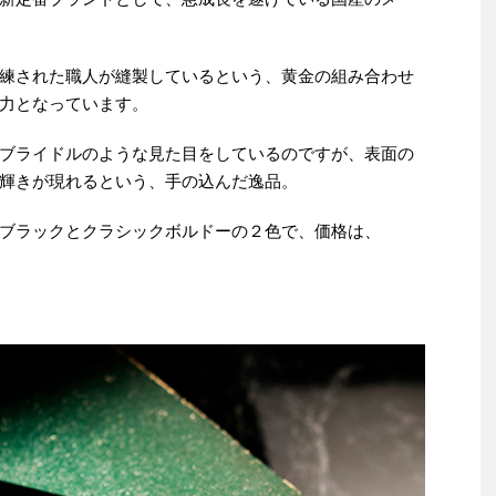
練された職人が縫製しているという、黄金の組み合わせ
力となっています。
ブライドルのような見た目をしているのですが、表面の
輝きが現れるという、手の込んだ逸品。
ブラックとクラシックボルドーの２色で、価格は、