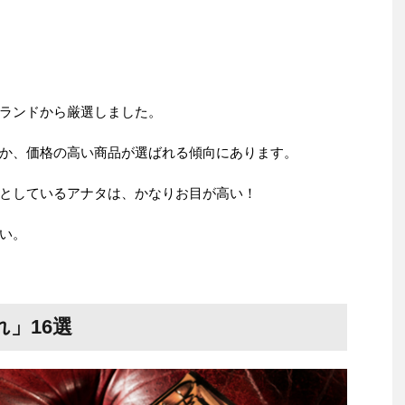
ランドから厳選しました。
か、価格の高い商品が選ばれる傾向にあります。
としているアナタは、かなりお目が高い！
い。
」16選