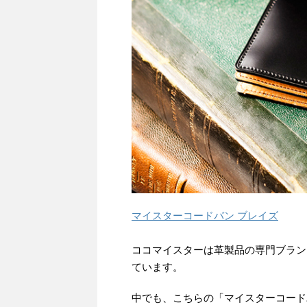
マイスターコードバン ブレイズ
ココマイスターは革製品の専門ブラン
ています。
中でも、こちらの「マイスターコード