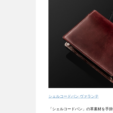
シェルコードバン ヴァランテ
「シェルコードバン」の革素材を手掛