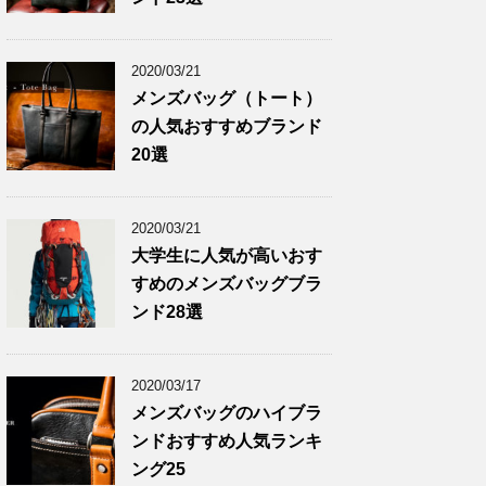
2020/03/21
メンズバッグ（トート）
の人気おすすめブランド
20選
2020/03/21
大学生に人気が高いおす
すめのメンズバッグブラ
ンド28選
2020/03/17
メンズバッグのハイブラ
ンドおすすめ人気ランキ
ング25