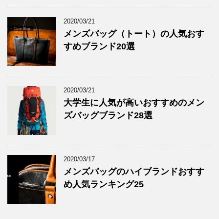
2020/03/21
メンズバッグ（トート）の人気おす
すめブランド20選
2020/03/21
大学生に人気が高いおすすめのメン
ズバッグブランド28選
2020/03/17
メンズバッグのハイブランドおすす
め人気ランキング25