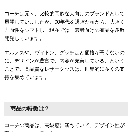
コーチは元々、比較的高齢な人向けのブランドとして
展開していましたが、90年代を過ぎた頃から、大きく
方向性をシフトし、現在では、若者向けの商品を多数
開発しています。
エルメスや、ヴィトン、グッチほど価格が高くないの
に、デザインが豊富で、内容が充実している、という
ことで、高品質なレザーグッズは、世界的に多くの支
持を集めています。
商品の特徴は？
コーチの商品は、高級感に満ちていて、デザイン性が