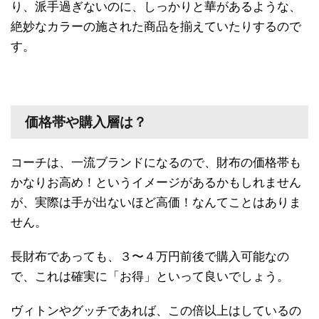
り、派手過ぎないのに、しっかりと華があるような、
絶妙なカラーの施された商品を揃えていたりするので
す。
価格帯や購入層は？
コーチは、一流ブランドになるので、財布の価格帯も
かなりお高め！というイメージがあるかもしれません
が、実際は手が出ないほど高価！なんてことはありま
せん。
長財布であっても、３〜４万円前後で購入可能なの
で、これは確実に「お得」といって良いでしょう。
ヴィトンやグッチであれば、この倍以上はしているの