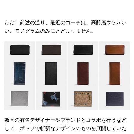
ただ、前述の通り、最近のコーチは、高齢層ウケがい
い、モノグラムのみにとどまりません。
数々の有名デザイナーやブランドとコラボを行うなど
して、ポップで斬新なデザインのものを展開していた