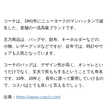
コーチは、1941年にニューヨークのマンハッタンで誕
生した、老舗の一流高級ブランドです。
主力商品は、バッグや、財布、キーホルダーなどの、
小物、レザーグッズなどですが、近年では、時計やウ
ェアも人気となっています。
コーチのバッグは、デザイン性が高く、オシャレとい
うだけでなく、丈夫で長もちするということでも有名
です。10年、20年と、長年に渡って愛用していけるの
で、コスパはとても良いと言えるでしょう。
出典：
https://japan.coach.com/