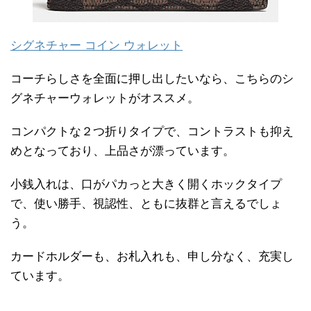
シグネチャー コイン ウォレット
コーチらしさを全面に押し出したいなら、こちらのシ
グネチャーウォレットがオススメ。
コンパクトな２つ折りタイプで、コントラストも抑え
めとなっており、上品さが漂っています。
小銭入れは、口がパカっと大きく開くホックタイプ
で、使い勝手、視認性、ともに抜群と言えるでしょ
う。
カードホルダーも、お札入れも、申し分なく、充実し
ています。