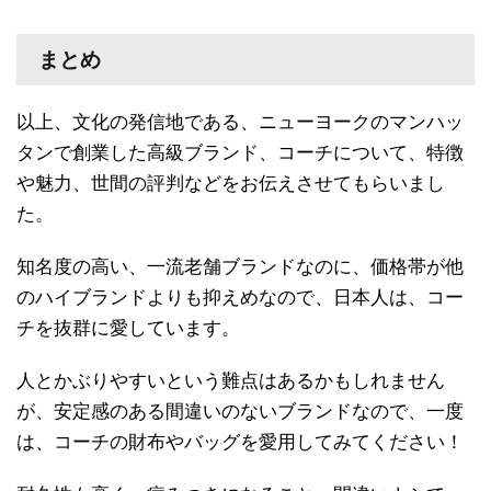
まとめ
以上、文化の発信地である、ニューヨークのマンハッ
タンで創業した高級ブランド、コーチについて、特徴
や魅力、世間の評判などをお伝えさせてもらいまし
た。
知名度の高い、一流老舗ブランドなのに、価格帯が他
のハイブランドよりも抑えめなので、日本人は、コー
チを抜群に愛しています。
人とかぶりやすいという難点はあるかもしれません
が、安定感のある間違いのないブランドなので、一度
は、コーチの財布やバッグを愛用してみてください！