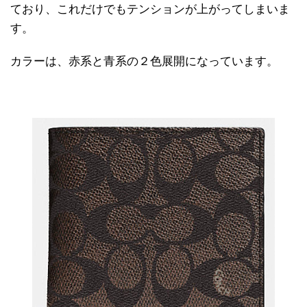
ており、これだけでもテンションが上がってしまいま
す。
カラーは、赤系と青系の２色展開になっています。