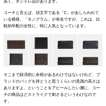
高く、オシャレ品があります。
コーチと言えば、頭文字である「C」があしらわれて
いる模様、「モノグラム」が有名ですが、これは、比
較的年配の女性に、特に人気となっています。
そこまで経済的に余裕があるわけではないけれど、ブ
ランドのバッグを持とうと思うくらいの意識の高さは
ありますよ、ということをアピールしたい層に、コー
チの商品はどストライクで刺さるというわけなので
す。