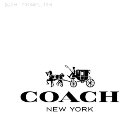
投稿日：
2018年9月13日