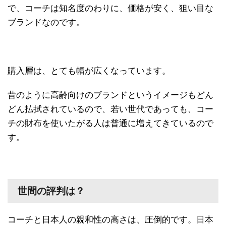
で、コーチは知名度のわりに、価格が安く、狙い目な
ブランドなのです。
購入層は、とても幅が広くなっています。
昔のように高齢向けのブランドというイメージもどん
どん払拭されているので、若い世代であっても、コー
チの財布を使いたがる人は普通に増えてきているので
す。
世間の評判は？
コーチと日本人の親和性の高さは、圧倒的です。日本