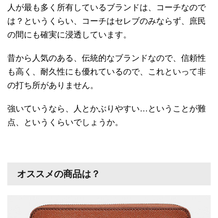
人が最も多く所有しているブランドは、コーチなので
は？というくらい、コーチはセレブのみならず、庶民
の間にも確実に浸透しています。
昔から人気のある、伝統的なブランドなので、信頼性
も高く、耐久性にも優れているので、これといって非
の打ち所がありません。
強いていうなら、人とかぶりやすい…ということが難
点、というくらいでしょうか。
オススメの商品は？