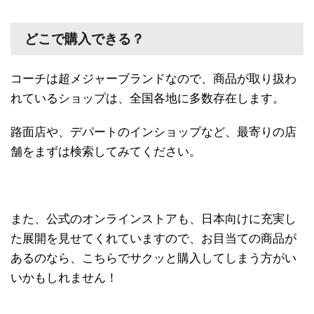
どこで購入できる？
コーチは超メジャーブランドなので、商品が取り扱わ
れているショップは、全国各地に多数存在します。
路面店や、デパートのインショップなど、最寄りの店
舗をまずは検索してみてください。
また、公式のオンラインストアも、日本向けに充実し
た展開を見せてくれていますので、お目当ての商品が
あるのなら、こちらでサクッと購入してしまう方がい
いかもしれません！