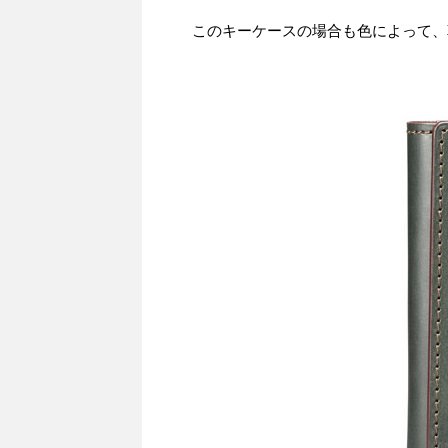
このキーケースの場合も色によって、