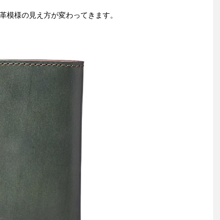
革模様の見え方が変わってきます。