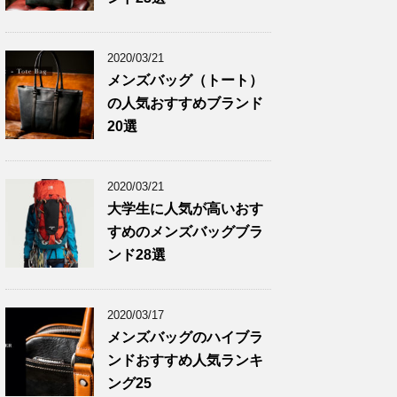
2020/03/21
メンズバッグ（トート）
の人気おすすめブランド
20選
2020/03/21
大学生に人気が高いおす
すめのメンズバッグブラ
ンド28選
2020/03/17
メンズバッグのハイブラ
ンドおすすめ人気ランキ
ング25