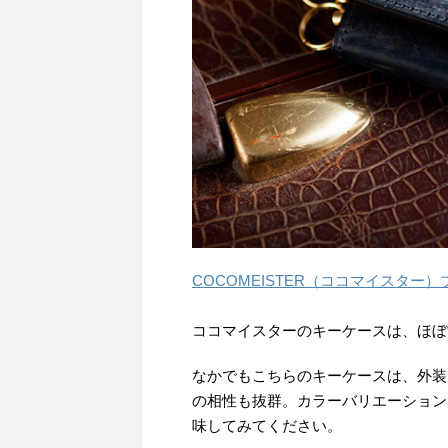
COCOMEISTER（ココマイスター
ココマイスターのキーケースは、ほぼ
なかでもこちらのキーケースは、外装
の相性も抜群。カラーバリエーション
味してみてください。