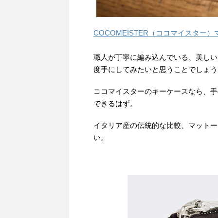
COCOMEISTER（ココマイスター
職人が丁寧に編み込んでいる、美しい
度手にしてみたいと思うことでしょう
ココマイスターのキーケースなら、手
できるはず。
イタリア産の伝統的な比較、マットー
い。