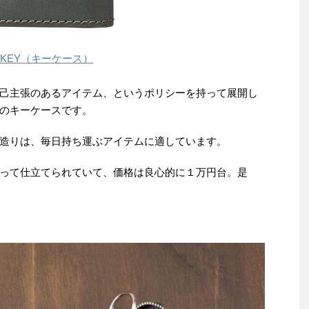
-KEY（キーケース）
己主張のあるアイテム、というポリシーを持って展開し
のキーケースです。
造りは、毎日持ち運ぶアイテムに適しています。
って仕立てられていて、価格は良心的に１万円台。是