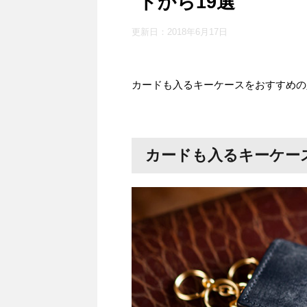
ドから19選
更新日：
2018年6月17日
カードも入るキーケースをおすすめの
カードも入るキーケー