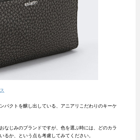
ース
ンパクトを醸し出している、アニアリこだわりのキーケ
おなじみのブランドですが、色を選ぶ時には、どのカラ
いるか、という点も考慮してみてください。