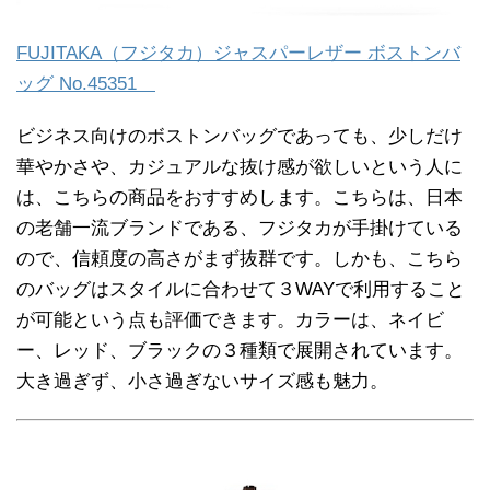
FUJITAKA（フジタカ）ジャスパーレザー ボストンバ
ッグ No.45351
ビジネス向けのボストンバッグであっても、少しだけ
華やかさや、カジュアルな抜け感が欲しいという人に
は、こちらの商品をおすすめします。こちらは、日本
の老舗一流ブランドである、フジタカが手掛けている
ので、信頼度の高さがまず抜群です。しかも、こちら
のバッグはスタイルに合わせて３WAYで利用すること
が可能という点も評価できます。カラーは、ネイビ
ー、レッド、ブラックの３種類で展開されています。
大き過ぎず、小さ過ぎないサイズ感も魅力。