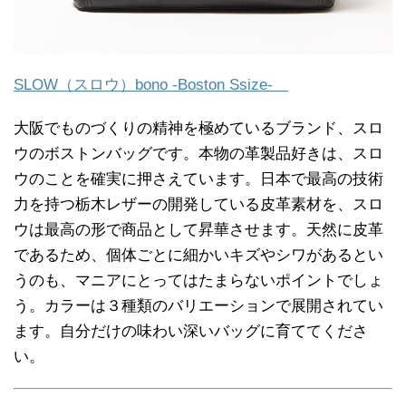
SLOW（スロウ）bono -Boston Ssize-
大阪でものづくりの精神を極めているブランド、スロ
ウのボストンバッグです。本物の革製品好きは、スロ
ウのことを確実に押さえています。日本で最高の技術
力を持つ栃木レザーの開発している皮革素材を、スロ
ウは最高の形で商品として昇華させます。天然に皮革
であるため、個体ごとに細かいキズやシワがあるとい
うのも、マニアにとってはたまらないポイントでしょ
う。カラーは３種類のバリエーションで展開されてい
ます。自分だけの味わい深いバッグに育ててくださ
い。