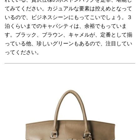
てみてください。カジュアルな要素は控えめとなって
いるので、ビジネスシーンにもってこいでしょう。３
泊くらいまでのキャパシティは、余裕でもっていま
す。ブラック、ブラウン、キャメルが、定番として揃
っている他、珍しいグリーンもあるので、注目してい
ってください。