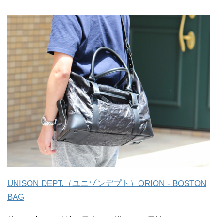
UNISON DEPT.（ユニゾンデプト）ORION - BOSTON
BAG