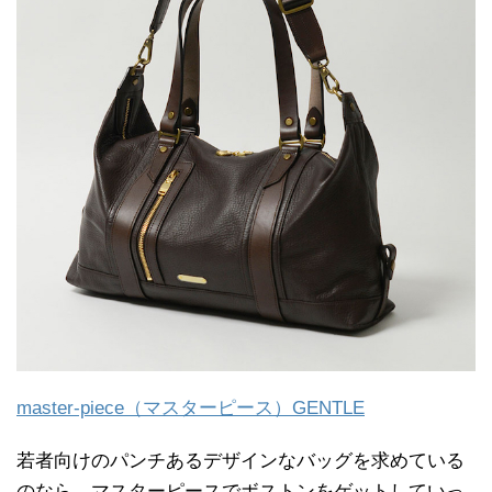
master-piece（マスターピース）GENTLE
若者向けのパンチあるデザインなバッグを求めている
のなら、マスターピースでボストンをゲットしていっ