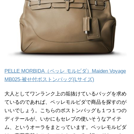
PELLE MORBIDA（ペッレ モルビダ）Maiden Voyage
MB025-被せ付ボストンバッグ(Lサイズ)
大人としてワンランク上の垢抜けているバッグを求め
ているのであれば、ペッレモルビダで商品を探すのが
いいでしょう。こちらのボストンバッグも１つ１つの
ディテールが、いかにもセレブの使いそうなアイテ
ム、というオーラをまとっています。ペッレモルビダ