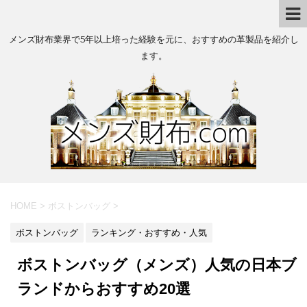
メンズ財布業界で5年以上培った経験を元に、おすすめの革製品を紹介し
ます。
HOME
>
ボストンバッグ
>
ボストンバッグ
ランキング・おすすめ・人気
ボストンバッグ（メンズ）人気の日本ブ
ランドからおすすめ20選