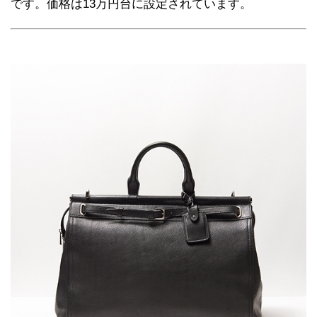
です。価格は13万円台に設定されています。