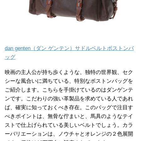
dan genten（ダン ゲンテン）サドルベルトボストンバ
ッグ
映画の主人公が持ち歩くような、独特の世界観、セク
シーな風合いに満ちている、特別なボストンバッグを
ご紹介します。こちらを手掛けているのはダンゲンテ
ンです。こだわりの強い革製品を求めている人であれ
ば、確実に知っておくべき存在。このバッグで注目す
べきポイントは、無骨な佇まいと、馬具のようなテイ
ストで仕上げられている美しいベルトでしょう。カラ
ーバリエーションは、ノウチャとオレンジの２色展開