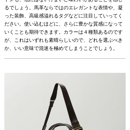
るでしょう。馬革ならではのエレガントな表情や、凝
った装飾、高級感溢れるタグなどに注目していってく
ださい。使い込むほどに、さらに豊かな質感になって
いくことも期待できます。カラーは４種類あるのです
が、これはいずれも素晴らしいので、どれを選ぶべき
か、いい意味で混迷を極めてしまうことでしょう。