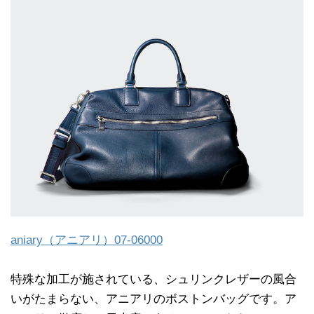
aniary（アニアリ）07-06000
特殊な加工が施されている、シュリンクレザーの風合
いがたまらない、アニアリのボストンバッグです。ア