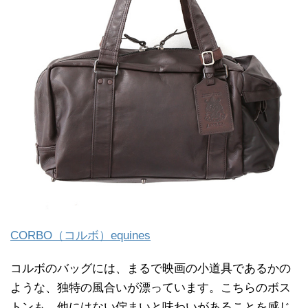
CORBO（コルボ）equines
コルボのバッグには、まるで映画の小道具であるかの
ような、独特の風合いが漂っています。こちらのボス
トンも、他にはない佇まいと味わいがあることを感じ