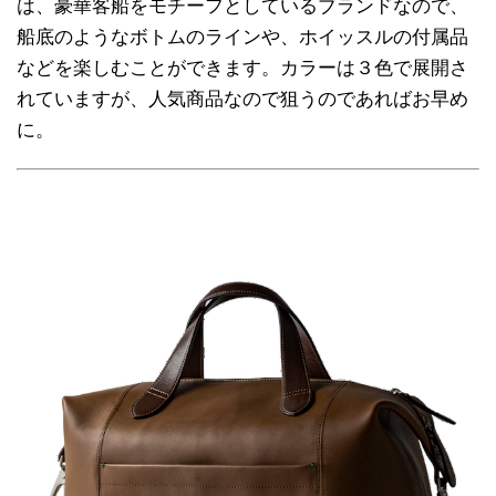
は、豪華客船をモチーフとしているブランドなので、
船底のようなボトムのラインや、ホイッスルの付属品
などを楽しむことができます。カラーは３色で展開さ
れていますが、人気商品なので狙うのであればお早め
に。