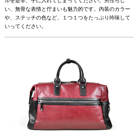
ルを是非、手に入れてしまってください。男性らし
い、無骨な表情と佇まいも魅力的です。内装のカラー
や、ステッチの色など、１つ１つをたっぷり吟味して
いってください。