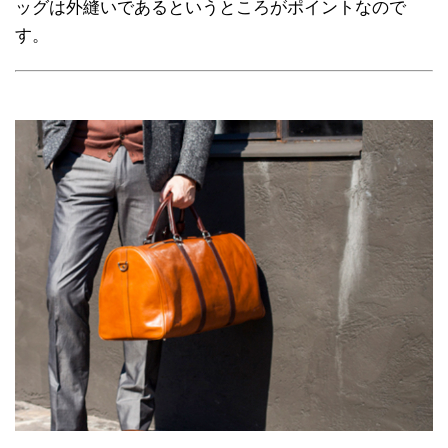
ッグは外縫いであるというところがポイントなので
す。