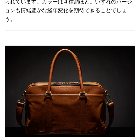
られています。カラーは４種類ほど。いずれのバージ
ョンも情緒豊かな経年変化を期待できることでしょ
う。