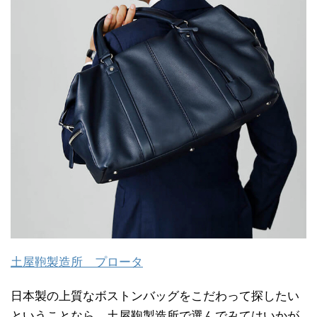
土屋鞄製造所 プロータ
日本製の上質なボストンバッグをこだわって探したい
ということなら、土屋鞄製造所で選んでみてはいかが