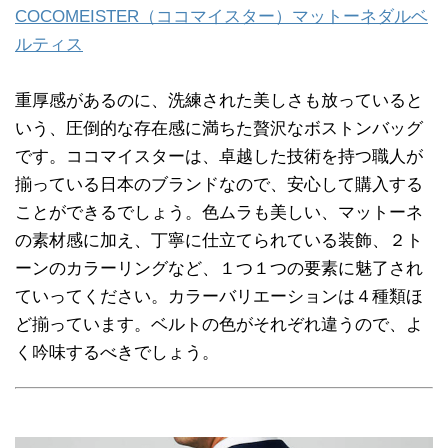
COCOMEISTER（ココマイスター）マットーネダルベ
ルティス
重厚感があるのに、洗練された美しさも放っていると
いう、圧倒的な存在感に満ちた贅沢なボストンバッグ
です。ココマイスターは、卓越した技術を持つ職人が
揃っている日本のブランドなので、安心して購入する
ことができるでしょう。色ムラも美しい、マットーネ
の素材感に加え、丁寧に仕立てられている装飾、２ト
ーンのカラーリングなど、１つ１つの要素に魅了され
ていってください。カラーバリエーションは４種類ほ
ど揃っています。ベルトの色がそれぞれ違うので、よ
く吟味するべきでしょう。