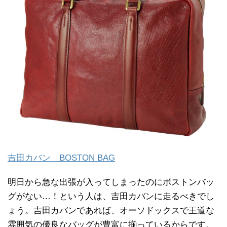
吉田カバン BOSTON BAG
明日から急な出張が入ってしまったのにボストンバッ
グがない…！という人は、吉田カバンに走るべきでし
ょう。吉田カバンであれば、オーソドックスで王道な
雰囲気の優良なバッグが豊富に揃っているからです。