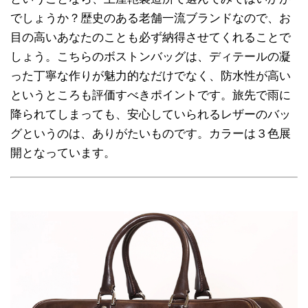
でしょうか？歴史のある老舗一流ブランドなので、お
目の高いあなたのことも必ず納得させてくれることで
しょう。こちらのボストンバッグは、ディテールの凝
った丁寧な作りが魅力的なだけでなく、防水性が高い
というところも評価すべきポイントです。旅先で雨に
降られてしまっても、安心していられるレザーのバッ
グというのは、ありがたいものです。カラーは３色展
開となっています。