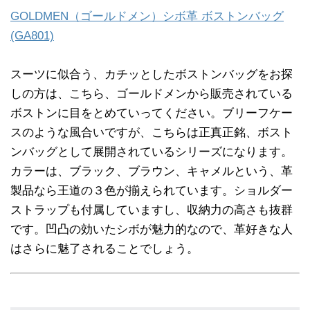
GOLDMEN（ゴールドメン）シボ革 ボストンバッグ
(GA801)
スーツに似合う、カチッとしたボストンバッグをお探
しの方は、こちら、ゴールドメンから販売されている
ボストンに目をとめていってください。ブリーフケー
スのような風合いですが、こちらは正真正銘、ボスト
ンバッグとして展開されているシリーズになります。
カラーは、ブラック、ブラウン、キャメルという、革
製品なら王道の３色が揃えられています。ショルダー
ストラップも付属していますし、収納力の高さも抜群
です。凹凸の効いたシボが魅力的なので、革好きな人
はさらに魅了されることでしょう。