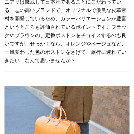
ニアリは徹底して日本産であることにこだわってい
る、志の高いブランドで、オリジナルで優良な皮革素
材を開発しているため、カラーバリエーションが豊富
というところも評価されているポイントです。ブラッ
クやブラウンの、定番ボストンをチョイスするのも良
いですが、せっかくなら、オレンジやベージュなど、
一風変わった色のボストンをさげて、旅行に連れてい
きたい、なんて思いませんか？