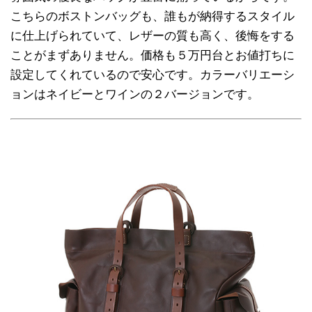
こちらのボストンバッグも、誰もが納得するスタイル
に仕上げられていて、レザーの質も高く、後悔をする
ことがまずありません。価格も５万円台とお値打ちに
設定してくれているので安心です。カラーバリエーシ
ョンはネイビーとワインの２バージョンです。