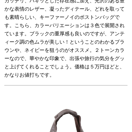
カッチリ、パキッとした存在感に加え、光沢のある豊
かな表情のレザー、凝ったディテール、どれを取って
も素晴らしい、キーファーノイのボストンバッグで
す。こちら、カラーバリエーションは３色で展開され
ています。ブラックの重厚感も良いのですが、アンテ
ィーク調の色ムラが美しい！ということのわかるブラ
ウンや、ネイビーを狙うのがオススメ。２トーンカラ
ーなので、華やかな印象で、出張や旅行の気分をグッ
と上げてくれることでしょう。価格は５万円ほどと、
かなりお値打ちです。