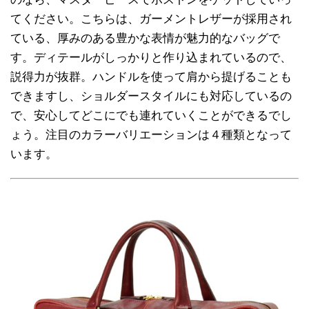
てください。こちらは、ガーメントレザーが採用され
ている、厚みのある豊かな表情が魅力的なバッグで
す。ディテールがしっかりと作り込まれているので、
説得力が抜群。ハンドルを使って肩から提げることも
できますし、ショルダースタイルにも対応しているの
で、安心してどこにでも連れていくことができるでし
ょう。注目のカラーバリエーションは４種類となって
います。