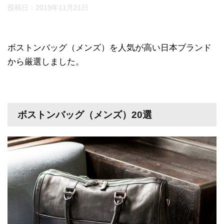
投稿日：
2019年11月21日
ボストンバッグ（メンズ）を人気が高い日本ブランド
から厳選しました。
ボストンバッグ（メンズ）20選