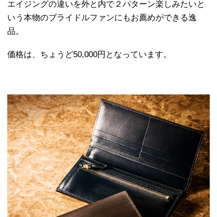
エイジングの違いを外と内で２パターン楽しみたいと
いう本物のブライドルファンにもお薦めができる逸
品。
価格は、ちょうど50,000円となっています。