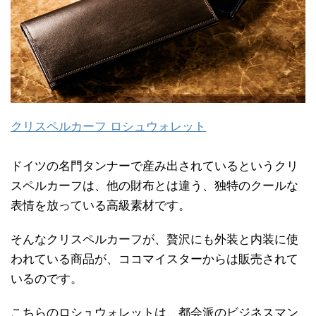
クリスペルカーフ ロシュウォレット
ドイツの名門タンナーで産み出されているというクリ
スペルカーフは、他の財布とは違う、独特のクールな
表情を放っている高級素材です。
そんなクリスペルカーフが、贅沢にも外装と内装に使
われている商品が、ココマイスターからは販売されて
いるのです。
こちらのロシュウォレットは、都会派のビジネスマン