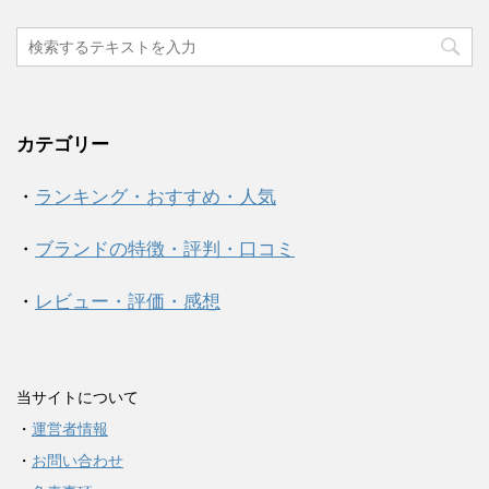
カテゴリー
・
ランキング・おすすめ・人気
・
ブランドの特徴・評判・口コミ
・
レビュー・評価・感想
当サイトについて
・
運営者情報
・
お問い合わせ