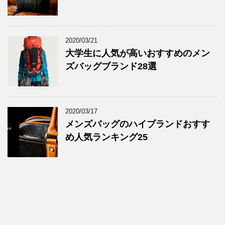
2020/03/21
大学生に人気が高いおすすめのメン
ズバッグブランド28選
2020/03/17
メンズバッグのハイブランドおすす
め人気ランキング25