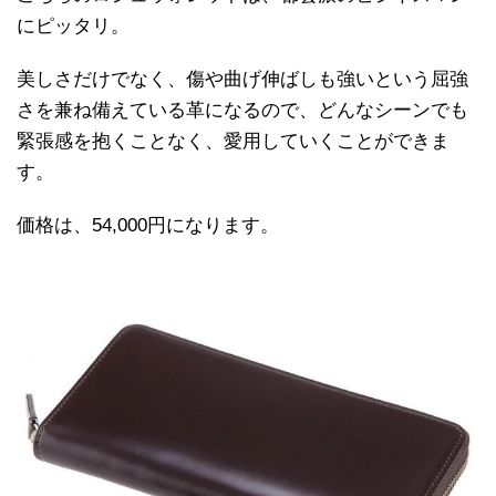
にピッタリ。
美しさだけでなく、傷や曲げ伸ばしも強いという屈強
さを兼ね備えている革になるので、どんなシーンでも
緊張感を抱くことなく、愛用していくことができま
す。
価格は、54,000円になります。