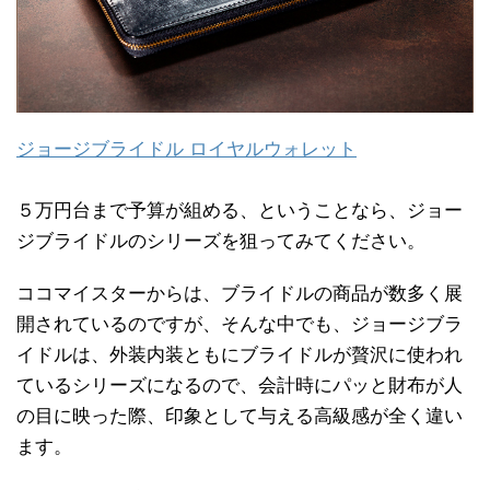
ジョージブライドル ロイヤルウォレット
５万円台まで予算が組める、ということなら、ジョー
ジブライドルのシリーズを狙ってみてください。
ココマイスターからは、ブライドルの商品が数多く展
開されているのですが、そんな中でも、ジョージブラ
イドルは、外装内装ともにブライドルが贅沢に使われ
ているシリーズになるので、会計時にパッと財布が人
の目に映った際、印象として与える高級感が全く違い
ます。