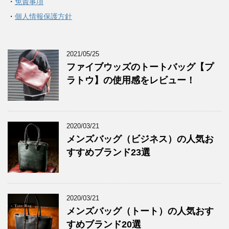
・
免責事項
・
個人情報保護方針
2021/05/25
ファイブウッズのトートバッグ【プ
ラトウ】の使用感をレビュー！
2020/03/21
メンズバッグ（ビジネス）の人気お
すすめブランド23選
2020/03/21
メンズバッグ（トート）の人気おす
すめブランド20選