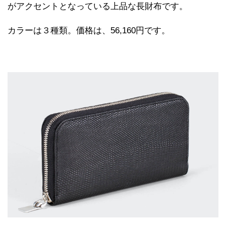
がアクセントとなっている上品な長財布です。
カラーは３種類。価格は、56,160円です。