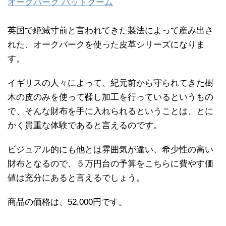
オークバーク バットクーム
英国で絶滅寸前と言われてきた製法によって産み出さ
れた、オークバークを使った皮革シリーズになりま
す。
イギリスの人々によって、紀元前から守られてきた樹
木の皮のみを使って鞣し加工を行っているというもの
で、そんな財布を手に入れられるということは、とに
かく貴重な体験であると言えるのです。
ビジュアル的にも他とは雰囲気が違い、希少性の高い
財布となるので、５万円台の予算をこちらに費やす価
値は充分にあると言えるでしょう。
商品の価格は、52,000円です。