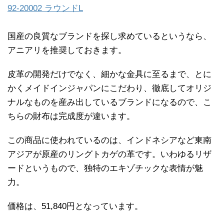
92-20002 ラウンドL
国産の良質なブランドを探し求めているというなら、
アニアリを推奨しておきます。
皮革の開発だけでなく、細かな金具に至るまで、とに
かくメイドインジャパンにこだわり、徹底してオリジ
ナルなものを産み出しているブランドになるので、こ
ちらの財布は完成度が違います。
この商品に使われているのは、インドネシアなど東南
アジアが原産のリングトカゲの革です。いわゆるリザ
ードというもので、独特のエキゾチックな表情が魅
力。
価格は、51,840円となっています。