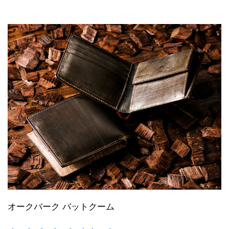
オークバーク バットクーム