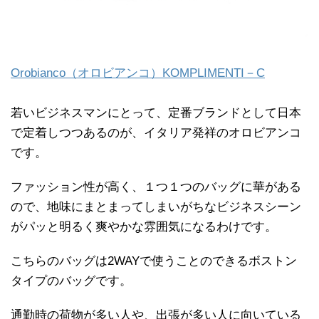
Orobianco（オロビアンコ）KOMPLIMENTI－C
若いビジネスマンにとって、定番ブランドとして日本
で定着しつつあるのが、イタリア発祥のオロビアンコ
です。
ファッション性が高く、１つ１つのバッグに華がある
ので、地味にまとまってしまいがちなビジネスシーン
がパッと明るく爽やかな雰囲気になるわけです。
こちらのバッグは2WAYで使うことのできるボストン
タイプのバッグです。
通勤時の荷物が多い人や、出張が多い人に向いている