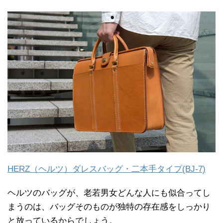
HERZ（ヘルツ）ダレスバッグ・二本手タイプ(BJ-7)
ヘルツのバッグが、老若男女どんな人にも似合ってし
まうのは、バッグそのものが独特の存在感をしっかり
と放っているからでしょう。