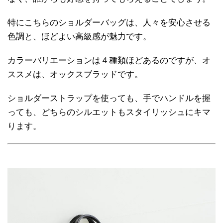
特にこちらのショルダーバッグは、人々を安心させる
色調と、ほどよい高級感が魅力です。
カラーバリエーションは４種類ほどあるのですが、オ
ススメは、オックスブラッドです。
ショルダーストラップを使っても、手でハンドルを握
っても、どちらのシルエットもスタイリッシュにキマ
ります。