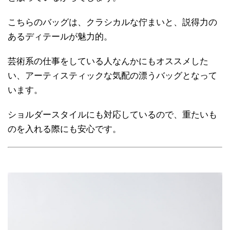
こちらのバッグは、クラシカルな佇まいと、説得力の
あるディテールが魅力的。
芸術系の仕事をしている人なんかにもオススメした
い、アーティスティックな気配の漂うバッグとなって
います。
ショルダースタイルにも対応しているので、重たいも
のを入れる際にも安心です。