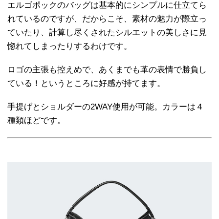
エルゴポックのバッグは基本的にシンプルに仕立てら
れているのですが、だからこそ、素材の魅力が際立っ
ていたり、計算し尽くされたシルエットの美しさに見
惚れてしまったりするわけです。
ロゴの主張も控えめで、あくまでも革の表情で勝負し
ている！というところに好感が持てます。
手提げとショルダーの2WAY使用が可能。カラーは４
種類ほどです。