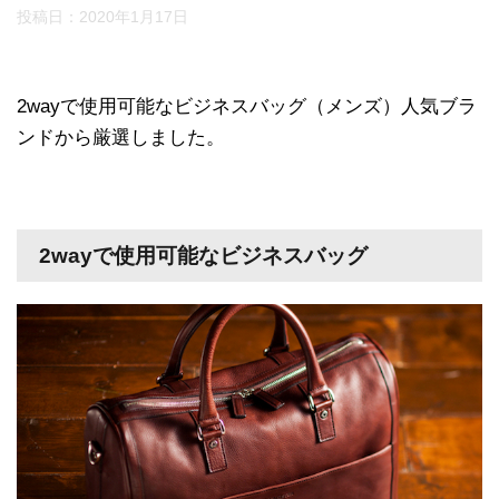
投稿日：
2020年1月17日
2wayで使用可能なビジネスバッグ（メンズ）人気ブラ
ンドから厳選しました。
2wayで使用可能なビジネスバッグ