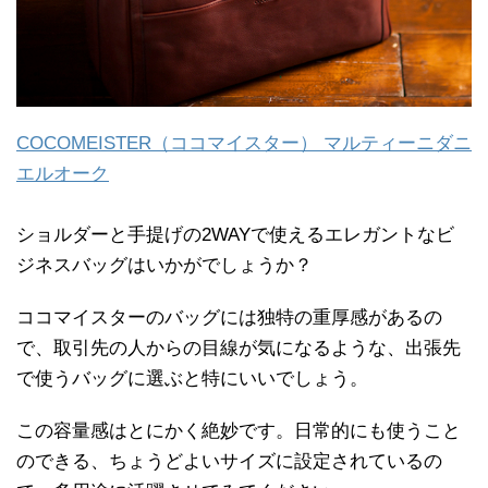
COCOMEISTER（ココマイスター） マルティーニダニ
エルオーク
ショルダーと手提げの2WAYで使えるエレガントなビ
ジネスバッグはいかがでしょうか？
ココマイスターのバッグには独特の重厚感があるの
で、取引先の人からの目線が気になるような、出張先
で使うバッグに選ぶと特にいいでしょう。
この容量感はとにかく絶妙です。日常的にも使うこと
のできる、ちょうどよいサイズに設定されているの