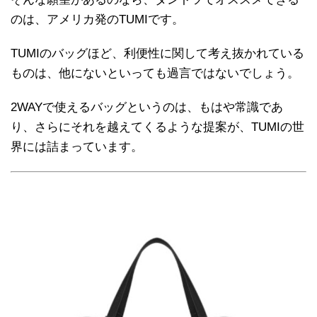
のは、アメリカ発のTUMIです。
TUMIのバッグほど、利便性に関して考え抜かれている
ものは、他にないといっても過言ではないでしょう。
2WAYで使えるバッグというのは、もはや常識であ
り、さらにそれを越えてくるような提案が、TUMIの世
界には詰まっています。