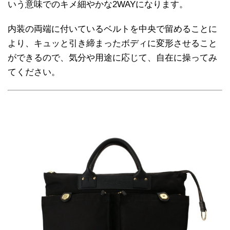
いう意味でのキメ細やかな2WAYになります。
内装の両端に付いているベルトを中央で留めることに
より、キュッと引き締まったボディに変形させること
ができるので、気分や用途に応じて、自在に操ってみ
てください。