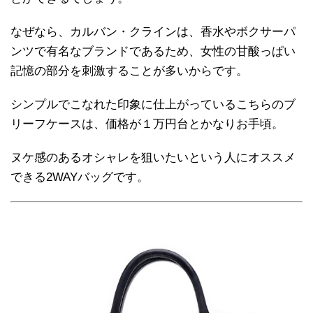
なぜなら、カルバン・クラインは、香水やボクサーパ
ンツで有名なブランドであるため、女性の甘酸っぱい
記憶の部分を刺激することが多いからです。
シンプルでこなれた印象に仕上がっているこちらのブ
リーフケースは、価格が１万円台とかなりお手頃。
ヌケ感のあるオシャレを狙いたいという人にオススメ
できる2WAYバッグです。