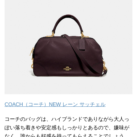
COACH（コーチ）NEW レーン サッチェル
コーチのバッグは、ハイブランドでありながら大人っ
ぽい落ち着きや安定感もしっかりとあるので、嫌味が
なく、誰からも好感を持ってもらえることでしょう。