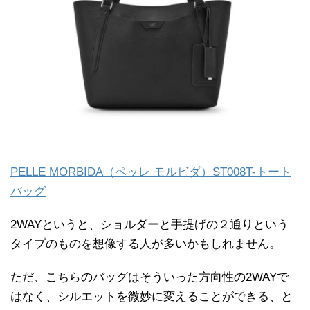
PELLE MORBIDA（ペッレ モルビダ）ST008T-トート
バッグ
2WAYというと、ショルダーと手提げの２通りという
タイプのものを想像する人が多いかもしれません。
ただ、こちらのバッグはそういった方向性の2WAYで
はなく、シルエットを微妙に変えることができる、と