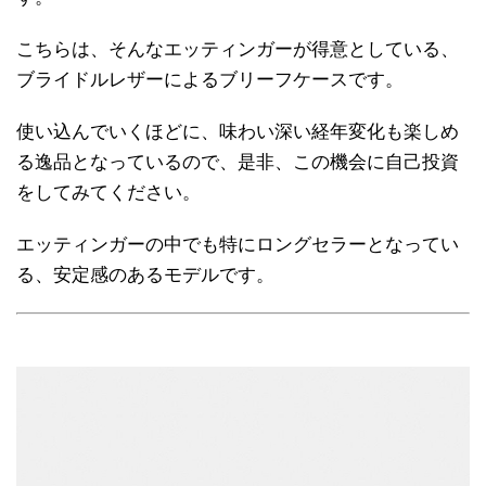
こちらは、そんなエッティンガーが得意としている、
ブライドルレザーによるブリーフケースです。
使い込んでいくほどに、味わい深い経年変化も楽しめ
る逸品となっているので、是非、この機会に自己投資
をしてみてください。
エッティンガーの中でも特にロングセラーとなってい
る、安定感のあるモデルです。