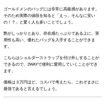
ゴールドメンのバッグには非常に高級感があります。
そのため実際の値段を知ると「えっ、そんなに安い
の！？」と驚く人も多いことでしょう。
艶がしっかりとあり、存在感たっぷりである上に、実
用性も高い、優れたバッグを入手することができま
す。
こちらはショルダーストラップを付け外しすることが
できるので、2WAYで便利に愛用していくことができ
ます。
価格は３万円ほど。コスパで考えたら、これぞまさに
最強であると言えるでしょう。