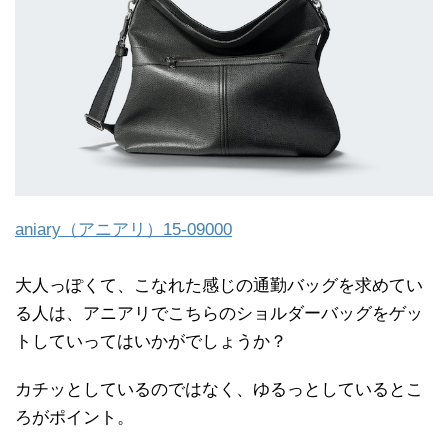
aniary（アニアリ）15-09000
大人っぽくて、こなれた感じの通勤バッグを求めてい
る人は、アニアリでこちらのショルダーバッグをゲッ
トしていってはいかがでしょうか？
カチッとしているのではなく、ゆるっとしているとこ
ろがポイント。