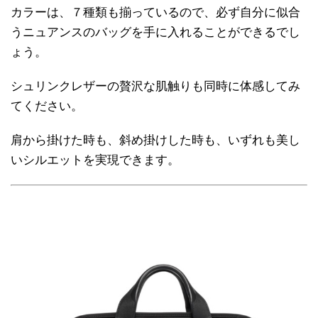
カラーは、７種類も揃っているので、必ず自分に似合
うニュアンスのバッグを手に入れることができるでし
ょう。
シュリンクレザーの贅沢な肌触りも同時に体感してみ
てください。
肩から掛けた時も、斜め掛けした時も、いずれも美し
いシルエットを実現できます。