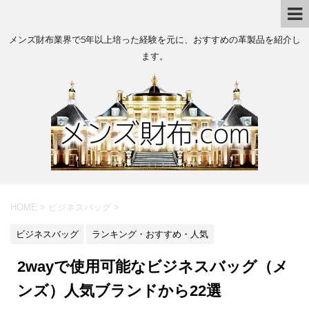
メンズ財布業界で5年以上培った経験を元に、おすすめの革製品を紹介し
ます。
HOME
>
ビジネスバッグ
>
ビジネスバッグ
ランキング・おすすめ・人気
2wayで使用可能なビジネスバッグ（メ
ンズ）人気ブランドから22選