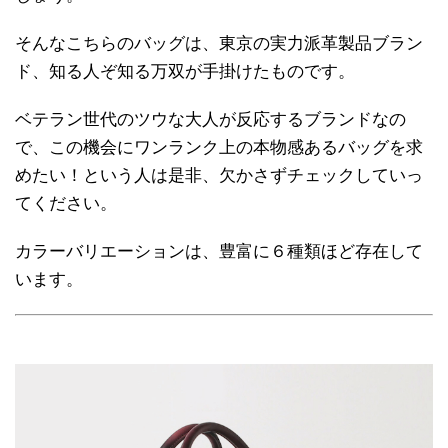
そんなこちらのバッグは、東京の実力派革製品ブラン
ド、知る人ぞ知る万双が手掛けたものです。
ベテラン世代のツウな大人が反応するブランドなの
で、この機会にワンランク上の本物感あるバッグを求
めたい！という人は是非、欠かさずチェックしていっ
てください。
カラーバリエーションは、豊富に６種類ほど存在して
います。