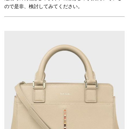
ので是非、検討してみてください。