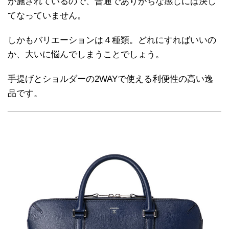
が施されているので、普通でありがちな感じには決し
てなっていません。
しかもバリエーションは４種類。どれにすればいいの
か、大いに悩んでしまうことでしょう。
手提げとショルダーの2WAYで使える利便性の高い逸
品です。