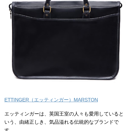
ETTINGER（エッティンガー）MARSTON
エッティンガーは、英国王室の人々も愛用していると
いう、由緒正しき、気品溢れる伝統的なブランドで
す。