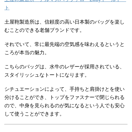
ト
土屋鞄製造所は、信頼度の高い日本製のバッグを楽し
むことのできる老舗ブランドです。
それでいて、常に最先端の空気感を味わえるというと
ころが本当の魅力。
こちらのバッグは、水牛のレザーが採用されている、
スタイリッシュなトートになります。
シチュエーションによって、手持ちと肩掛けとを使い
分けることができ、トップをファスナーで閉じられる
ので、中身を見られるのが気になるという人でも安心
して使うことができます。