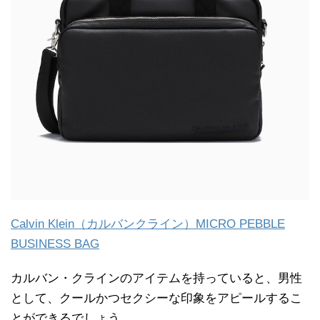
Calvin Klein（カルバンクライン）MICRO PEBBLE
BUSINESS BAG
カルバン・クラインのアイテムを持っていると、男性
として、クールかつセクシーな印象をアピールするこ
とができるでしょう。