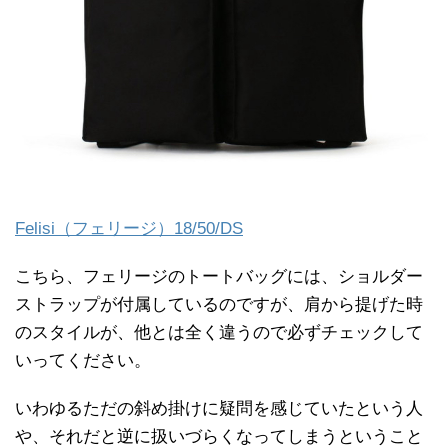
Felisi（フェリージ）18/50/DS
こちら、フェリージのトートバッグには、ショルダー
ストラップが付属しているのですが、肩から提げた時
のスタイルが、他とは全く違うので必ずチェックして
いってください。
いわゆるただの斜め掛けに疑問を感じていたという人
や、それだと逆に扱いづらくなってしまうということ