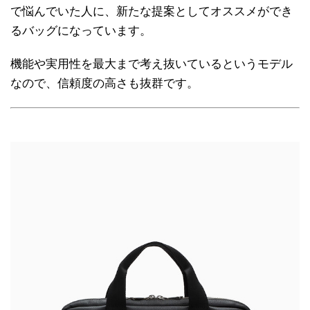
で悩んでいた人に、新たな提案としてオススメができ
るバッグになっています。
機能や実用性を最大まで考え抜いているというモデル
なので、信頼度の高さも抜群です。