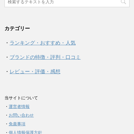
カテゴリー
・
ランキング・おすすめ・人気
・
ブランドの特徴・評判・口コミ
・
レビュー・評価・感想
当サイトについて
・
運営者情報
・
お問い合わせ
・
免責事項
・
個人情報保護方針