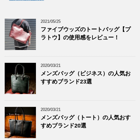
2021/05/25
ファイブウッズのトートバッグ【プ
ラトウ】の使用感をレビュー！
2020/03/21
メンズバッグ（ビジネス）の人気お
すすめブランド23選
2020/03/21
メンズバッグ（トート）の人気おす
すめブランド20選