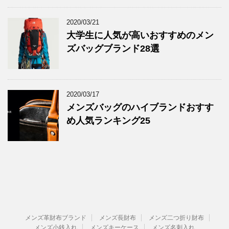
2020/03/21
大学生に人気が高いおすすめのメン
ズバッグブランド28選
2020/03/17
メンズバッグのハイブランドおすす
め人気ランキング25
メンズ革財布ブランド
メンズ長財布
メンズ二つ折り財布
メンズ小銭入れ
メンズキーケース
メンズ名刺入れ