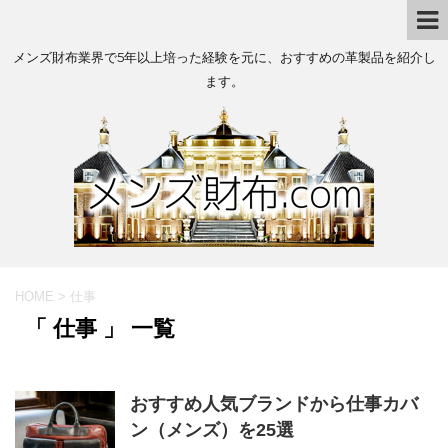
メンズ財布業界で5年以上培った経験を元に、おすすめの革製品を紹介し
ます。
HOME
>
仕事
「 仕事 」 一覧
おすすめ人気ブランドから仕事カバ
ン（メンズ）を25選