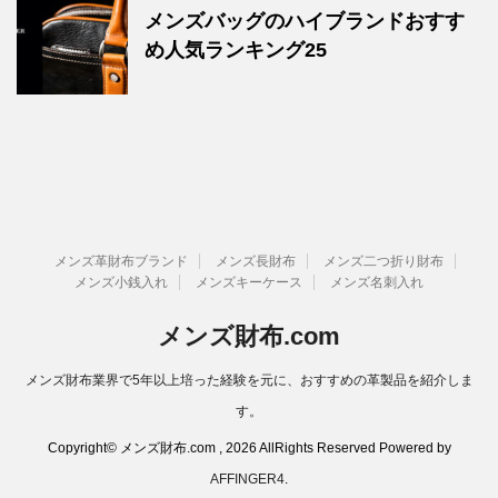
メンズバッグのハイブランドおすす
め人気ランキング25
メンズ革財布ブランド
メンズ長財布
メンズ二つ折り財布
メンズ小銭入れ
メンズキーケース
メンズ名刺入れ
メンズ財布.com
メンズ財布業界で5年以上培った経験を元に、おすすめの革製品を紹介しま
す。
Copyright© メンズ財布.com , 2026 AllRights Reserved Powered by
AFFINGER4
.