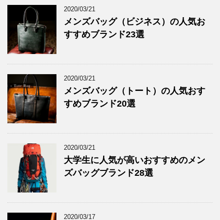
2020/03/21
メンズバッグ（ビジネス）の人気お
すすめブランド23選
2020/03/21
メンズバッグ（トート）の人気おす
すめブランド20選
2020/03/21
大学生に人気が高いおすすめのメン
ズバッグブランド28選
2020/03/17